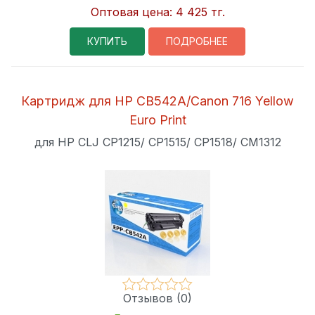
Оптовая цена:
4 425 тг.
КУПИТЬ
ПОДРОБНЕЕ
Картридж для HP CB542A/Canon 716 Yellow
Euro Print
для HP CLJ CP1215/ CP1515/ CP1518/ CM1312
Отзывов (0)