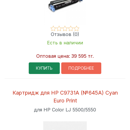
Отзывов (0)
Есть в наличии
Оптовая цена:
39 595 тг.
КУПИТЬ
ПОДРОБНЕЕ
Картридж для HP C9731A (№645A) Cyan
Euro Print
для HP Color LJ 5500/5550