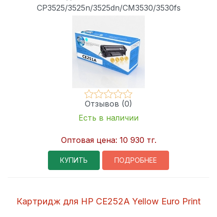
CP3525/3525n/3525dn/CM3530/3530fs
Отзывов (0)
Есть в наличии
Оптовая цена:
10 930 тг.
КУПИТЬ
ПОДРОБНЕЕ
Картридж для HP CE252A Yellow Euro Print