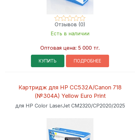
Отзывов (0)
Есть в наличии
Оптовая цена:
5 000 тг.
КУПИТЬ
ПОДРОБНЕЕ
Картридж для HP CC532A/Canon 718
(№304A) Yellow Euro Print
для HP Color LaserJet CM2320/CP2020/2025