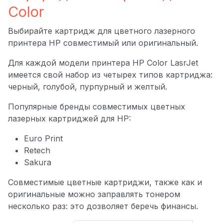
Color
Выбирайте картридж для цветного лазерного
принтера HP совместимый или оригинальный.
Для каждой модели принтера HP Color LasrJet
имеется свой набор из четырех типов картриджа:
черный, голубой, пурпурный и желтый.
Популярные бренды совместимых цветных
лазерных картриджей для HP:
Euro Print
Retech
Sakura
Совместимые цветные картриджи, также как и
оригинальные можно заправлять тонером
несколько раз: это дозволяет беречь финансы.