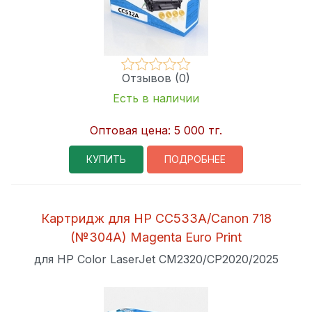
Отзывов (0)
Есть в наличии
Оптовая цена:
5 000 тг.
КУПИТЬ
ПОДРОБНЕЕ
Картридж для HP CC533A/Canon 718
(№304A) Magenta Euro Print
для HP Color LaserJet CM2320/CP2020/2025