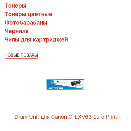
Тонеры
Тонеры цветные
Фотобарабаны
Чернила
Чипы для картриджей
НОВЫЕ ТОВАРЫ
Drum Unit для Canon C-EXV63 Euro Print