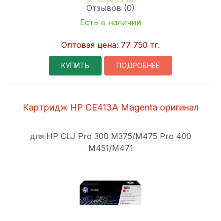
Отзывов (0)
Есть в наличии
Оптовая цена:
77 750 тг.
КУПИТЬ
ПОДРОБНЕЕ
Картридж HP CE413A Magenta оригинал
для HP CLJ Pro 300 M375/M475 Pro 400
M451/M471