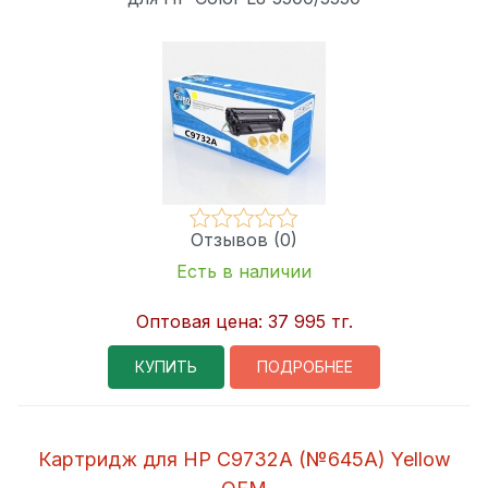
Отзывов (0)
Есть в наличии
Оптовая цена:
37 995 тг.
КУПИТЬ
ПОДРОБНЕЕ
Картридж для HP C9732A (№645A) Yellow