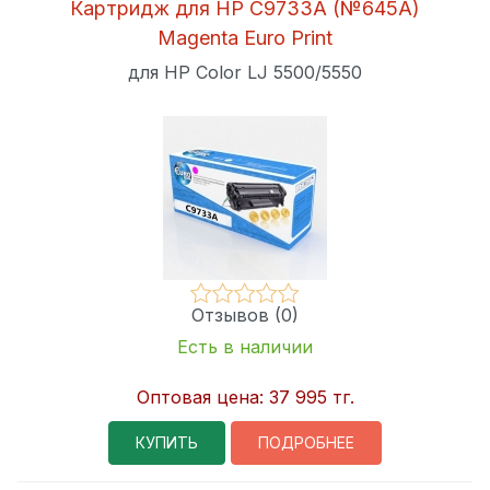
Картридж для HP C9733A (№645A)
Magenta Euro Print
для HP Color LJ 5500/5550
Отзывов (0)
Есть в наличии
Оптовая цена:
37 995 тг.
КУПИТЬ
ПОДРОБНЕЕ