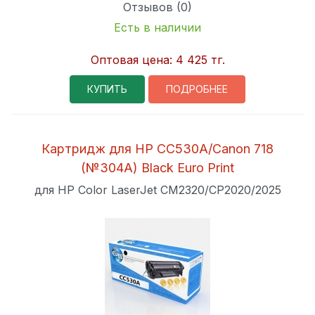
Отзывов (0)
Есть в наличии
Оптовая цена:
4 425 тг.
КУПИТЬ
ПОДРОБНЕЕ
Картридж для HP CC530A/Canon 718
(№304A) Black Euro Print
для HP Color LaserJet CM2320/CP2020/2025