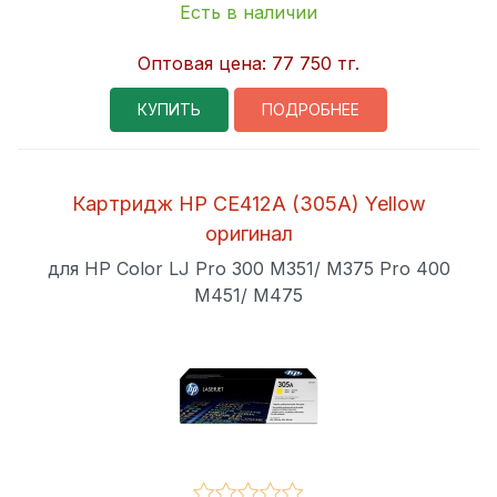
Есть в наличии
Оптовая цена:
77 750 тг.
КУПИТЬ
ПОДРОБНЕЕ
Картридж HP CE412A (305A) Yellow
оригинал
для HP Color LJ Pro 300 M351/ M375 Pro 400
M451/ M475