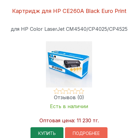
Картридж для HP CE260A Black Euro Print
для HP Color LaserJet CM4540/CP4025/CP4525
Отзывов (0)
Есть в наличии
Оптовая цена:
11 230 тг.
КУПИТЬ
ПОДРОБНЕЕ