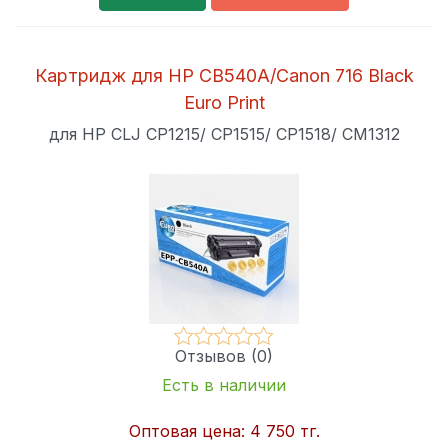
Картридж для HP CB540A/Canon 716 Black
Euro Print
для HP CLJ CP1215/ CP1515/ CP1518/ CM1312
Отзывов (0)
Есть в наличии
Оптовая цена:
4 750 тг.