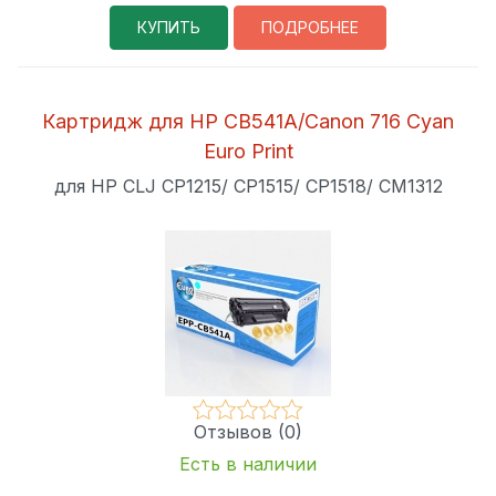
КУПИТЬ
ПОДРОБНЕЕ
Картридж для HP CB541A/Canon 716 Cyan
Euro Print
для HP CLJ CP1215/ CP1515/ CP1518/ CM1312
Отзывов (0)
Есть в наличии