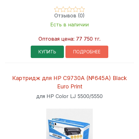
Отзывов (0)
Есть в наличии
Оптовая цена:
77 750 тг.
КУПИТЬ
ПОДРОБНЕЕ
Картридж для HP C9730A (№645A) Black
Euro Print
для HP Color LJ 5500/5550