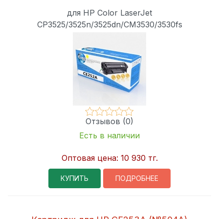
для HP Color LaserJet
CP3525/3525n/3525dn/CM3530/3530fs
Отзывов (0)
Есть в наличии
Оптовая цена:
10 930 тг.
КУПИТЬ
ПОДРОБНЕЕ