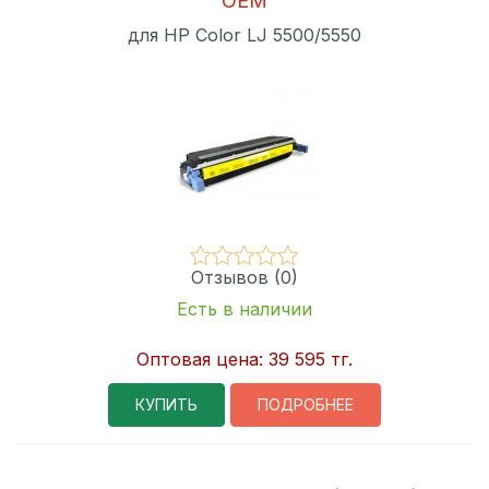
OEM
для HP Color LJ 5500/5550
Отзывов (0)
Есть в наличии
Оптовая цена:
39 595 тг.
КУПИТЬ
ПОДРОБНЕЕ