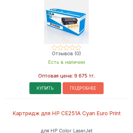
Отзывов (0)
Есть в наличии
Оптовая цена:
9 675 тг.
КУПИТЬ
ПОДРОБНЕЕ
Картридж для HP CE251A Cyan Euro Print
для HP Color LaserJet