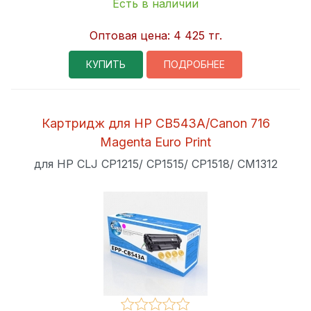
Есть в наличии
Оптовая цена:
4 425 тг.
КУПИТЬ
ПОДРОБНЕЕ
Картридж для HP CB543A/Canon 716
Magenta Euro Print
для HP CLJ CP1215/ CP1515/ CP1518/ CM1312