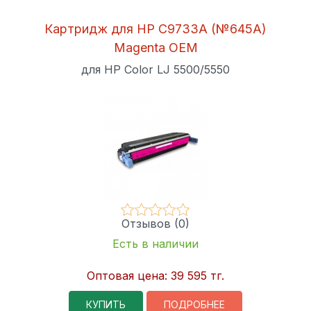
Картридж для HP C9733A (№645A)
Magenta OEM
для HP Color LJ 5500/5550
Отзывов (0)
Есть в наличии
Оптовая цена:
39 595 тг.
КУПИТЬ
ПОДРОБНЕЕ