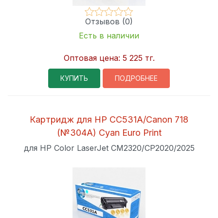
Отзывов (0)
Есть в наличии
Оптовая цена:
5 225 тг.
КУПИТЬ
ПОДРОБНЕЕ
Картридж для HP CC531A/Canon 718
(№304A) Cyan Euro Print
для HP Color LaserJet CM2320/CP2020/2025