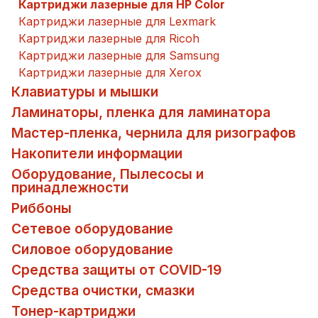
Картриджи лазерные для HP Color
Картриджи лазерные для Lexmark
Картриджи лазерные для Ricoh
Картриджи лазерные для Samsung
Картриджи лазерные для Xerox
Клавиатуры и мышки
Ламинаторы, пленка для ламинатора
Мастер-пленка, чернила для ризографов
Накопители информации
Оборудование, Пылесосы и
принадлежности
Риббоны
Сетевое оборудование
Силовое оборудование
Средства защиты от COVID-19
Средства очистки, смазки
Тонер-картриджи