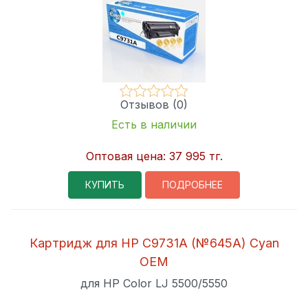
Отзывов (0)
Есть в наличии
Оптовая цена:
37 995 тг.
КУПИТЬ
ПОДРОБНЕЕ
Картридж для HP C9731A (№645A) Cyan
OEM
для HP Color LJ 5500/5550