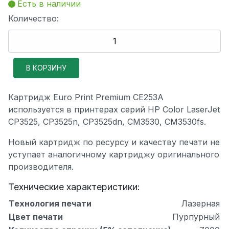
Есть в наличии
Количество:
Картридж Euro Print Premium CE253A
используется в принтерах серий HP Color LaserJet
CP3525, CP3525n, CP3525dn, CM3530, CM3530fs.
Новый картридж по ресурсу и качеству печати не
уступает аналогичному картриджу оригинального
производителя.
Технические характеристики:
Технология печати
Лазерная
Цвет печати
Пурпурный