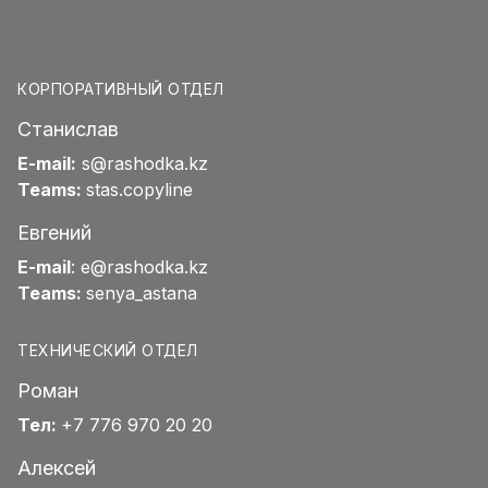
КОРПОРАТИВНЫЙ ОТДЕЛ
Станислав
E-mail:
s@rashodka.kz
Teams:
stas.copyline
Евгений
E-mail
:
e@rashodka.kz
Teams:
senya_astana
ТЕХНИЧЕСКИЙ ОТДЕЛ
Роман
Тел:
+7 776 970 20 20
Алексей