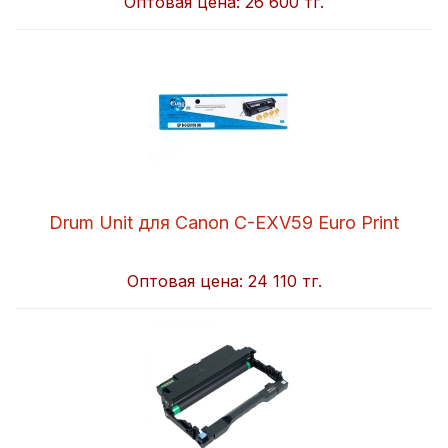
Оптовая цена:
26 600 тг.
Drum Unit для Canon C-EXV59 Euro Print
Оптовая цена:
24 110 тг.