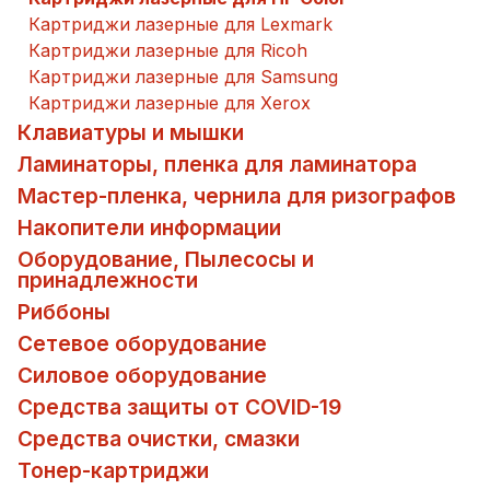
Картриджи лазерные для Lexmark
Картриджи лазерные для Ricoh
Картриджи лазерные для Samsung
Картриджи лазерные для Xerox
Клавиатуры и мышки
Ламинаторы, пленка для ламинатора
Мастер-пленка, чернила для ризографов
Накопители информации
Оборудование, Пылесосы и
принадлежности
Риббоны
Сетевое оборудование
Силовое оборудование
Средства защиты от COVID-19
Средства очистки, смазки
Тонер-картриджи