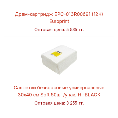
Драм-картридж EPC-013R00691 (12K)
Europrint
Оптовая цена:
5 535 тг.
Салфетки безворсовые универсальные
30x40 см Soft 50шт/упак. Hi-BLACK
Оптовая цена:
3 255 тг.