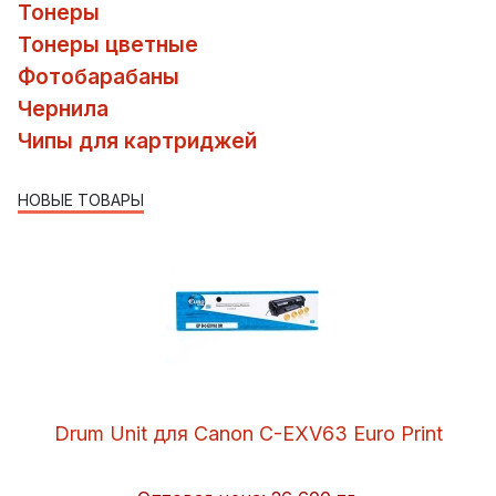
Тонеры
Тонеры цветные
Фотобарабаны
Чернила
Чипы для картриджей
НОВЫЕ ТОВАРЫ
Drum Unit для Canon C-EXV63 Euro Print