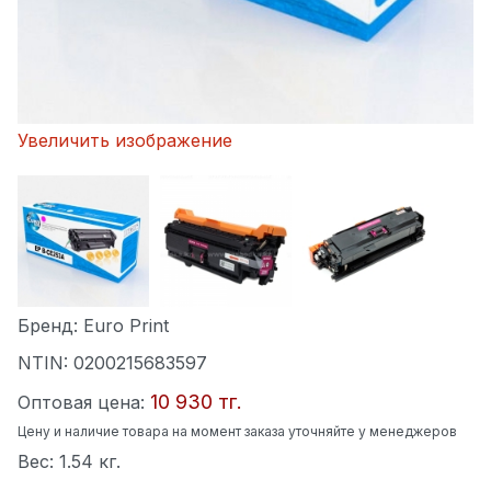
Увеличить изображение
Бренд:
Euro Print
NTIN:
0200215683597
10 930 тг.
Оптовая цена:
Цену и наличие товара на момент заказа уточняйте у менеджеров
Вес:
1.54 кг.