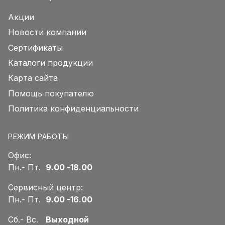
Акции
Новости компании
Сертификаты
Каталоги продукции
Карта сайта
Помощь покупателю
Политика конфиденциальности
РЕЖИМ РАБОТЫ
Офис:
Пн.- Пт.
9.00 -18.00
Сервисный центр:
Пн.- Пт.
9.00 -16.00
Сб.- Вс.
Выходной