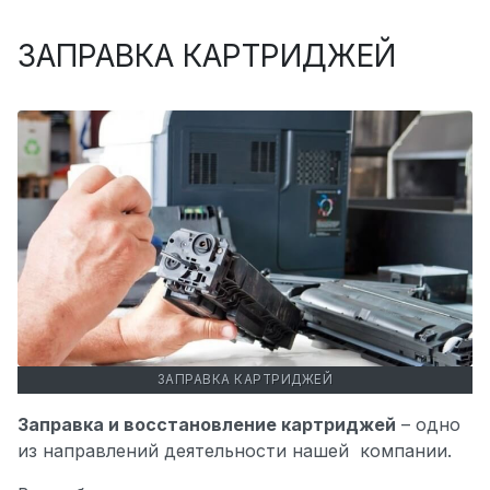
ЗАПРАВКА КАРТРИДЖЕЙ
ЗАПРАВКА КАРТРИДЖЕЙ
Заправка и восстановление картриджей
– одно
из направлений деятельности нашей компании.