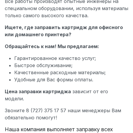
Все работы производят опытные инженеры на
специальном оборудовании, используя материалы
только самого высокого качества.
Ищете, где заправить картридж для офисного
или домашнего принтера?
Обращайтесь к нам! Мы предлагаем:
Гарантированное качество услуг;
Быстрое обслуживание;
Качественные расходные материалы;
Удобные для Вас формы оплаты.
Цена заправки картриджа
зависит от его
модели.
Звоните 8 (727) 375 17 57 наши менеджеры Вам
обязательно помогут!
Наша компания выполняет заправку всех