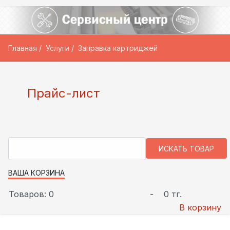
Главная
Услуги
Заправка картриджей
Прайс-лист
ВАША КОРЗИНА
Товаров: 0
-
0 тг.
В корзину