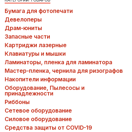
Бумага для фотопечати
Девелоперы
Драм-юниты
Запасные части
Картриджи лазерные
Клавиатуры и мышки
Ламинаторы, пленка для ламинатора
Мастер-пленка, чернила для ризографов
Накопители информации
Оборудование, Пылесосы и
принадлежности
Риббоны
Сетевое оборудование
Силовое оборудование
Средства защиты от COVID-19