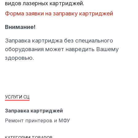
видов лазерных картриджей.
Форма заявки на заправку картриджей
Внимание!
Заправка картриджа без специального
оборудования может навредить Вашему
здоровью.
УСЛУГИ СЦ
Заправка картриджей
Ремонт принтеров и МФУ
КАТЕГОРИИ ТОВАРОВ