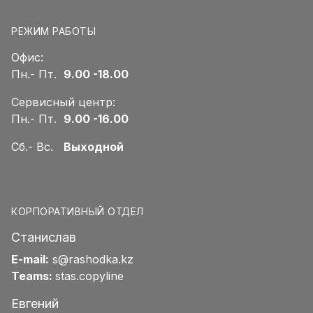
РЕЖИМ РАБОТЫ
Офис:
Пн.- Пт.
9.00 -18.00
Сервисный центр:
Пн.- Пт.
9.00 -16.00
Сб.- Вс.
Выходной
КОРПОРАТИВНЫЙ ОТДЕЛ
Станислав
E-mail:
s@rashodka.kz
Teams:
stas.copyline
Евгений