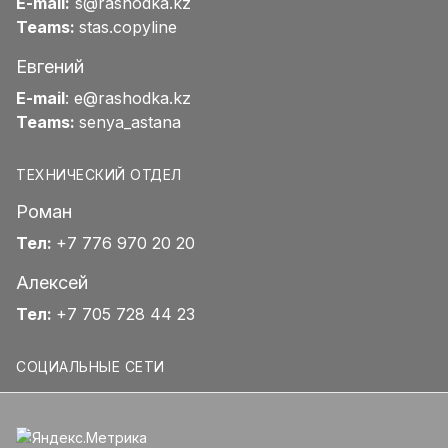
E-mail:
s@rashodka.kz
Teams:
stas.copyline
Евгений
E-mail
:
e@rashodka.kz
Teams:
senya_astana
ТЕХНИЧЕСКИЙ ОТДЕЛ
Роман
Тел:
+7 776 970 20 20
Алексей
Тел:
+7 705 728 44 23
СОЦИАЛЬНЫЕ СЕТИ