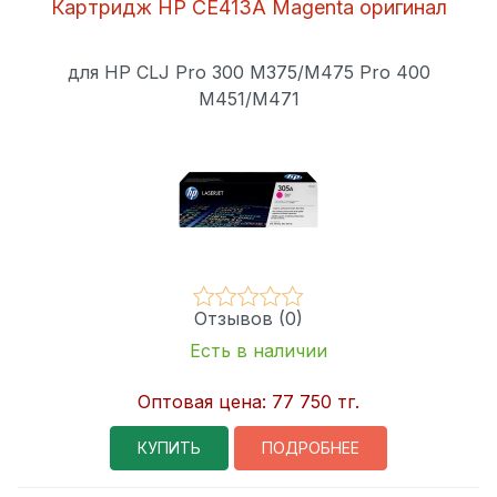
Картридж HP CE413A Magenta оригинал
для HP CLJ Pro 300 M375/M475 Pro 400
M451/M471
Отзывов (0)
Есть в наличии
Оптовая цена:
77 750 тг.
КУПИТЬ
ПОДРОБНЕЕ