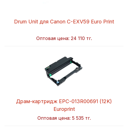
Drum Unit для Canon C-EXV59 Euro Print
Оптовая цена:
24 110 тг.
Драм-картридж EPC-013R00691 (12K)
Europrint
Оптовая цена:
5 535 тг.