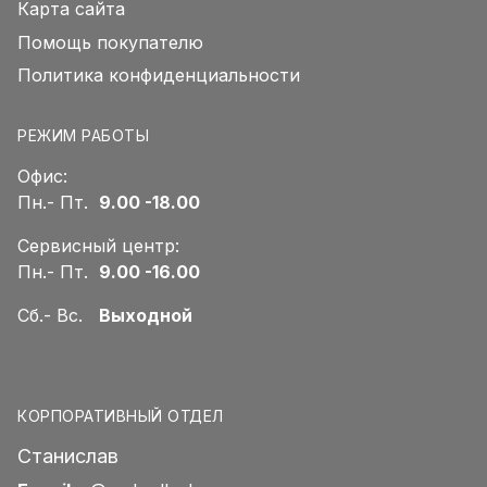
Карта сайта
Помощь покупателю
Политика конфиденциальности
РЕЖИМ РАБОТЫ
Офис:
Пн.- Пт.
9.00 -18.00
Сервисный центр:
Пн.- Пт.
9.00 -16.00
Сб.- Вс.
Выходной
КОРПОРАТИВНЫЙ ОТДЕЛ
Станислав