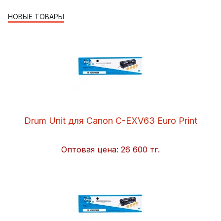
НОВЫЕ ТОВАРЫ
Drum Unit для Canon C-EXV63 Euro Print
Оптовая цена:
26 600 тг.