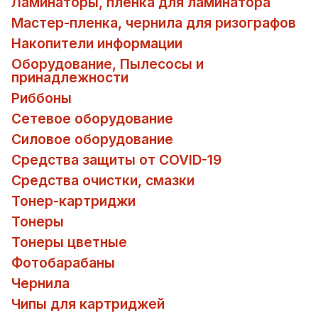
Ламинаторы, пленка для ламинатора
Мастер-пленка, чернила для ризографов
Накопители информации
Оборудование, Пылесосы и
принадлежности
Риббоны
Сетевое оборудование
Силовое оборудование
Средства защиты от COVID-19
Средства очистки, смазки
Тонер-картриджи
Тонеры
Тонеры цветные
Фотобарабаны
Чернила
Чипы для картриджей