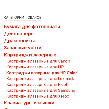
КАТЕГОРИИ ТОВАРОВ
Бумага для фотопечати
Девелоперы
Драм-юниты
Запасные части
Картриджи лазерные
Картриджи лазерные для Canon
Картриджи лазерные для HP
Картриджи лазерные для HP Color
Картриджи лазерные для Lexmark
Картриджи лазерные для Ricoh
Картриджи лазерные для Samsung
Картриджи лазерные для Xerox
Клавиатуры и мышки