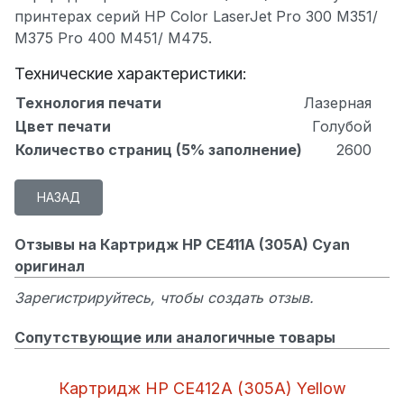
принтерах серий HP Color LaserJet Pro 300 M351/
M375 Pro 400 M451/ M475.
Технические характеристики:
Технология печати
Лазерная
Цвет печати
Голубой
Количество страниц (5% заполнение)
2600
Отзывы на Картридж HP CE411A (305A) Cyan
оригинал
Зарегистрируйтесь, чтобы создать отзыв.
Сопутствующие или аналогичные товары
Картридж HP CE412A (305A) Yellow