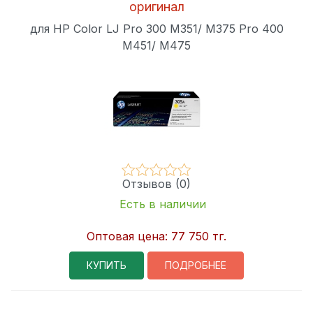
оригинал
для HP Color LJ Pro 300 M351/ M375 Pro 400
M451/ M475
Отзывов (0)
Есть в наличии
Оптовая цена:
77 750 тг.
КУПИТЬ
ПОДРОБНЕЕ