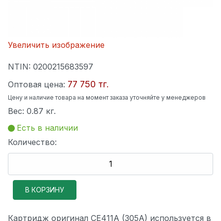
Увеличить изображение
NTIN:
0200215683597
77 750 тг.
Оптовая цена:
Цену и наличие товара на момент заказа уточняйте у менеджеров
Вес:
0.87 кг.
Есть в наличии
Количество:
Картридж оригинал CE411A (305A) используется в