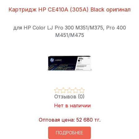
Картридж HP CE410A (305A) Black оригинал
для HP Color LJ Pro 300 M351/M375, Pro 400
M451/M475
Отзывов (0)
Нет в наличии
Оптовая цена:
52 680 тг.
ПОДРОБНЕЕ