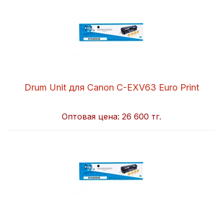
Drum Unit для Canon C-EXV63 Euro Print
Оптовая цена:
26 600 тг.