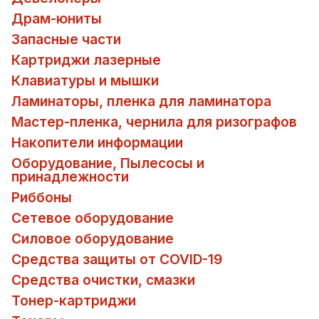
Драм-юниты
Запасные части
Картриджи лазерные
Клавиатуры и мышки
Ламинаторы, пленка для ламинатора
Мастер-пленка, чернила для ризографов
Накопители информации
Оборудование, Пылесосы и
принадлежности
Риббоны
Сетевое оборудование
Силовое оборудование
Средства защиты от COVID-19
Средства очистки, смазки
Тонер-картриджи