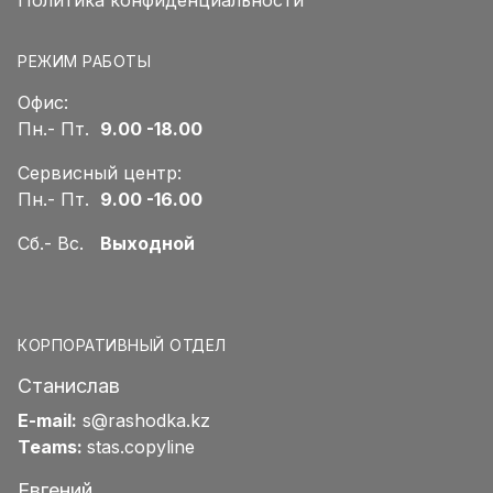
Политика конфиденциальности
РЕЖИМ РАБОТЫ
Офис:
Пн.- Пт.
9.00 -18.00
Сервисный центр:
Пн.- Пт.
9.00 -16.00
Сб.- Вс.
Выходной
КОРПОРАТИВНЫЙ ОТДЕЛ
Станислав
E-mail:
s@rashodka.kz
Teams:
stas.copyline
Евгений