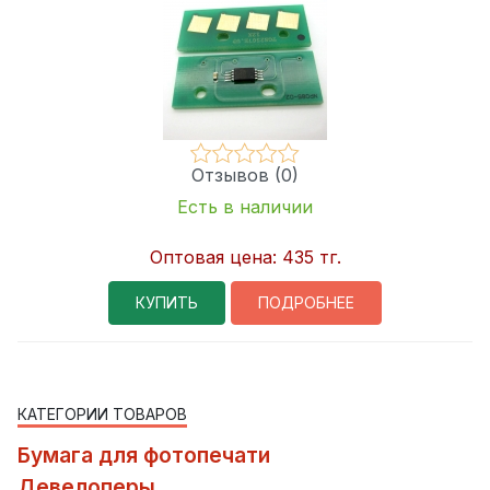
Отзывов (0)
Есть в наличии
Оптовая цена:
435 тг.
КУПИТЬ
ПОДРОБНЕЕ
КАТЕГОРИИ ТОВАРОВ
Бумага для фотопечати
Девелоперы