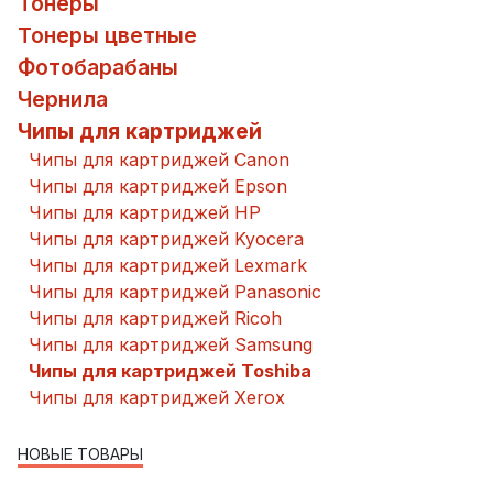
Тонеры
Тонеры цветные
Фотобарабаны
Чернила
Чипы для картриджей
Чипы для картриджей Canon
Чипы для картриджей Epson
Чипы для картриджей HP
Чипы для картриджей Kyocera
Чипы для картриджей Lexmark
Чипы для картриджей Panasonic
Чипы для картриджей Ricoh
Чипы для картриджей Samsung
Чипы для картриджей Toshiba
Чипы для картриджей Xerox
НОВЫЕ ТОВАРЫ