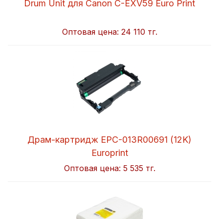
Drum Unit для Canon C-EXV59 Euro Print
Оптовая цена:
24 110 тг.
Драм-картридж EPC-013R00691 (12K)
Europrint
Оптовая цена:
5 535 тг.