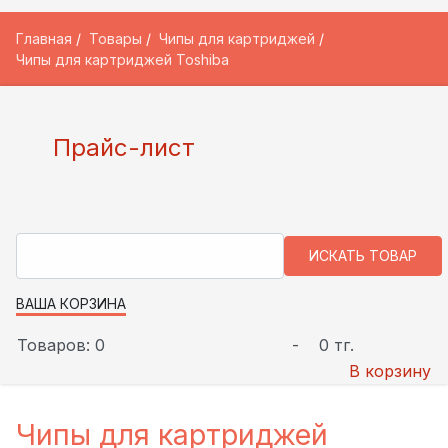
Главная
Товары
Чипы для картриджей
Чипы для картриджей Toshiba
Прайс-лист
ВАША КОРЗИНА
Товаров: 0
-
0 тг.
В корзину
Чипы для картриджей