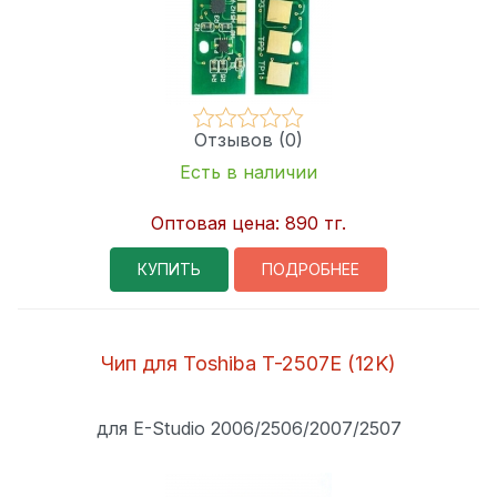
Отзывов (0)
Есть в наличии
Оптовая цена:
890 тг.
КУПИТЬ
ПОДРОБНЕЕ
Чип для Toshiba T-2507E (12K)
для E-Studio 2006/2506/2007/2507