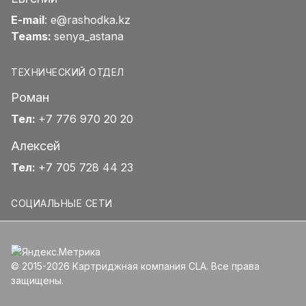
E-mail
:
e@rashodka.kz
Teams:
senya_astana
ТЕХНИЧЕСКИЙ ОТДЕЛ
Роман
Тел:
+7 776 970 20 20
Алексей
Тел:
+7 705 728 44 23
СОЦИАЛЬНЫЕ СЕТИ
© 2015-2026 Картриджная компания CLA. Все права
защищены.