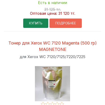
Есть в наличии
31 125 тг.
Оптовая цена:
31 120 тг.
КУПИТЬ
ПОДРОБНЕЕ
Тонер для Xerox WC 7120 Magenta (500 гр)
MAGNETONE
для Xerox WC 7120/7125/7220/7225