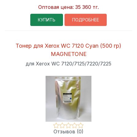
Оптовая цена:
35 360 тг.
КУПИТЬ
ПОДРОБНЕЕ
Тонер для Xerox WC 7120 Cyan (500 гр)
MAGNETONE
для Xerox WC 7120/7125/7220/7225
Отзывов (0)