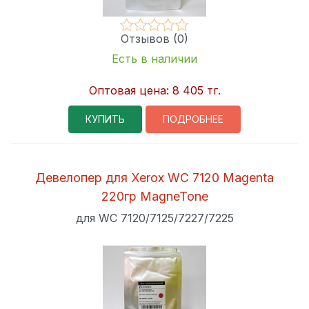
Отзывов (0)
Есть в наличии
Оптовая цена:
8 405 тг.
КУПИТЬ
ПОДРОБНЕЕ
Девелопер для Xerox WC 7120 Magenta
220гр MagneTone
для WC 7120/7125/7227/7225