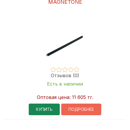
MAGNETONE
Отзывов (0)
Есть в наличии
Оптовая цена:
11 605 тг.
КУПИТЬ
ПОДРОБНЕЕ