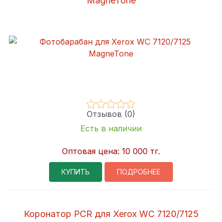
MagneTone
Отзывов (0)
Есть в наличии
Оптовая цена:
10 000 тг.
КУПИТЬ
ПОДРОБНЕЕ
Коронатор PCR для Xerox WC 7120/7125