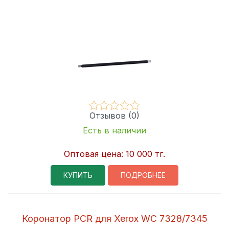
Отзывов (0)
Есть в наличии
Оптовая цена:
10 000 тг.
КУПИТЬ
ПОДРОБНЕЕ
Коронатор PCR для Xerox WC 7328/7345