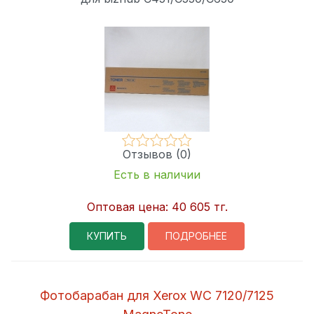
Отзывов (0)
Есть в наличии
Оптовая цена:
40 605 тг.
КУПИТЬ
ПОДРОБНЕЕ
Фотобарабан для Xerox WC 7120/7125