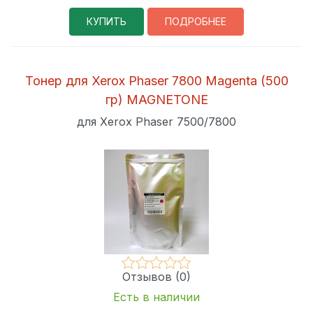
КУПИТЬ
ПОДРОБНЕЕ
Тонер для Xerox Phaser 7800 Magenta (500
гр) MAGNETONE
для Xerox Phaser 7500/7800
Отзывов (0)
Есть в наличии