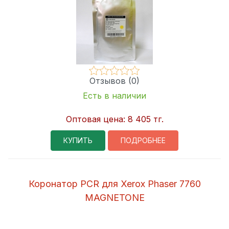
Отзывов (0)
Есть в наличии
Оптовая цена:
8 405 тг.
КУПИТЬ
ПОДРОБНЕЕ
Коронатор PCR для Xerox Phaser 7760
MAGNETONE