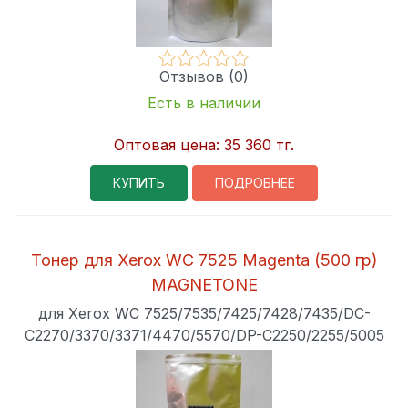
Отзывов (0)
Есть в наличии
Оптовая цена:
35 360 тг.
КУПИТЬ
ПОДРОБНЕЕ
Тонер для Xerox WC 7525 Magenta (500 гр)
MAGNETONE
для Xerox WC 7525/7535/7425/7428/7435/DC-
C2270/3370/3371/4470/5570/DP-C2250/2255/5005