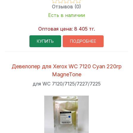
Отзывов (0)
Есть в наличии
Оптовая цена:
8 405 тг.
КУПИТЬ
ПОДРОБНЕЕ
Девелопер для Xerox WC 7120 Cyan 220гр
MagneTone
для WC 7120/7125/7227/7225