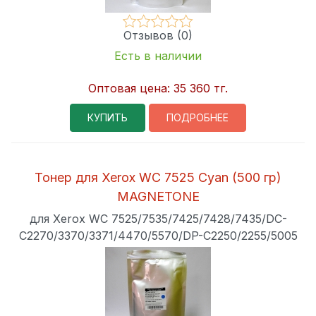
Отзывов (0)
Есть в наличии
Оптовая цена:
35 360 тг.
КУПИТЬ
ПОДРОБНЕЕ
Тонер для Xerox WC 7525 Cyan (500 гр)
MAGNETONE
для Xerox WC 7525/7535/7425/7428/7435/DC-
C2270/3370/3371/4470/5570/DP-C2250/2255/5005