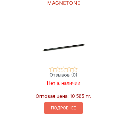
MAGNETONE
Отзывов (0)
Нет в наличии
Оптовая цена:
10 585 тг.
ПОДРОБНЕЕ