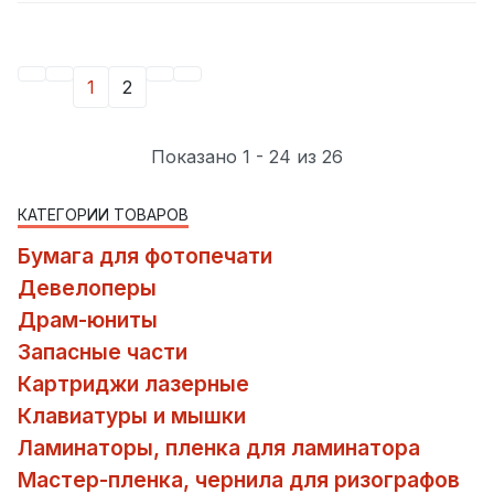
1
2
Показано 1 - 24 из 26
КАТЕГОРИИ ТОВАРОВ
Бумага для фотопечати
Девелоперы
Драм-юниты
Запасные части
Картриджи лазерные
Клавиатуры и мышки
Ламинаторы, пленка для ламинатора
Мастер-пленка, чернила для ризографов