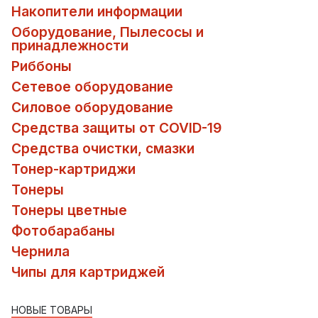
Накопители информации
Оборудование, Пылесосы и
принадлежности
Риббоны
Сетевое оборудование
Силовое оборудование
Средства защиты от COVID-19
Средства очистки, смазки
Тонер-картриджи
Тонеры
Тонеры цветные
Фотобарабаны
Чернила
Чипы для картриджей
НОВЫЕ ТОВАРЫ