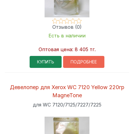
Отзывов (0)
Есть в наличии
Оптовая цена:
8 405 тг.
КУПИТЬ
ПОДРОБНЕЕ
Девелопер для Xerox WC 7120 Yellow 220гр
MagneTone
для WC 7120/7125/7227/7225