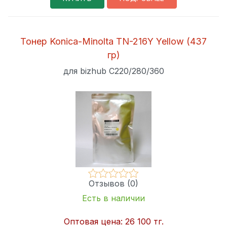
Тонер Konica-Minolta TN-216Y Yellow (437
гр)
для bizhub C220/280/360
Отзывов (0)
Есть в наличии
Оптовая цена:
26 100 тг.