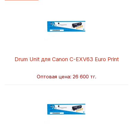
Drum Unit для Canon C-EXV63 Euro Print
Оптовая цена:
26 600 тг.