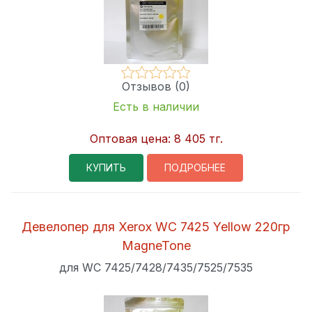
Отзывов (0)
Есть в наличии
Оптовая цена:
8 405 тг.
КУПИТЬ
ПОДРОБНЕЕ
Девелопер для Xerox WC 7425 Yellow 220гр
MagneTone
для WC 7425/7428/7435/7525/7535