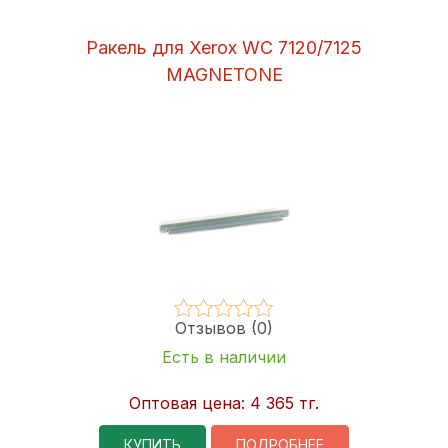
Ракель для Xerox WC 7120/7125
MAGNETONE
Отзывов (0)
Есть в наличии
Оптовая цена:
4 365 тг.
КУПИТЬ
ПОДРОБНЕЕ