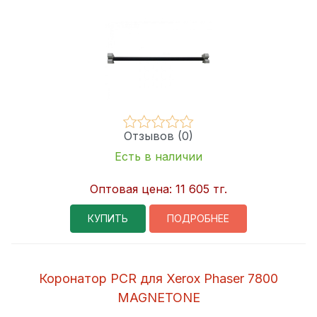
Отзывов (0)
Есть в наличии
Оптовая цена:
11 605 тг.
КУПИТЬ
ПОДРОБНЕЕ
Коронатор PCR для Xerox Phaser 7800
MAGNETONE