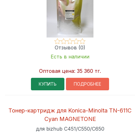
Отзывов (0)
Есть в наличии
Оптовая цена:
35 360 тг.
КУПИТЬ
ПОДРОБНЕЕ
Тонер-картридж для Konica-Minolta TN-611C
Cyan MAGNETONE
для bizhub C451/C550/C650