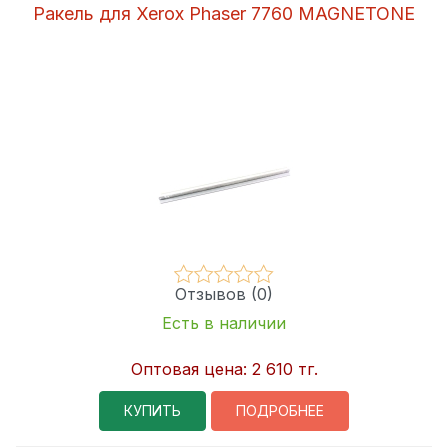
Ракель для Xerox Phaser 7760 MAGNETONE
Отзывов (0)
Есть в наличии
Оптовая цена:
2 610 тг.
КУПИТЬ
ПОДРОБНЕЕ