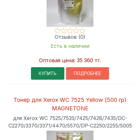
Отзывов (0)
Есть в наличии
Оптовая цена:
35 360 тг.
КУПИТЬ
ПОДРОБНЕЕ
Тонер для Xerox WC 7525 Yellow (500 гр)
MAGNETONE
для Xerox WC 7525/7535/7425/7428/7435/DC-
C2270/3370/3371/4470/5570/DP-C2250/2255/5005