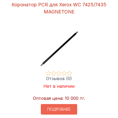
Коронатор PCR для Xerox WC 7425/7435
MAGNETONE
Отзывов (0)
Нет в наличии
Оптовая цена:
10 000 тг.
ПОДРОБНЕЕ