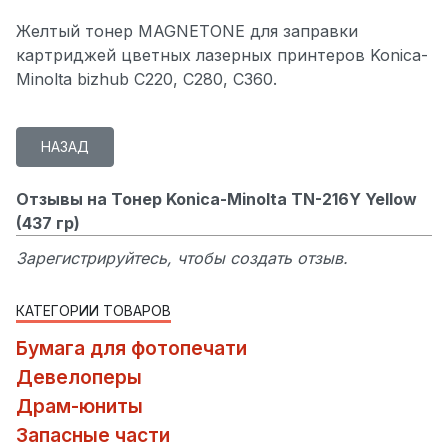
Желтый тонер MAGNETONE для заправки
картриджей цветных лазерных принтеров Konica-
Minolta bizhub C220, C280, C360.
Отзывы на Тонер Konica-Minolta TN-216Y Yellow
(437 гр)
Зарегистрируйтесь, чтобы создать отзыв.
КАТЕГОРИИ ТОВАРОВ
Бумага для фотопечати
Девелоперы
Драм-юниты
Запасные части