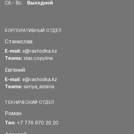
Сб.- Вс.
Выходной
КОРПОРАТИВНЫЙ ОТДЕЛ
Станислав
E-mail:
s@rashodka.kz
Teams:
stas.copyline
Евгений
E-mail
:
e@rashodka.kz
Teams:
senya_astana
ТЕХНИЧЕСКИЙ ОТДЕЛ
Роман
Тел:
+7 776 970 20 20