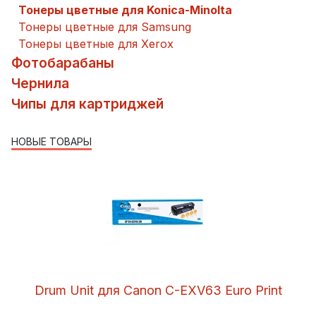
Тонеры цветные для Konica-Minolta
Тонеры цветные для Samsung
Тонеры цветные для Xerox
Фотобарабаны
Чернила
Чипы для картриджей
НОВЫЕ ТОВАРЫ
Drum Unit для Canon C-EXV63 Euro Print