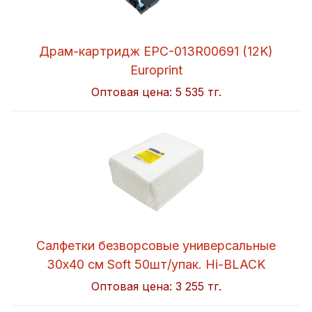
Драм-картридж EPC-013R00691 (12K)
Europrint
Оптовая цена:
5 535 тг.
Салфетки безворсовые универсальные
30x40 см Soft 50шт/упак. Hi-BLACK
Оптовая цена:
3 255 тг.