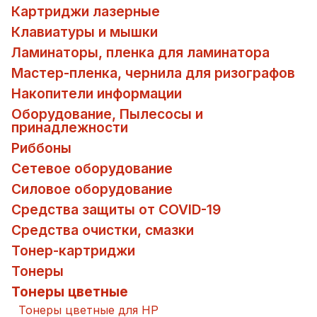
Картриджи лазерные
Клавиатуры и мышки
Ламинаторы, пленка для ламинатора
Мастер-пленка, чернила для ризографов
Накопители информации
Оборудование, Пылесосы и
принадлежности
Риббоны
Сетевое оборудование
Силовое оборудование
Средства защиты от COVID-19
Средства очистки, смазки
Тонер-картриджи
Тонеры
Тонеры цветные
Тонеры цветные для HP