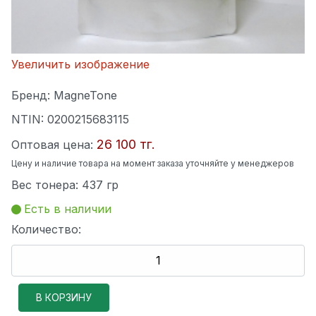
Увеличить изображение
Бренд:
MagneTone
NTIN:
0200215683115
26 100 тг.
Оптовая цена:
Цену и наличие товара на момент заказа уточняйте у менеджеров
Вес тонера
:
437 гр
Есть в наличии
Количество: