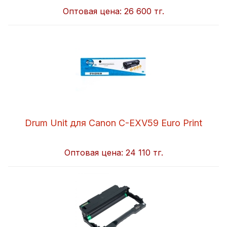
Оптовая цена:
26 600 тг.
Drum Unit для Canon C-EXV59 Euro Print
Оптовая цена:
24 110 тг.