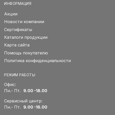
ИНФОРМАЦИЯ
Акции
Новости компании
Сертификаты
Каталоги продукции
Карта сайта
Помощь покупателю
Политика конфиденциальности
РЕЖИМ РАБОТЫ
Офис:
Пн.- Пт.
9.00 -18.00
Сервисный центр:
Пн.- Пт.
9.00 -16.00