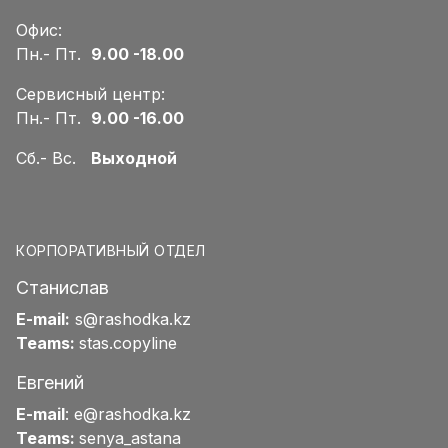
Офис:
Пн.- Пт.
9.00 -18.00
Сервисный центр:
Пн.- Пт.
9.00 -16.00
Сб.- Вс.
Выходной
КОРПОРАТИВНЫЙ ОТДЕЛ
Станислав
E-mail:
s@rashodka.kz
Teams:
stas.copyline
Евгений
E-mail
:
e@rashodka.kz
Teams:
senya_astana