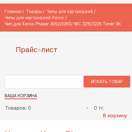
Главная
Товары
Чипы для картриджей
Чипы для картриджей Xerox
Чип для Xerox Phaser 3052/3260/ WC 3215/3225 Toner 3K
Прайс-лист
ВАША КОРЗИНА
Товаров: 0
-
0 тг.
В корзину