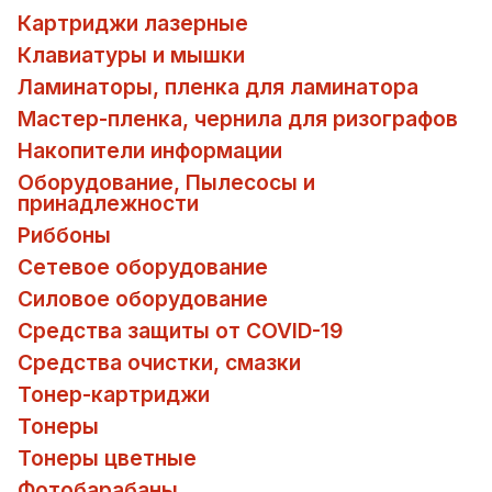
Картриджи лазерные
Клавиатуры и мышки
Ламинаторы, пленка для ламинатора
Мастер-пленка, чернила для ризографов
Накопители информации
Оборудование, Пылесосы и
принадлежности
Риббоны
Сетевое оборудование
Силовое оборудование
Средства защиты от COVID-19
Средства очистки, смазки
Тонер-картриджи
Тонеры
Тонеры цветные
Фотобарабаны