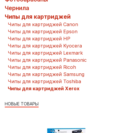
Чернила
Чипы для картриджей
Чипы для картриджей Canon
Чипы для картриджей Epson
Чипы для картриджей HP
Чипы для картриджей Kyocera
Чипы для картриджей Lexmark
Чипы для картриджей Panasonic
Чипы для картриджей Ricoh
Чипы для картриджей Samsung
Чипы для картриджей Toshiba
Чипы для картриджей Xerox
НОВЫЕ ТОВАРЫ