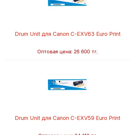
Drum Unit для Canon C-EXV63 Euro Print
Оптовая цена:
26 600 тг.
Drum Unit для Canon C-EXV59 Euro Print