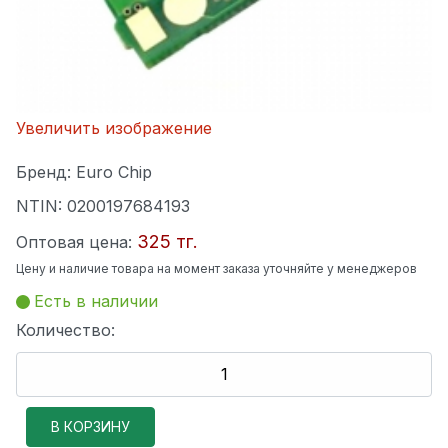
Увеличить изображение
Бренд:
Euro Chip
NTIN:
0200197684193
325 тг.
Оптовая цена:
Цену и наличие товара на момент заказа уточняйте у менеджеров
Есть в наличии
Количество: