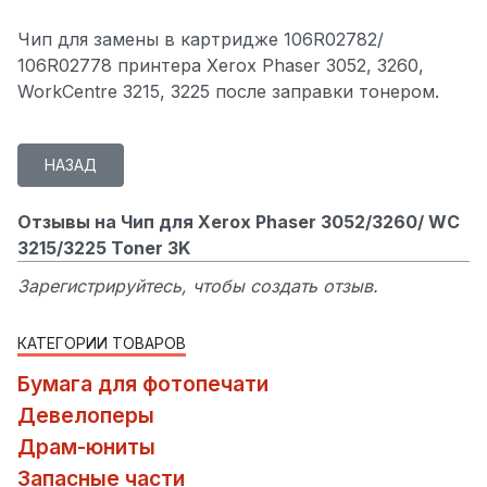
Чип для замены в картридже 106R02782/
106R02778 принтера Xerox Phaser 3052, 3260,
WorkCentre 3215, 3225 после заправки тонером.
Отзывы на Чип для Xerox Phaser 3052/3260/ WC
3215/3225 Toner 3K
Зарегистрируйтесь, чтобы создать отзыв.
КАТЕГОРИИ ТОВАРОВ
Бумага для фотопечати
Девелоперы
Драм-юниты
Запасные части