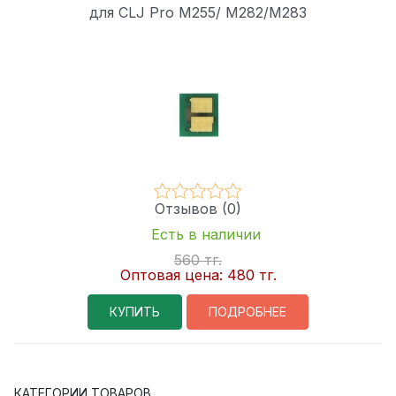
для CLJ Pro M255/ M282/M283
Отзывов (0)
Есть в наличии
560 тг.
Оптовая цена:
480 тг.
КУПИТЬ
ПОДРОБНЕЕ
КАТЕГОРИИ ТОВАРОВ