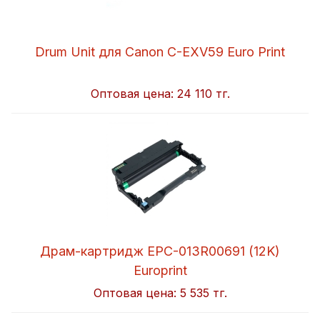
Drum Unit для Canon C-EXV59 Euro Print
Оптовая цена:
24 110 тг.
Драм-картридж EPC-013R00691 (12K)
Europrint
Оптовая цена:
5 535 тг.