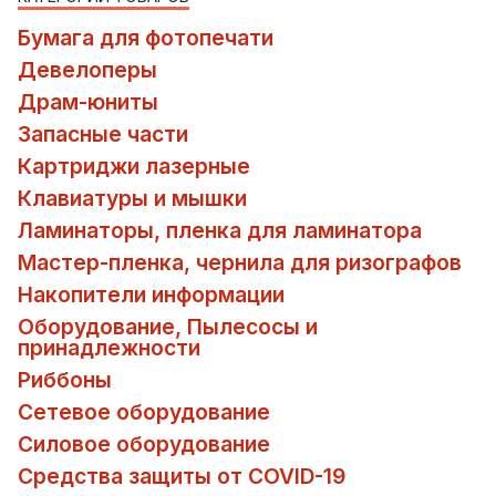
Бумага для фотопечати
Девелоперы
Драм-юниты
Запасные части
Картриджи лазерные
Клавиатуры и мышки
Ламинаторы, пленка для ламинатора
Мастер-пленка, чернила для ризографов
Накопители информации
Оборудование, Пылесосы и
принадлежности
Риббоны
Сетевое оборудование
Силовое оборудование
Средства защиты от COVID-19