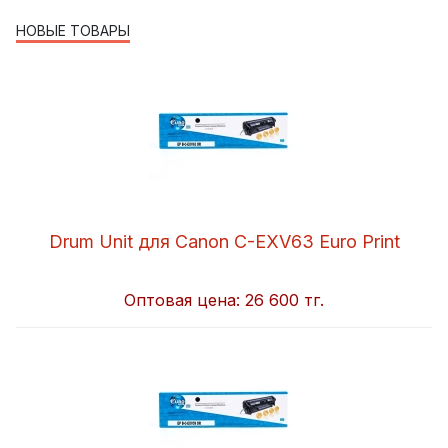
НОВЫЕ ТОВАРЫ
Drum Unit для Canon C-EXV63 Euro Print
Оптовая цена:
26 600 тг.