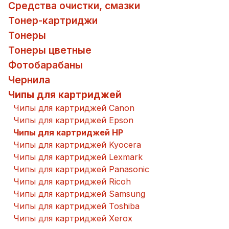
Средства очистки, смазки
Тонер-картриджи
Тонеры
Тонеры цветные
Фотобарабаны
Чернила
Чипы для картриджей
Чипы для картриджей Canon
Чипы для картриджей Epson
Чипы для картриджей HP
Чипы для картриджей Kyocera
Чипы для картриджей Lexmark
Чипы для картриджей Panasonic
Чипы для картриджей Ricoh
Чипы для картриджей Samsung
Чипы для картриджей Toshiba
Чипы для картриджей Xerox