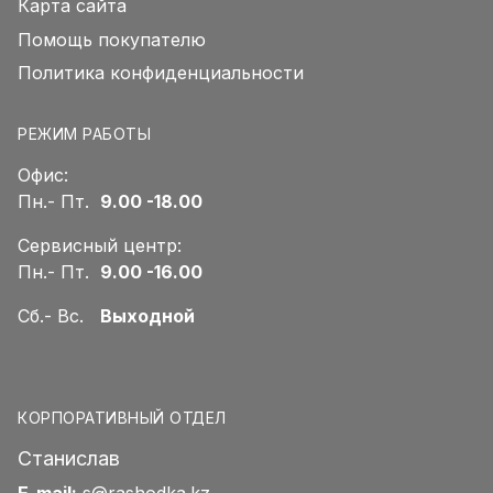
Карта сайта
Помощь покупателю
Политика конфиденциальности
РЕЖИМ РАБОТЫ
Офис:
Пн.- Пт.
9.00 -18.00
Сервисный центр:
Пн.- Пт.
9.00 -16.00
Сб.- Вс.
Выходной
КОРПОРАТИВНЫЙ ОТДЕЛ
Станислав