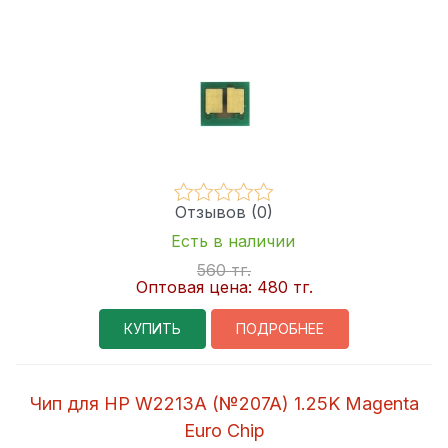
Отзывов (0)
Есть в наличии
560 тг.
Оптовая цена:
480 тг.
КУПИТЬ
ПОДРОБНЕЕ
Чип для HP W2213A (№207A) 1.25K Magenta
Euro Chip