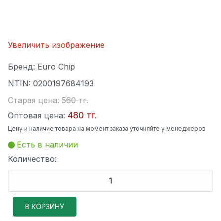
Увеличить изображение
Бренд:
Euro Chip
NTIN:
0200197684193
Старая цена:
560 тг.
480 тг.
Оптовая цена:
Цену и наличие товара на момент заказа уточняйте у менеджеров
Есть в наличии
Количество: