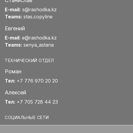
Станислав
E-mail:
s@rashodka.kz
Teams:
stas.copyline
Евгений
E-mail
:
e@rashodka.kz
Teams:
senya_astana
ТЕХНИЧЕСКИЙ ОТДЕЛ
Роман
Тел:
+7 776 970 20 20
Алексей
Тел:
+7 705 728 44 23
СОЦИАЛЬНЫЕ СЕТИ