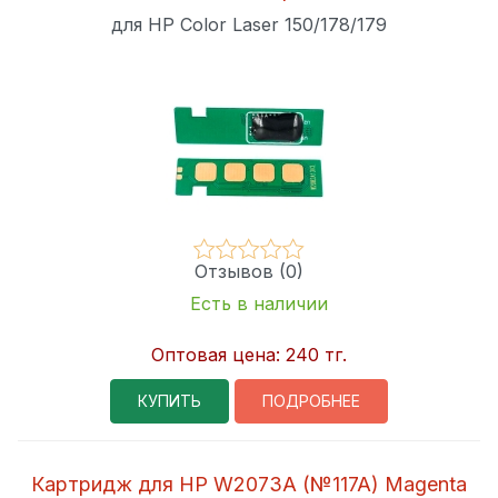
для HP Color Laser 150/178/179
Отзывов (0)
Есть в наличии
Оптовая цена:
240 тг.
КУПИТЬ
ПОДРОБНЕЕ
Картридж для HP W2073A (№117A) Magenta