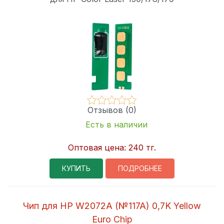
Отзывов (0)
Есть в наличии
Оптовая цена:
240 тг.
КУПИТЬ
ПОДРОБНЕЕ
Чип для HP W2072A (№117A) 0,7K Yellow
Euro Chip