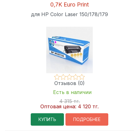
0,7K Euro Print
для HP Color Laser 150/178/179
Отзывов (0)
Есть в наличии
4 315 тг.
Оптовая цена:
4 120 тг.
КУПИТЬ
ПОДРОБНЕЕ