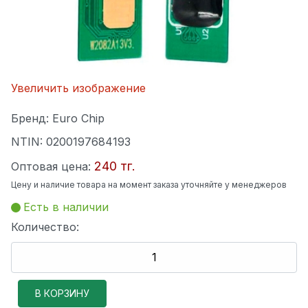
Увеличить изображение
Бренд:
Euro Chip
NTIN:
0200197684193
240 тг.
Оптовая цена:
Цену и наличие товара на момент заказа уточняйте у менеджеров
Есть в наличии
Количество: