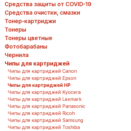
Средства защиты от COVID-19
Средства очистки, смазки
Тонер-картриджи
Тонеры
Тонеры цветные
Фотобарабаны
Чернила
Чипы для картриджей
Чипы для картриджей Canon
Чипы для картриджей Epson
Чипы для картриджей HP
Чипы для картриджей Kyocera
Чипы для картриджей Lexmark
Чипы для картриджей Panasonic
Чипы для картриджей Ricoh
Чипы для картриджей Samsung
Чипы для картриджей Toshiba