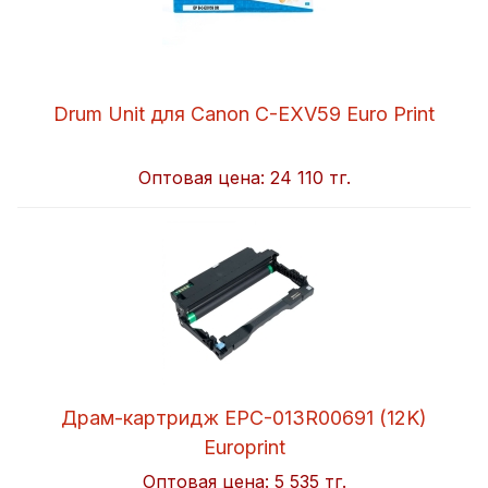
Drum Unit для Canon C-EXV59 Euro Print
Оптовая цена:
24 110 тг.
Драм-картридж EPC-013R00691 (12K)
Europrint
Оптовая цена:
5 535 тг.