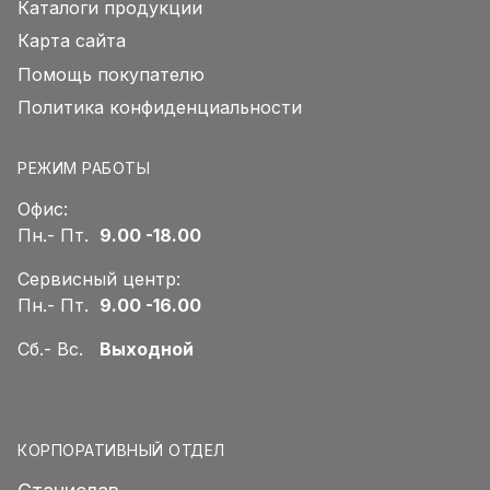
Каталоги продукции
Карта сайта
Помощь покупателю
Политика конфиденциальности
РЕЖИМ РАБОТЫ
Офис:
Пн.- Пт.
9.00 -18.00
Сервисный центр:
Пн.- Пт.
9.00 -16.00
Сб.- Вс.
Выходной
КОРПОРАТИВНЫЙ ОТДЕЛ