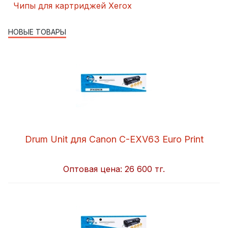
Чипы для картриджей Xerox
НОВЫЕ ТОВАРЫ
Drum Unit для Canon C-EXV63 Euro Print
Оптовая цена:
26 600 тг.