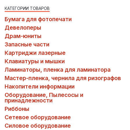
КАТЕГОРИИ ТОВАРОВ
Бумага для фотопечати
Девелоперы
Драм-юниты
Запасные части
Картриджи лазерные
Клавиатуры и мышки
Ламинаторы, пленка для ламинатора
Мастер-пленка, чернила для ризографов
Накопители информации
Оборудование, Пылесосы и
принадлежности
Риббоны
Сетевое оборудование
Силовое оборудование