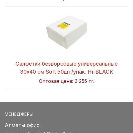
Салфетки безворсовые универсальные
30x40 см Soft 50шт/упак. Hi-BLACK
Оптовая цена:
3 255 тг.
МЕНЕДЖЕРЫ
Алматы офис: