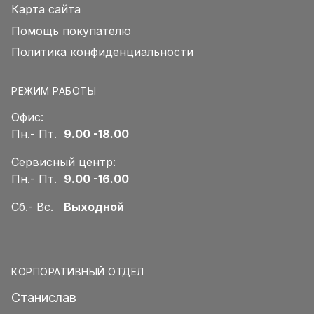
Карта сайта
Помощь покупателю
Политика конфиденциальности
РЕЖИМ РАБОТЫ
Офис:
Пн.- Пт.
9.00 -18.00
Сервисный центр:
Пн.- Пт.
9.00 -16.00
Сб.- Вс.
Выходной
КОРПОРАТИВНЫЙ ОТДЕЛ
Станислав