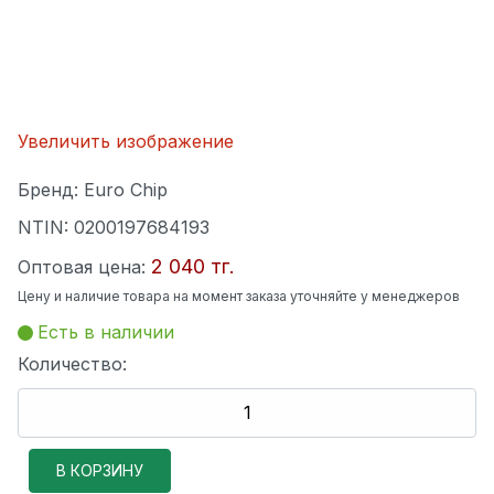
Увеличить изображение
Бренд:
Euro Chip
NTIN:
0200197684193
2 040 тг.
Оптовая цена:
Цену и наличие товара на момент заказа уточняйте у менеджеров
Есть в наличии
Количество: