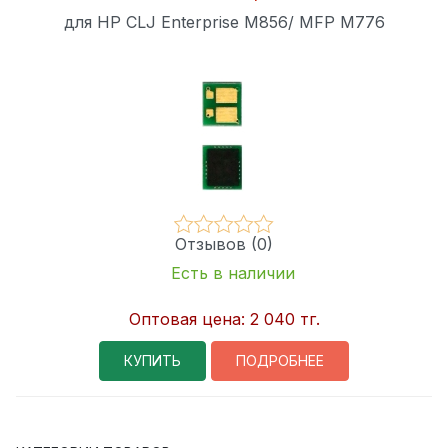
для HP CLJ Enterprise M856/ MFP M776
Отзывов (0)
Есть в наличии
Оптовая цена:
2 040 тг.
КУПИТЬ
ПОДРОБНЕЕ