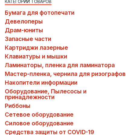
КАТЕГОРИИ ТОВАРОВ
Бумага для фотопечати
Девелоперы
Драм-юниты
Запасные части
Картриджи лазерные
Клавиатуры и мышки
Ламинаторы, пленка для ламинатора
Мастер-пленка, чернила для ризографов
Накопители информации
Оборудование, Пылесосы и
принадлежности
Риббоны
Сетевое оборудование
Силовое оборудование
Средства защиты от COVID-19