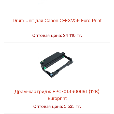
Drum Unit для Canon C-EXV59 Euro Print
Оптовая цена:
24 110 тг.
Драм-картридж EPC-013R00691 (12K)
Europrint
Оптовая цена:
5 535 тг.