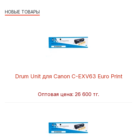
НОВЫЕ ТОВАРЫ
Drum Unit для Canon C-EXV63 Euro Print
Оптовая цена:
26 600 тг.