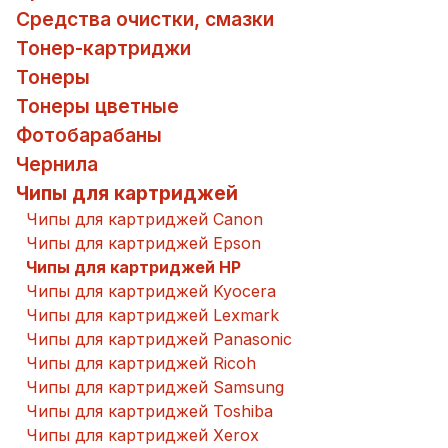
Средства очистки, смазки
Тонер-картриджи
Тонеры
Тонеры цветные
Фотобарабаны
Чернила
Чипы для картриджей
Чипы для картриджей Canon
Чипы для картриджей Epson
Чипы для картриджей HP
Чипы для картриджей Kyocera
Чипы для картриджей Lexmark
Чипы для картриджей Panasonic
Чипы для картриджей Ricoh
Чипы для картриджей Samsung
Чипы для картриджей Toshiba
Чипы для картриджей Xerox