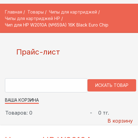
Главная
Товары
Чипы для картриджей
Чипы для картриджей HP
Чип для HP W2010A (№659A) 16K Black Euro Chip
Прайс-лист
ВАША КОРЗИНА
Товаров: 0
-
0 тг.
В корзину