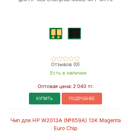
Отзывов (0)
Есть в наличии
Оптовая цена:
2 040 тг.
КУПИТЬ
ПОДРОБНЕЕ
Чип для HP W2013A (№659A) 13K Magenta
Euro Chip