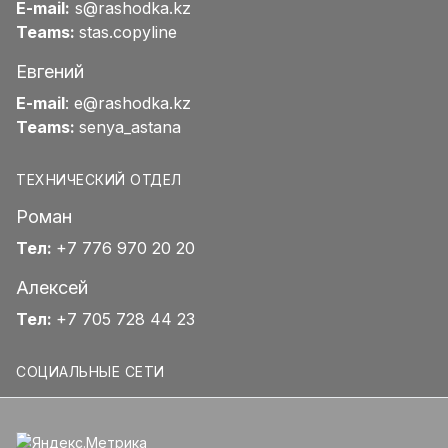
E-mail:
s@rashodka.kz
Teams:
stas.copyline
Евгений
E-mail
:
e@rashodka.kz
Teams:
senya_astana
ТЕХНИЧЕСКИЙ ОТДЕЛ
Роман
Тел:
+7 776 970 20 20
Алексей
Тел:
+7 705 728 44 23
СОЦИАЛЬНЫЕ СЕТИ