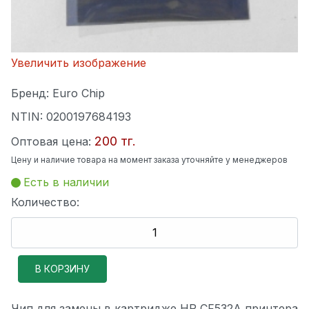
Увеличить изображение
Бренд:
Euro Chip
NTIN:
0200197684193
200 тг.
Оптовая цена:
Цену и наличие товара на момент заказа уточняйте у менеджеров
Есть в наличии
Количество:
Чип для замены в картридже HP CF532A принтера