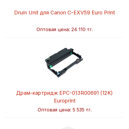
Drum Unit для Canon C-EXV59 Euro Print
Оптовая цена:
24 110 тг.
Драм-картридж EPC-013R00691 (12K)
Europrint
Оптовая цена:
5 535 тг.