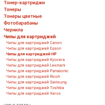
Тонер-картриджи
Тонеры
Тонеры цветные
Фотобарабаны
Чернила
Чипы для картриджей
Чипы для картриджей Canon
Чипы для картриджей Epson
Чипы для картриджей HP
Чипы для картриджей Kyocera
Чипы для картриджей Lexmark
Чипы для картриджей Panasonic
Чипы для картриджей Ricoh
Чипы для картриджей Samsung
Чипы для картриджей Toshiba
Чипы для картриджей Xerox