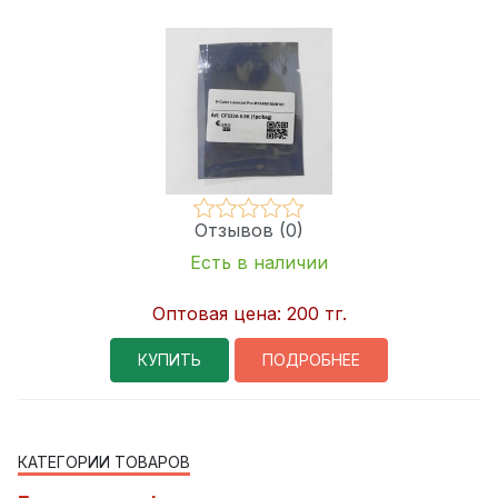
Отзывов (0)
Есть в наличии
Оптовая цена:
200 тг.
КУПИТЬ
ПОДРОБНЕЕ
КАТЕГОРИИ ТОВАРОВ