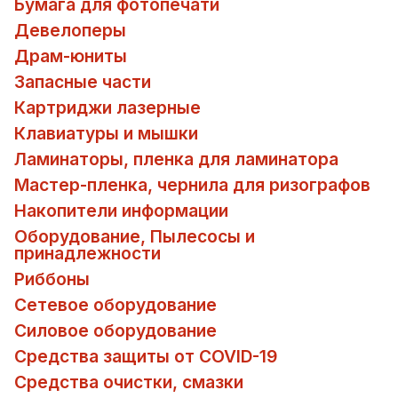
Бумага для фотопечати
Девелоперы
Драм-юниты
Запасные части
Картриджи лазерные
Клавиатуры и мышки
Ламинаторы, пленка для ламинатора
Мастер-пленка, чернила для ризографов
Накопители информации
Оборудование, Пылесосы и
принадлежности
Риббоны
Сетевое оборудование
Силовое оборудование
Средства защиты от COVID-19
Средства очистки, смазки