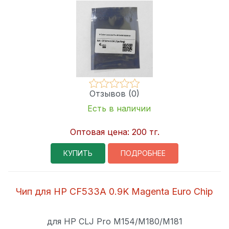
Отзывов (0)
Есть в наличии
Оптовая цена:
200 тг.
КУПИТЬ
ПОДРОБНЕЕ
Чип для HP CF533A 0.9K Magenta Euro Chip
для HP CLJ Pro M154/M180/M181