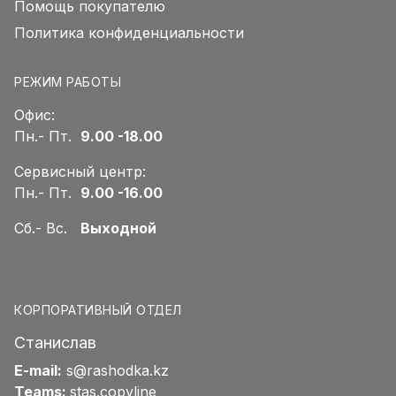
Помощь покупателю
Политика конфиденциальности
РЕЖИМ РАБОТЫ
Офис:
Пн.- Пт.
9.00 -18.00
Сервисный центр:
Пн.- Пт.
9.00 -16.00
Сб.- Вс.
Выходной
КОРПОРАТИВНЫЙ ОТДЕЛ
Станислав
E-mail:
s@rashodka.kz
Teams:
stas.copyline