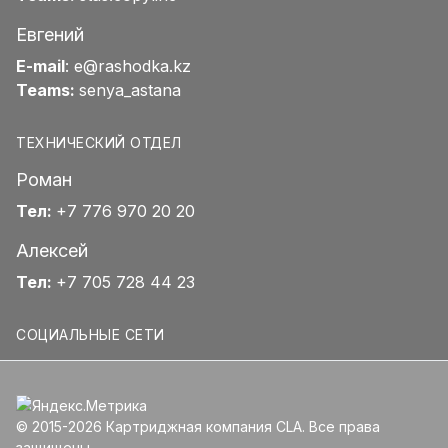
Евгений
E-mail
:
e@rashodka.kz
Teams:
senya_astana
ТЕХНИЧЕСКИЙ ОТДЕЛ
Роман
Тел:
+7 776 970 20 20
Алексей
Тел:
+7 705 728 44 23
СОЦИАЛЬНЫЕ СЕТИ
© 2015-2026 Картриджная компания CLA. Все права
защищены.