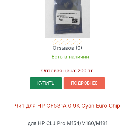
Отзывов (0)
Есть в наличии
Оптовая цена:
200 тг.
КУПИТЬ
ПОДРОБНЕЕ
Чип для HP CF531A 0.9K Cyan Euro Chip
для HP CLJ Pro M154/M180/M181