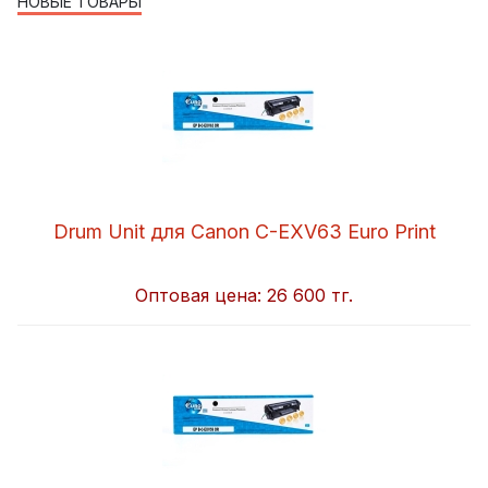
НОВЫЕ ТОВАРЫ
Drum Unit для Canon C-EXV63 Euro Print
Оптовая цена:
26 600 тг.