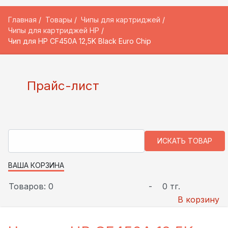
Главная
Товары
Чипы для картриджей
Чипы для картриджей HP
Чип для HP CF450A 12,5K Black Euro Chip
Прайс-лист
ВАША КОРЗИНА
Товаров: 0
-
0 тг.
В корзину