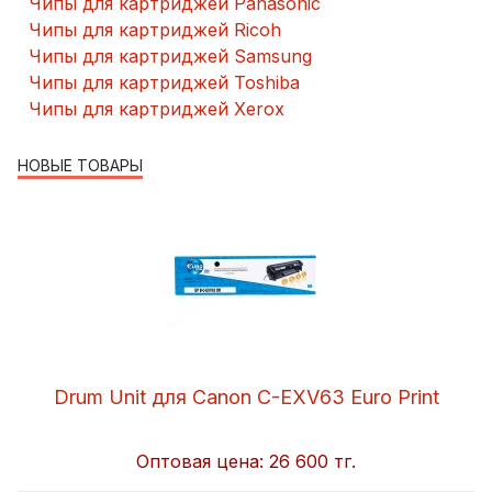
Чипы для картриджей Panasonic
Чипы для картриджей Ricoh
Чипы для картриджей Samsung
Чипы для картриджей Toshiba
Чипы для картриджей Xerox
НОВЫЕ ТОВАРЫ
Drum Unit для Canon C-EXV63 Euro Print
Оптовая цена:
26 600 тг.