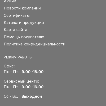
Акции
Новости компании
Сертификаты
Каталоги продукции
Карта сайта
Помощь покупателю
Политика конфиденциальности
РЕЖИМ РАБОТЫ
Офис:
Пн.- Пт.
9.00 -18.00
Сервисный центр:
Пн.- Пт.
9.00 -16.00
Сб.- Вс.
Выходной