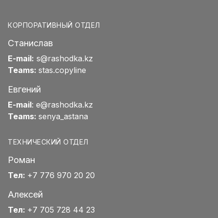
КОРПОРАТИВНЫЙ ОТДЕЛ
Станислав
E-mail:
s@rashodka.kz
Teams:
stas.copyline
Евгений
E-mail
:
e@rashodka.kz
Teams:
senya_astana
ТЕХНИЧЕСКИЙ ОТДЕЛ
Роман
Тел:
+7 776 970 20 20
Алексей
Тел:
+7 705 728 44 23