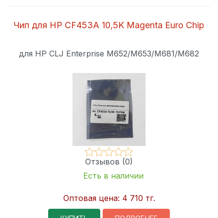
Чип для HP CF453A 10,5K Magenta Euro Chip
для HP CLJ Enterprise M652/M653/M681/M682
Отзывов (0)
Есть в наличии
Оптовая цена:
4 710 тг.