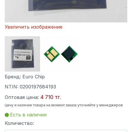
Увеличить изображение
Бренд:
Euro Chip
NTIN:
0200197684193
4 710 тг.
Оптовая цена:
Цену и наличие товара на момент заказа уточняйте у менеджеров
Есть в наличии
Количество: