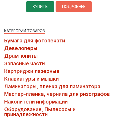
КУПИТЬ
ПОДРОБНЕЕ
КАТЕГОРИИ ТОВАРОВ
Бумага для фотопечати
Девелоперы
Драм-юниты
Запасные части
Картриджи лазерные
Клавиатуры и мышки
Ламинаторы, пленка для ламинатора
Мастер-пленка, чернила для ризографов
Накопители информации
Оборудование, Пылесосы и
принадлежности