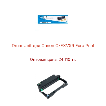
Drum Unit для Canon C-EXV59 Euro Print
Оптовая цена:
24 110 тг.