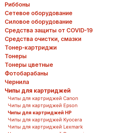
Риббоны
Сетевое оборудование
Силовое оборудование
Средства защиты от COVID-19
Средства очистки, смазки
Тонер-картриджи
Тонеры
Тонеры цветные
Фотобарабаны
Чернила
Чипы для картриджей
Чипы для картриджей Canon
Чипы для картриджей Epson
Чипы для картриджей HP
Чипы для картриджей Kyocera
Чипы для картриджей Lexmark