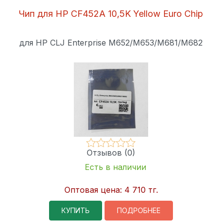
Чип для HP CF452A 10,5K Yellow Euro Chip
для HP CLJ Enterprise M652/M653/M681/M682
Отзывов (0)
Есть в наличии
Оптовая цена:
4 710 тг.
КУПИТЬ
ПОДРОБНЕЕ