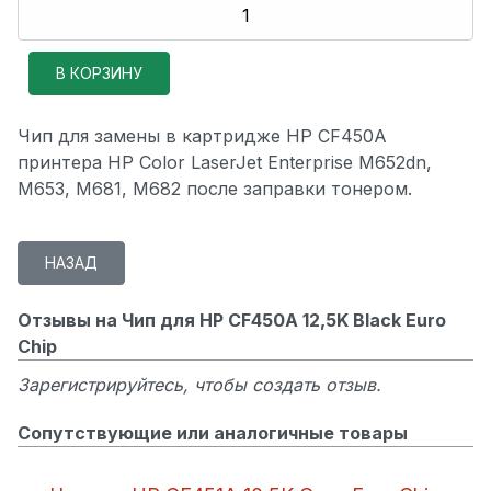
Чип для замены в картридже HP CF450A
принтера HP Color LaserJet Enterprise M652dn,
M653, M681, M682 после заправки тонером.
Отзывы на Чип для HP CF450A 12,5K Black Euro
Chip
Зарегистрируйтесь, чтобы создать отзыв.
Сопутствующие или аналогичные товары