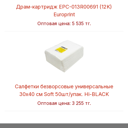
Драм-картридж EPC-013R00691 (12K)
Europrint
Оптовая цена:
5 535 тг.
Салфетки безворсовые универсальные
30x40 см Soft 50шт/упак. Hi-BLACK
Оптовая цена:
3 255 тг.