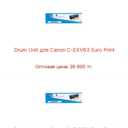
Drum Unit для Canon C-EXV63 Euro Print
Оптовая цена:
26 600 тг.