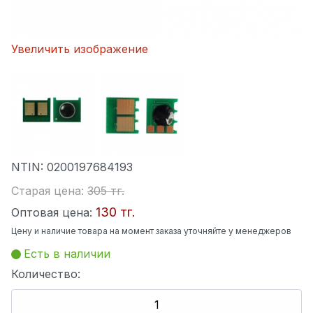
Увеличить изображение
NTIN:
0200197684193
Старая цена:
305 тг.
130 тг.
Оптовая цена:
Цену и наличие товара на момент заказа уточняйте у менеджеров
Есть в наличии
Количество: