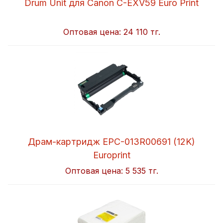
Drum Unit для Canon C-EXV59 Euro Print
Оптовая цена:
24 110 тг.
Драм-картридж EPC-013R00691 (12K)
Europrint
Оптовая цена:
5 535 тг.