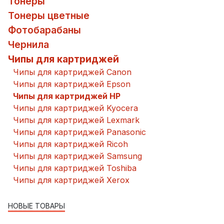
Тонеры
Тонеры цветные
Фотобарабаны
Чернила
Чипы для картриджей
Чипы для картриджей Canon
Чипы для картриджей Epson
Чипы для картриджей HP
Чипы для картриджей Kyocera
Чипы для картриджей Lexmark
Чипы для картриджей Panasonic
Чипы для картриджей Ricoh
Чипы для картриджей Samsung
Чипы для картриджей Toshiba
Чипы для картриджей Xerox
НОВЫЕ ТОВАРЫ