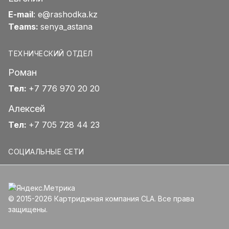
E-mail
:
e@rashodka.kz
Teams:
senya_astana
ТЕХНИЧЕСКИЙ ОТДЕЛ
Роман
Тел:
+7 776 970 20 20
Алексей
Тел:
+7 705 728 44 23
СОЦИАЛЬНЫЕ СЕТИ
© 2015-2026 Картриджная компания CLA. Все права
защищены.