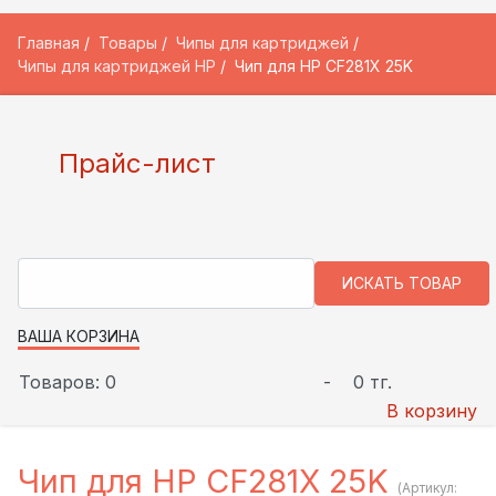
Главная
Товары
Чипы для картриджей
Чипы для картриджей HP
Чип для HP CF281X 25K
Прайс-лист
ВАША КОРЗИНА
Товаров: 0
-
0 тг.
В корзину
Чип для HP CF281X 25K
(Артикул: