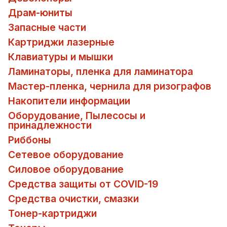
Драм-юниты
Запасные части
Картриджи лазерные
Клавиатуры и мышки
Ламинаторы, пленка для ламинатора
Мастер-пленка, чернила для ризографов
Накопители информации
Оборудование, Пылесосы и
принадлежности
Риббоны
Сетевое оборудование
Силовое оборудование
Средства защиты от COVID-19
Средства очистки, смазки
Тонер-картриджи