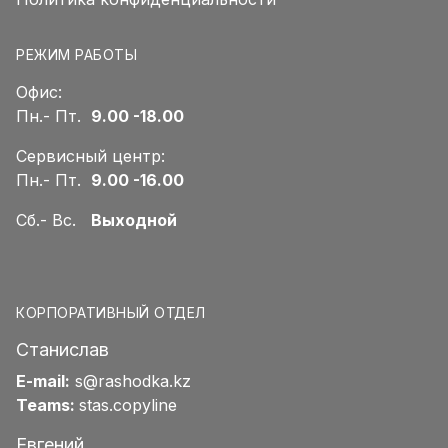
РЕЖИМ РАБОТЫ
Офис:
Пн.- Пт.
9.00 -18.00
Сервисный центр:
Пн.- Пт.
9.00 -16.00
Сб.- Вс.
Выходной
КОРПОРАТИВНЫЙ ОТДЕЛ
Станислав
E-mail:
s@rashodka.kz
Teams:
stas.copyline
Евгений