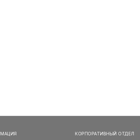
РМАЦИЯ
КОРПОРАТИВНЫЙ ОТДЕЛ