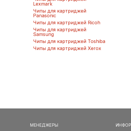
Lexmark
Чипы для картриджей
Panasonic
Чипы для картриджей Ricoh
Чипы для картриджей
Samsung
Чипы для картриджей Toshiba
Чипы для картриджей Xerox
МЕНЕДЖЕРЫ
ИНФО