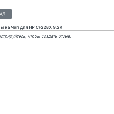
ы на Чип для HP CF228X 9.2K
стрируйтесь, чтобы создать отзыв.