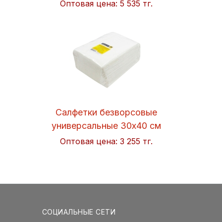
Оптовая цена:
5 535 тг.
Салфетки безворсовые
универсальные 30x40 см
Soft 50шт/упак. Hi-BLACK
Оптовая цена:
3 255 тг.
СОЦИАЛЬНЫЕ СЕТИ