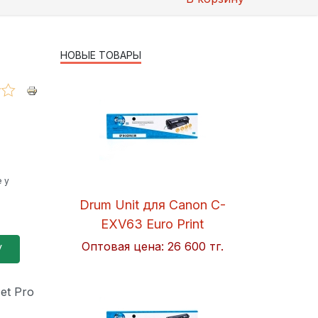
НОВЫЕ ТОВАРЫ
 у
Drum Unit для Canon C-
EXV63 Euro Print
Оптовая цена:
26 600 тг.
et Pro