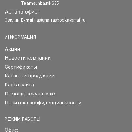
Teams:
nba.nik635
Астана офис:
Эвилин
E-mail:
astana_rashodka@mail.ru
ИНФОРМАЦИЯ
Акции
Новости компании
Сертификаты
Каталоги продукции
Карта сайта
Помощь покупателю
Политика конфиденциальности
РЕЖИМ РАБОТЫ
Офис: