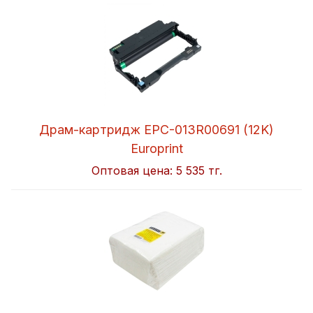
Драм-картридж EPC-013R00691 (12K)
Europrint
Оптовая цена:
5 535 тг.