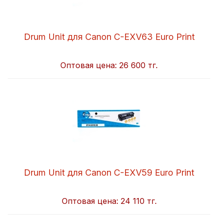
Drum Unit для Canon C-EXV63 Euro Print
Оптовая цена:
26 600 тг.
Drum Unit для Canon C-EXV59 Euro Print
Оптовая цена:
24 110 тг.