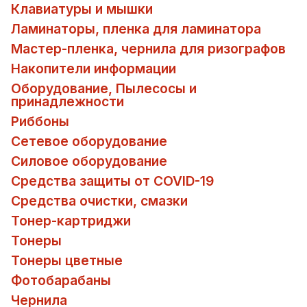
Клавиатуры и мышки
Ламинаторы, пленка для ламинатора
Мастер-пленка, чернила для ризографов
Накопители информации
Оборудование, Пылесосы и
принадлежности
Риббоны
Сетевое оборудование
Силовое оборудование
Средства защиты от COVID-19
Средства очистки, смазки
Тонер-картриджи
Тонеры
Тонеры цветные
Фотобарабаны
Чернила