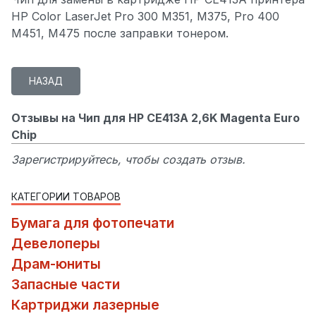
HP Color LaserJet Pro 300 M351, M375, Pro 400
M451, M475 после заправки тонером.
Отзывы на Чип для HP CE413A 2,6K Magenta Euro
Chip
Зарегистрируйтесь, чтобы создать отзыв.
КАТЕГОРИИ ТОВАРОВ
Бумага для фотопечати
Девелоперы
Драм-юниты
Запасные части
Картриджи лазерные