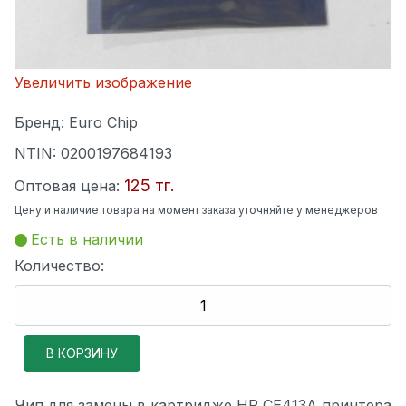
Увеличить изображение
Бренд:
Euro Chip
NTIN:
0200197684193
125 тг.
Оптовая цена:
Цену и наличие товара на момент заказа уточняйте у менеджеров
Есть в наличии
Количество:
Чип для замены в картридже HP CE413A принтера