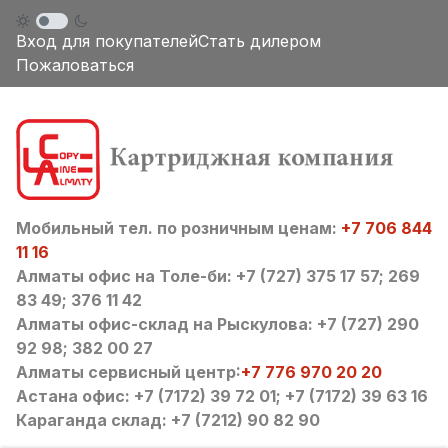
Вход для покупателей
Стать дилером
Пожаловаться
Мобильный тел. по розничным ценам:
+7 706 844
11 16
Алматы офис на Толе-би: +7 (727) 375 17 57; 269
83 49; 376 11 42
Алматы офис-склад на Рыскулова: +7 (727) 290
92 98; 382 00 27
Алматы сервисный центр:
+7 776 970 20 20
Астана офис: +7 (7172) 39 72 01; +7 (7172) 39 63 16
Караганда склад: +7 (7212) 90 82 90