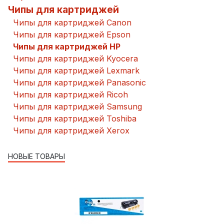
Чипы для картриджей
Чипы для картриджей Canon
Чипы для картриджей Epson
Чипы для картриджей HP
Чипы для картриджей Kyocera
Чипы для картриджей Lexmark
Чипы для картриджей Panasonic
Чипы для картриджей Ricoh
Чипы для картриджей Samsung
Чипы для картриджей Toshiba
Чипы для картриджей Xerox
НОВЫЕ ТОВАРЫ