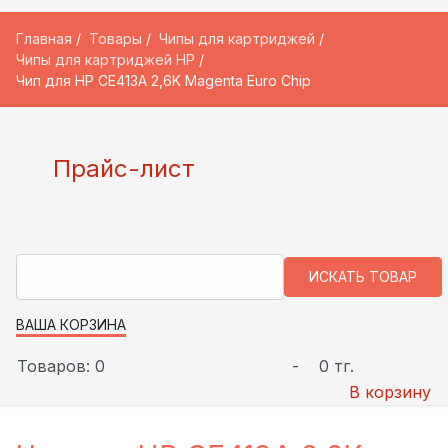
Главная
Товары
Чипы для картриджей
Чипы для картриджей HP
Чип для HP CE413A 2,6K Magenta Euro Chip
Прайс-лист
ВАША КОРЗИНА
Товаров: 0
-
0 тг.
В корзину