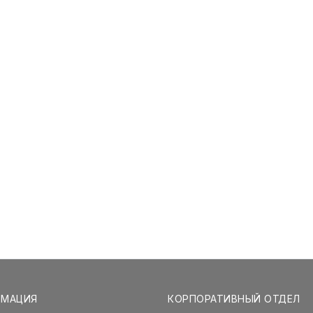
РМАЦИЯ
КОРПОРАТИВНЫЙ ОТДЕЛ