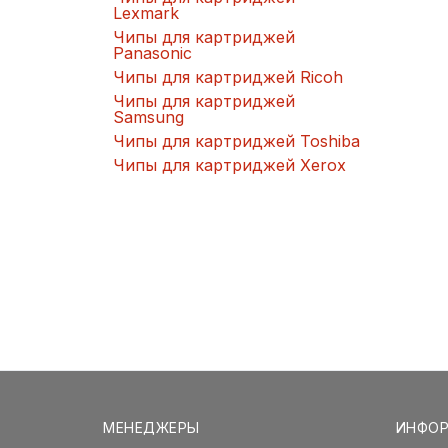
Lexmark
Чипы для картриджей
Panasonic
Чипы для картриджей Ricoh
Чипы для картриджей
Samsung
Чипы для картриджей Toshiba
Чипы для картриджей Xerox
МЕНЕДЖЕРЫ
ИНФО