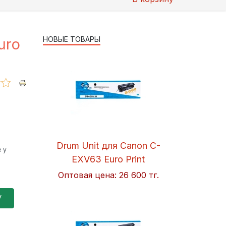
НОВЫЕ ТОВАРЫ
uro
Drum Unit для Canon C-
 у
EXV63 Euro Print
Оптовая цена:
26 600 тг.