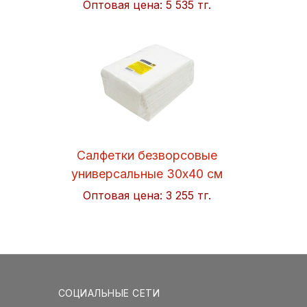
Оптовая цена:
5 535 тг.
Салфетки безворсовые
универсальные 30x40 см
Soft 50шт/упак. Hi-BLACK
Оптовая цена:
3 255 тг.
СОЦИАЛЬНЫЕ СЕТИ