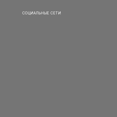
СОЦИАЛЬНЫЕ СЕТИ