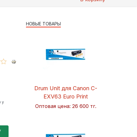
НОВЫЕ ТОВАРЫ
Drum Unit для Canon C-
EXV63 Euro Print
 у
Оптовая цена:
26 600 тг.