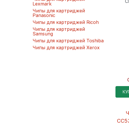
C
Lexmark
Чипы для картриджей
Panasonic
Чипы для картриджей Ricoh
Чипы для картриджей
Samsung
Чипы для картриджей Toshiba
Чипы для картриджей Xerox
КУ
Ч
CC5