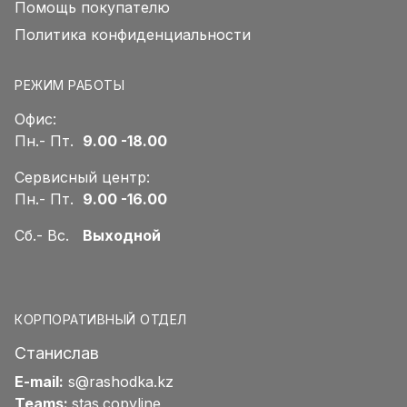
Помощь покупателю
Политика конфиденциальности
РЕЖИМ РАБОТЫ
Офис:
Пн.- Пт.
9.00 -18.00
Сервисный центр:
Пн.- Пт.
9.00 -16.00
Сб.- Вс.
Выходной
КОРПОРАТИВНЫЙ ОТДЕЛ
Станислав
E-mail:
s@rashodka.kz
Teams:
stas.copyline