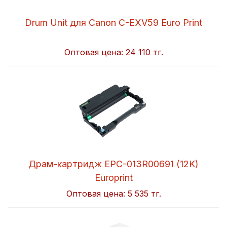
Drum Unit для Canon C-EXV59 Euro Print
Оптовая цена:
24 110 тг.
Драм-картридж EPC-013R00691 (12K)
Europrint
Оптовая цена:
5 535 тг.