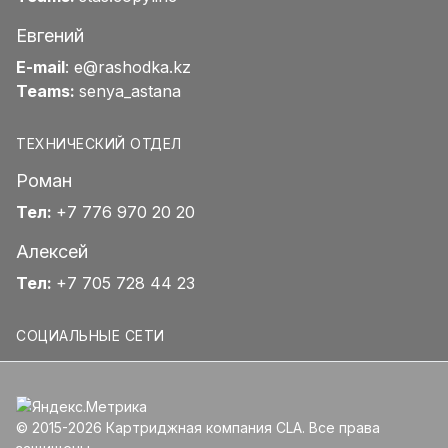
Евгений
E-mail
:
e@rashodka.kz
Teams:
senya_astana
ТЕХНИЧЕСКИЙ ОТДЕЛ
Роман
Тел:
+7 776 970 20 20
Алексей
Тел:
+7 705 728 44 23
СОЦИАЛЬНЫЕ СЕТИ
© 2015-2026 Картриджная компания CLA. Все права