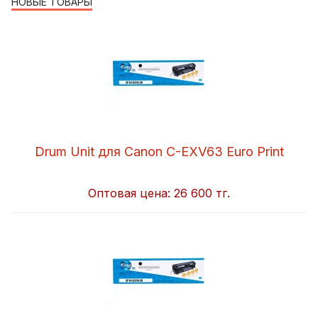
НОВЫЕ ТОВАРЫ
Drum Unit для Canon C-EXV63 Euro Print
Оптовая цена:
26 600 тг.