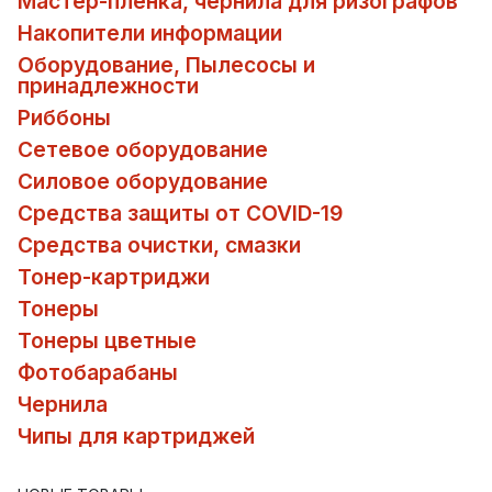
Мастер-пленка, чернила для ризографов
Накопители информации
Оборудование, Пылесосы и
принадлежности
Риббоны
Сетевое оборудование
Силовое оборудование
Средства защиты от COVID-19
Средства очистки, смазки
Тонер-картриджи
Тонеры
Тонеры цветные
Фотобарабаны
Чернила
Чипы для картриджей