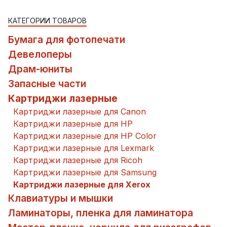
КАТЕГОРИИ ТОВАРОВ
Бумага для фотопечати
Девелоперы
Драм-юниты
Запасные части
Картриджи лазерные
Картриджи лазерные для Canon
Картриджи лазерные для HP
Картриджи лазерные для HP Color
Картриджи лазерные для Lexmark
Картриджи лазерные для Ricoh
Картриджи лазерные для Samsung
Картриджи лазерные для Xerox
Клавиатуры и мышки
Ламинаторы, пленка для ламинатора