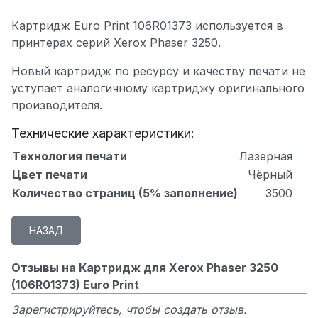
Картридж Euro Print 106R01373 используется в
принтерах серий Xerox Phaser 3250.
Новый картридж по ресурсу и качеству печати не
уступает аналогичному картриджу оригинального
производителя.
Технические характеристики:
Технология печати
Лазерная
Цвет печати
Чёрный
Количество страниц (5% заполнение)
3500
Отзывы на Картридж для Xerox Phaser 3250
(106R01373) Euro Print
Зарегистрируйтесь, чтобы создать отзыв.