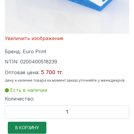
Увеличить изображение
Бренд:
Euro Print
NTIN:
0200400518239
5 700 тг.
Оптовая цена:
Цену и наличие товара на момент заказа уточняйте у менеджеров
Есть в наличии
Количество: