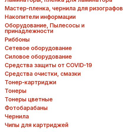
Мастер-пленка, чернила для ризографов
Накопители информации
Оборудование, Пылесосы и
принадлежности
Риббоны
Сетевое оборудование
Силовое оборудование
Средства защиты от COVID-19
Средства очистки, смазки
Тонер-картриджи
Тонеры
Тонеры цветные
Фотобарабаны
Чернила
Чипы для картриджей