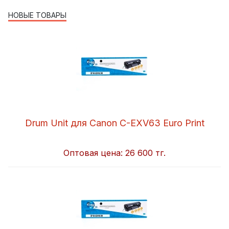
НОВЫЕ ТОВАРЫ
Drum Unit для Canon C-EXV63 Euro Print
Оптовая цена:
26 600 тг.