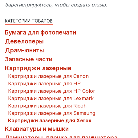
Зарегистрируйтесь, чтобы создать отзыв.
КАТЕГОРИИ ТОВАРОВ
Бумага для фотопечати
Девелоперы
Драм-юниты
Запасные части
Картриджи лазерные
Картриджи лазерные для Canon
Картриджи лазерные для HP
Картриджи лазерные для HP Color
Картриджи лазерные для Lexmark
Картриджи лазерные для Ricoh
Картриджи лазерные для Samsung
Картриджи лазерные для Xerox
Клавиатуры и мышки
Ламинаторы, пленка для ламинатора