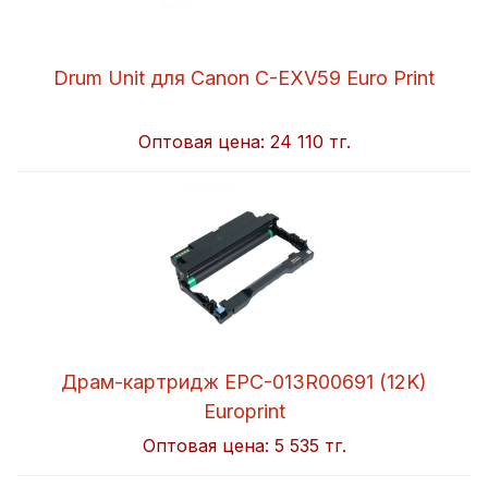
Drum Unit для Canon C-EXV59 Euro Print
Оптовая цена:
24 110 тг.
Драм-картридж EPC-013R00691 (12K)
Europrint
Оптовая цена:
5 535 тг.