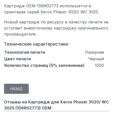
Картридж OEM 106R02773 используется в
принтерах серий Xerox Phaser 3020/ WC 3025.
Новый картридж по ресурсу и качеству печати не
уступает аналогичному картриджу оригинального
производителя.
Технические характеристики:
Технология печати
Лазерная
Цвет печати
Чёрный
Количество страниц (5% заполнение)
1500
Отзывы на Картридж для Xerox Phaser 3020/ WC
3025 (106R02773) OEM