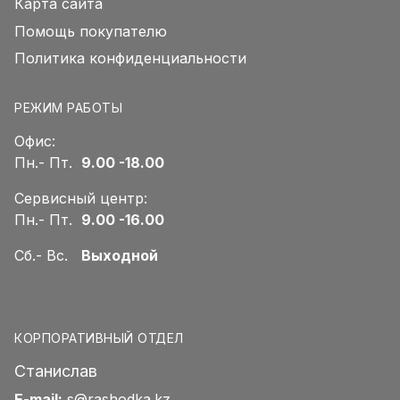
Карта сайта
Помощь покупателю
Политика конфиденциальности
РЕЖИМ РАБОТЫ
Офис:
Пн.- Пт.
9.00 -18.00
Сервисный центр:
Пн.- Пт.
9.00 -16.00
Сб.- Вс.
Выходной
КОРПОРАТИВНЫЙ ОТДЕЛ
Станислав
E-mail:
s@rashodka.kz