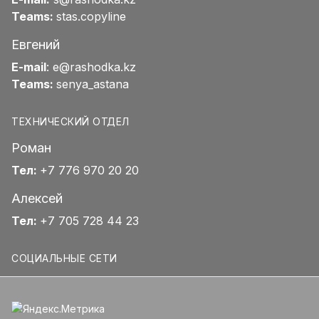
Teams:
stas.copyline
Евгений
E-mail
:
e@rashodka.kz
Teams:
senya_astana
ТЕХНИЧЕСКИЙ ОТДЕЛ
Роман
Тел:
+7 776 970 20 20
Алексей
Тел:
+7 705 728 44 23
СОЦИАЛЬНЫЕ СЕТИ