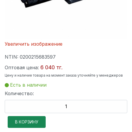
Увеличить изображение
NTIN:
0200215683597
6 040 тг.
Оптовая цена:
Цену и наличие товара на момент заказа уточняйте у менеджеров
Есть в наличии
Количество: