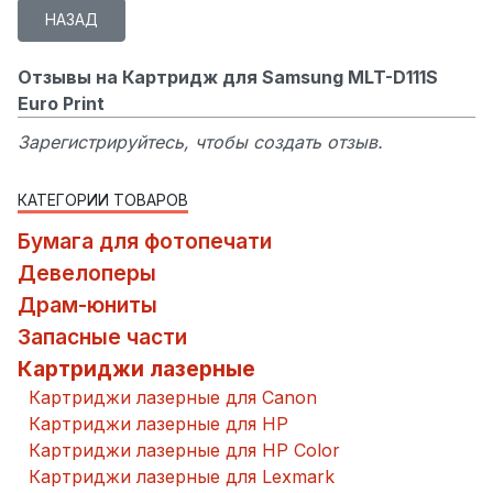
Отзывы на Картридж для Samsung MLT-D111S
Euro Print
Зарегистрируйтесь, чтобы создать отзыв.
КАТЕГОРИИ ТОВАРОВ
Бумага для фотопечати
Девелоперы
Драм-юниты
Запасные части
Картриджи лазерные
Картриджи лазерные для Canon
Картриджи лазерные для HP
Картриджи лазерные для HP Color
Картриджи лазерные для Lexmark