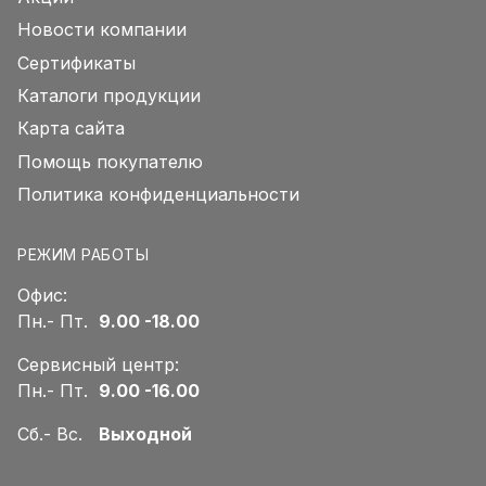
Новости компании
Сертификаты
Каталоги продукции
Карта сайта
Помощь покупателю
Политика конфиденциальности
РЕЖИМ РАБОТЫ
Офис:
Пн.- Пт.
9.00 -18.00
Сервисный центр:
Пн.- Пт.
9.00 -16.00
Сб.- Вс.
Выходной