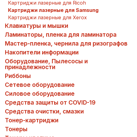
Картриджи лазерные для Ricoh
Картриджи лазерные для Samsung
Картриджи лазерные для Xerox
Клавиатуры и мышки
Ламинаторы, пленка для ламинатора
Мастер-пленка, чернила для ризографов
Накопители информации
Оборудование, Пылесосы и
принадлежности
Риббоны
Сетевое оборудование
Силовое оборудование
Средства защиты от COVID-19
Средства очистки, смазки
Тонер-картриджи
Тонеры