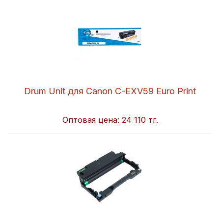
Drum Unit для Canon C-EXV59 Euro Print
Оптовая цена:
24 110 тг.