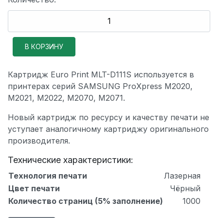
Картридж Euro Print MLT-D111S используется в
принтерах серий SAMSUNG ProXpress M2020,
M2021, M2022, M2070, M2071.
Новый картридж по ресурсу и качеству печати не
уступает аналогичному картриджу оригинального
производителя.
Технические характеристики:
Технология печати
Лазерная
Цвет печати
Чёрный
Количество страниц (5% заполнение)
1000