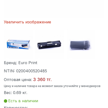
Увеличить изображение
Бренд:
Euro Print
NTIN:
0200400520485
3 360 тг.
Оптовая цена:
Цену и наличие товара на момент заказа уточняйте у менеджеров
Вес:
0.69 кг.
Есть в наличии
Количество: