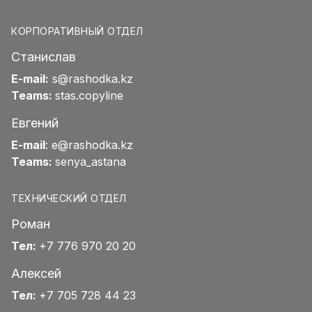
КОРПОРАТИВНЫЙ ОТДЕЛ
Станислав
E-mail:
s@rashodka.kz
Teams:
stas.copyline
Евгений
E-mail
:
e@rashodka.kz
Teams:
senya_astana
ТЕХНИЧЕСКИЙ ОТДЕЛ
Роман
Тел:
+7 776 970 20 20
Алексей
Тел:
+7 705 728 44 23