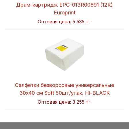
Драм-картридж EPC-013R00691 (12K)
Europrint
Оптовая цена:
5 535 тг.
Салфетки безворсовые универсальные
30x40 см Soft 50шт/упак. Hi-BLACK
Оптовая цена:
3 255 тг.