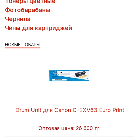
Тонеры цветные
Фотобарабаны
Чернила
Чипы для картриджей
НОВЫЕ ТОВАРЫ
Drum Unit для Canon C-EXV63 Euro Print
Оптовая цена:
26 600 тг.