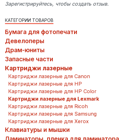
Зарегистрируйтесь, чтобы создать отзыв.
КАТЕГОРИИ ТОВАРОВ
Бумага для фотопечати
Девелоперы
Драм-юниты
Запасные части
Картриджи лазерные
Картриджи лазерные для Canon
Картриджи лазерные для HP
Картриджи лазерные для HP Color
Картриджи лазерные для Lexmark
Картриджи лазерные для Ricoh
Картриджи лазерные для Samsung
Картриджи лазерные для Xerox
Клавиатуры и мышки
Ламинаторы, пленка для ламинатора