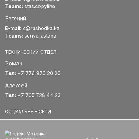
Teams:
stas.copyline
Евгений
E-mail
:
e@rashodka.kz
Teams:
senya_astana
ТЕХНИЧЕСКИЙ ОТДЕЛ
Роман
Тел:
+7 776 970 20 20
Алексей
Тел:
+7 705 728 44 23
СОЦИАЛЬНЫЕ СЕТИ