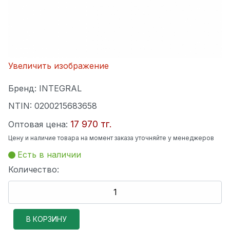
Увеличить изображение
Бренд:
INTEGRAL
NTIN:
0200215683658
17 970 тг.
Оптовая цена:
Цену и наличие товара на момент заказа уточняйте у менеджеров
Есть в наличии
Количество: