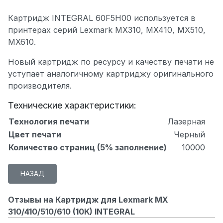
Картридж INTEGRAL 60F5H00 используется в
принтерах серий Lexmark MX310, MX410, MX510,
MX610.
Новый картридж по ресурсу и качеству печати не
уступает аналогичному картриджу оригинального
производителя.
Технические характеристики:
Технология печати
Лазерная
Цвет печати
Черный
Количество страниц (5% заполнение)
10000
Отзывы на Картридж для Lexmark MX
310/410/510/610 (10K) INTEGRAL