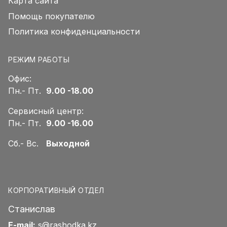
Карта сайта
Помощь покупателю
Политика конфиденциальности
РЕЖИМ РАБОТЫ
Офис:
Пн.- Пт.
9.00 -18.00
Сервисный центр:
Пн.- Пт.
9.00 -16.00
Сб.- Вс.
Выходной
КОРПОРАТИВНЫЙ ОТДЕЛ
Станислав
E-mail:
s@rashodka.kz