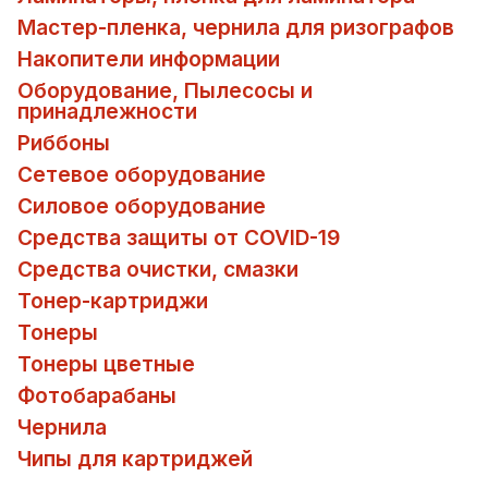
Мастер-пленка, чернила для ризографов
Накопители информации
Оборудование, Пылесосы и
принадлежности
Риббоны
Сетевое оборудование
Силовое оборудование
Средства защиты от COVID-19
Средства очистки, смазки
Тонер-картриджи
Тонеры
Тонеры цветные
Фотобарабаны
Чернила
Чипы для картриджей