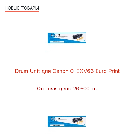
НОВЫЕ ТОВАРЫ
Drum Unit для Canon C-EXV63 Euro Print
Оптовая цена:
26 600 тг.