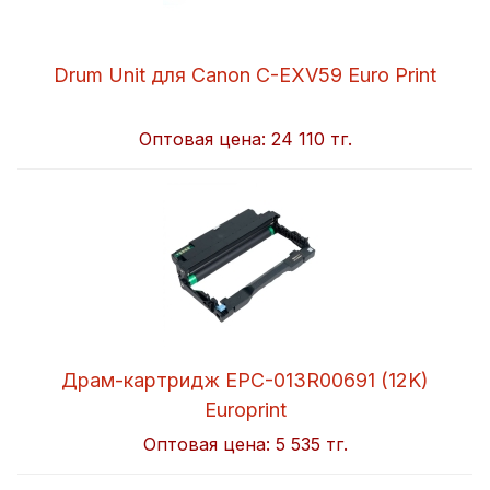
Drum Unit для Canon C-EXV59 Euro Print
Оптовая цена:
24 110 тг.
Драм-картридж EPC-013R00691 (12K)
Europrint
Оптовая цена:
5 535 тг.