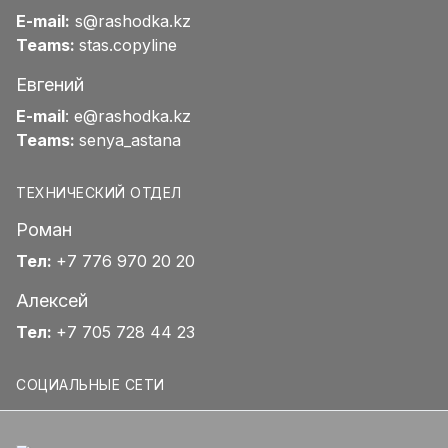
E-mail:
s@rashodka.kz
Teams:
stas.copyline
Евгений
E-mail
:
e@rashodka.kz
Teams:
senya_astana
ТЕХНИЧЕСКИЙ ОТДЕЛ
Роман
Тел:
+7 776 970 20 20
Алексей
Тел:
+7 705 728 44 23
СОЦИАЛЬНЫЕ СЕТИ