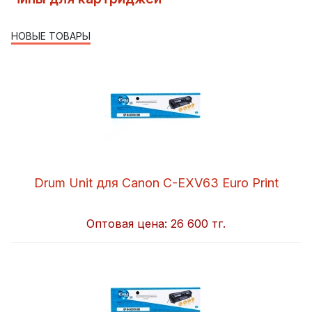
НОВЫЕ ТОВАРЫ
Drum Unit для Canon C-EXV63 Euro Print
Оптовая цена:
26 600 тг.