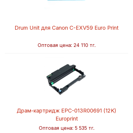
Drum Unit для Canon C-EXV59 Euro Print
Оптовая цена:
24 110 тг.
Драм-картридж EPC-013R00691 (12K)
Europrint
Оптовая цена:
5 535 тг.