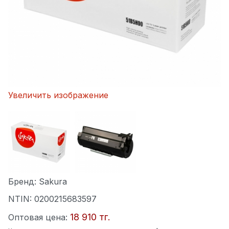
Увеличить изображение
Бренд:
Sakura
NTIN:
0200215683597
18 910 тг.
Оптовая цена: