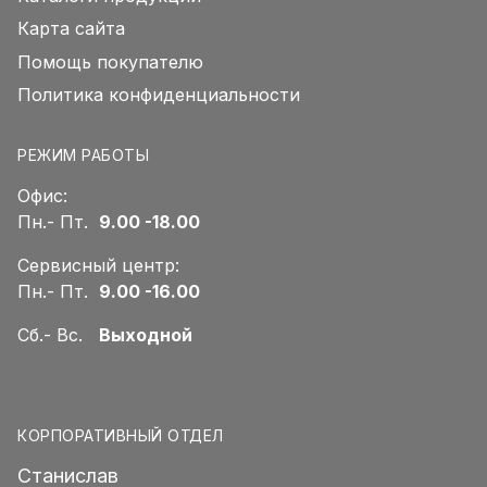
Карта сайта
Помощь покупателю
Политика конфиденциальности
РЕЖИМ РАБОТЫ
Офис:
Пн.- Пт.
9.00 -18.00
Сервисный центр:
Пн.- Пт.
9.00 -16.00
Сб.- Вс.
Выходной
КОРПОРАТИВНЫЙ ОТДЕЛ
Станислав