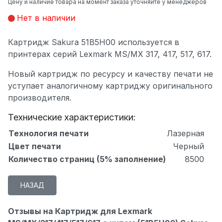
Цену и наличие товара на момент заказа уточняйте у менеджеров
Нет в наличии
Картридж Sakura 51B5H00 используется в
принтерах серий Lexmark MS/MX 317, 417, 517, 617.
Новый картридж по ресурсу и качеству печати не
уступает аналогичному картриджу оригинального
производителя.
Технические характеристики:
Технология печати
Лазерная
Цвет печати
Черный
Количество страниц (5% заполнение)
8500
Отзывы на Картридж для Lexmark