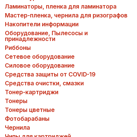
Ламинаторы, пленка для ламинатора
Мастер-пленка, чернила для ризографов
Накопители информации
Оборудование, Пылесосы и
принадлежности
Риббоны
Сетевое оборудование
Силовое оборудование
Средства защиты от COVID-19
Средства очистки, смазки
Тонер-картриджи
Тонеры
Тонеры цветные
Фотобарабаны
Чернила
Чипы для картриджей