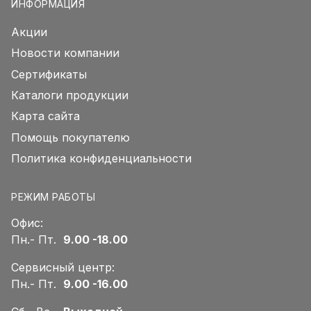
ИНФОРМАЦИЯ
Акции
Новости компании
Сертификаты
Каталоги продукции
Карта сайта
Помощь покупателю
Политика конфиденциальности
РЕЖИМ РАБОТЫ
Офис:
Пн.- Пт.
9.00 -18.00
Сервисный центр:
Пн.- Пт.
9.00 -16.00