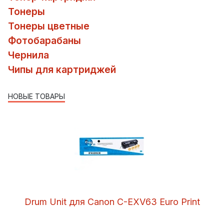
Тонеры
Тонеры цветные
Фотобарабаны
Чернила
Чипы для картриджей
НОВЫЕ ТОВАРЫ
Drum Unit для Canon C-EXV63 Euro Print