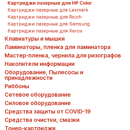
Картриджи лазерные для HP Color
Картриджи лазерные для Lexmark
Картриджи лазерные для Ricoh
Картриджи лазерные для Samsung
Картриджи лазерные для Xerox
Клавиатуры и мышки
Ламинаторы, пленка для ламинатора
Мастер-пленка, чернила для ризографов
Накопители информации
Оборудование, Пылесосы и
принадлежности
Риббоны
Сетевое оборудование
Силовое оборудование
Средства защиты от COVID-19
Средства очистки, смазки
Тонер-картриджи