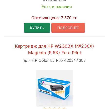
Есть в наличии
Оптовая цена:
7 570 тг.
КУПИТЬ
ПОДРОБНЕЕ
Картридж для HP W2303X (№230X)
Magenta (5.5K) Euro Print
для HP Color LJ Pro 4203/ 4303