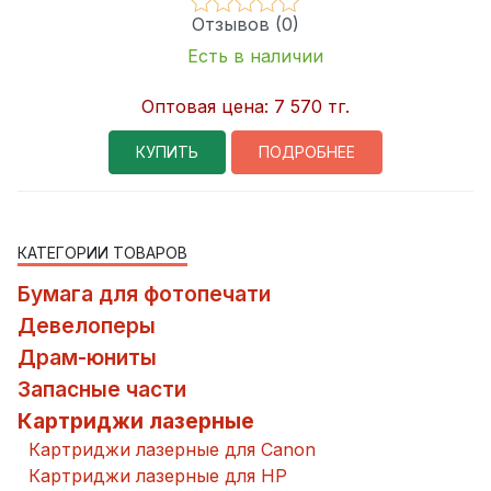
Отзывов (0)
Есть в наличии
Оптовая цена:
7 570 тг.
КУПИТЬ
ПОДРОБНЕЕ
КАТЕГОРИИ ТОВАРОВ
Бумага для фотопечати
Девелоперы
Драм-юниты
Запасные части
Картриджи лазерные
Картриджи лазерные для Canon
Картриджи лазерные для HP