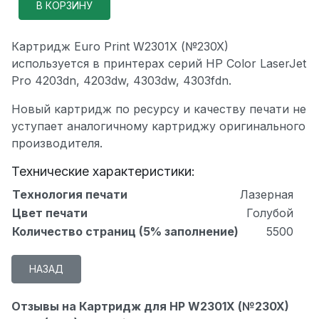
Картридж Euro Print W2301X (№230X)
используется в принтерах серий HP Color LaserJet
Pro 4203dn, 4203dw, 4303dw, 4303fdn.
Новый картридж по ресурсу и качеству печати не
уступает аналогичному картриджу оригинального
производителя.
Технические характеристики:
Технология печати
Лазерная
Цвет печати
Голубой
Количество страниц (5% заполнение)
5500
Отзывы на Картридж для HP W2301X (№230X)