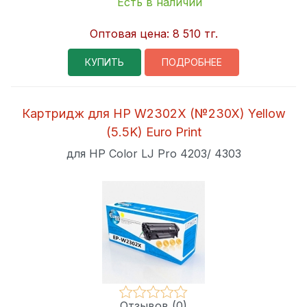
Есть в наличии
Оптовая цена:
8 510 тг.
КУПИТЬ
ПОДРОБНЕЕ
Картридж для HP W2302X (№230X) Yellow
(5.5K) Euro Print
для HP Color LJ Pro 4203/ 4303
Отзывов (0)