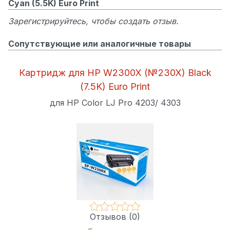
Cyan (5.5K) Euro Print
Зарегистрируйтесь, чтобы создать отзыв.
Сопутствующие или аналогичные товары
Картридж для HP W2300X (№230X) Black
(7.5K) Euro Print
для HP Color LJ Pro 4203/ 4303
Отзывов (0)