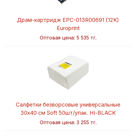
Драм-картридж EPC-013R00691 (12K)
Europrint
Оптовая цена:
5 535 тг.
Салфетки безворсовые универсальные
30x40 см Soft 50шт/упак. Hi-BLACK
Оптовая цена:
3 255 тг.