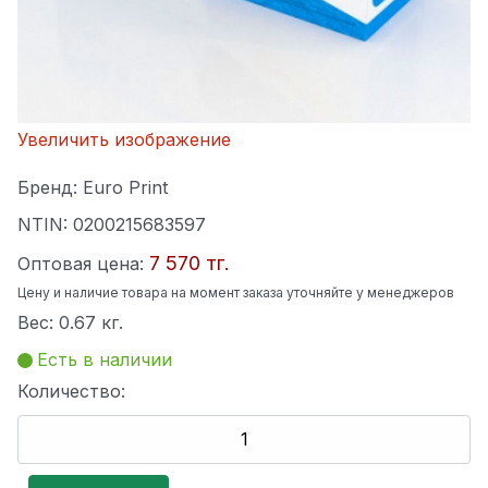
Увеличить изображение
Бренд:
Euro Print
NTIN:
0200215683597
7 570 тг.
Оптовая цена:
Цену и наличие товара на момент заказа уточняйте у менеджеров
Вес:
0.67 кг.
Есть в наличии
Количество: