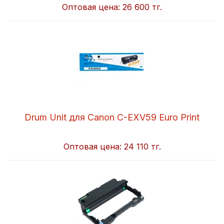
Оптовая цена:
26 600 тг.
Drum Unit для Canon C-EXV59 Euro Print
Оптовая цена:
24 110 тг.