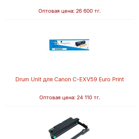
Оптовая цена:
26 600 тг.
Drum Unit для Canon C-EXV59 Euro Print
Оптовая цена:
24 110 тг.