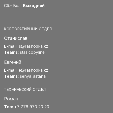
Сб.- Вс.
Выходной
КОРПОРАТИВНЫЙ ОТДЕЛ
Станислав
E-mail:
s@rashodka.kz
Teams:
stas.copyline
Евгений
E-mail
:
e@rashodka.kz
Teams:
senya_astana
ТЕХНИЧЕСКИЙ ОТДЕЛ
Роман
Тел:
+7 776 970 20 20