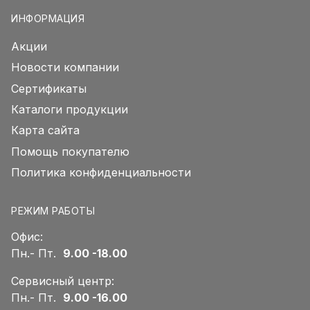
ИНФОРМАЦИЯ
Акции
Новости компании
Сертификаты
Каталоги продукции
Карта сайта
Помощь покупателю
Политика конфиденциальности
РЕЖИМ РАБОТЫ
Офис:
Пн.- Пт.
9.00 -18.00
Сервисный центр:
Пн.- Пт.
9.00 -16.00