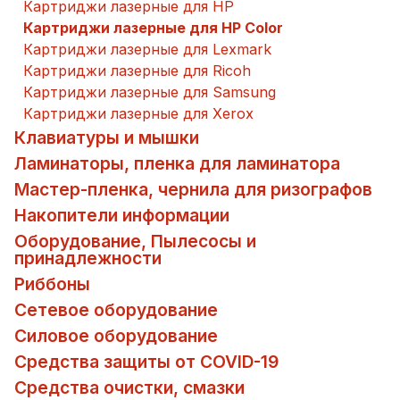
Картриджи лазерные для HP
Картриджи лазерные для HP Color
Картриджи лазерные для Lexmark
Картриджи лазерные для Ricoh
Картриджи лазерные для Samsung
Картриджи лазерные для Xerox
Клавиатуры и мышки
Ламинаторы, пленка для ламинатора
Мастер-пленка, чернила для ризографов
Накопители информации
Оборудование, Пылесосы и
принадлежности
Риббоны
Сетевое оборудование
Силовое оборудование
Средства защиты от COVID-19
Средства очистки, смазки