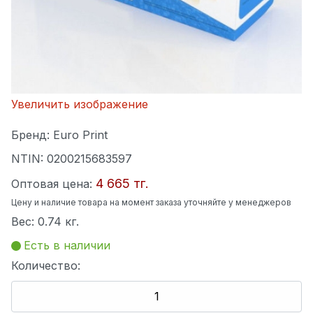
Увеличить изображение
Бренд:
Euro Print
NTIN:
0200215683597
4 665 тг.
Оптовая цена:
Цену и наличие товара на момент заказа уточняйте у менеджеров
Вес:
0.74 кг.
Есть в наличии
Количество: