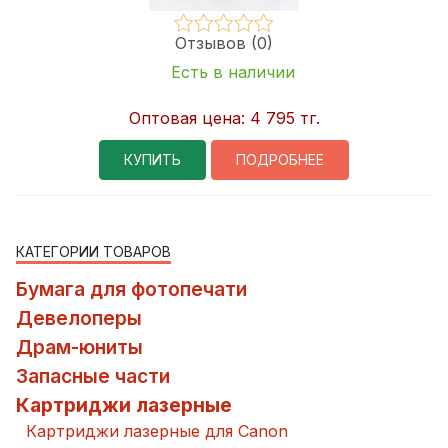
Отзывов (0)
Есть в наличии
Оптовая цена:
4 795 тг.
КУПИТЬ
ПОДРОБНЕЕ
КАТЕГОРИИ ТОВАРОВ
Бумага для фотопечати
Девелоперы
Драм-юниты
Запасные части
Картриджи лазерные
Картриджи лазерные для Canon