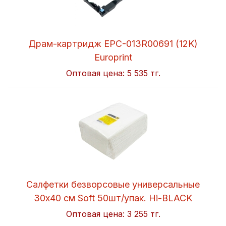
Драм-картридж EPC-013R00691 (12K)
Europrint
Оптовая цена:
5 535 тг.
Салфетки безворсовые универсальные
30x40 см Soft 50шт/упак. Hi-BLACK
Оптовая цена:
3 255 тг.