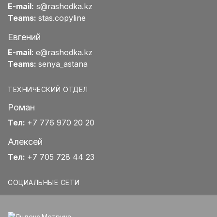
E-mail:
s@rashodka.kz
Teams:
stas.copyline
Евгений
E-mail
:
e@rashodka.kz
Teams:
senya_astana
ТЕХНИЧЕСКИЙ ОТДЕЛ
Роман
Тел:
+7 776 970 20 20
Алексей
Тел:
+7 705 728 44 23
СОЦИАЛЬНЫЕ СЕТИ