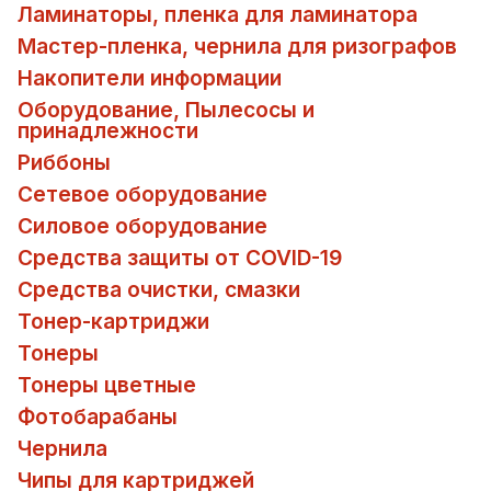
Ламинаторы, пленка для ламинатора
Мастер-пленка, чернила для ризографов
Накопители информации
Оборудование, Пылесосы и
принадлежности
Риббоны
Сетевое оборудование
Силовое оборудование
Средства защиты от COVID-19
Средства очистки, смазки
Тонер-картриджи
Тонеры
Тонеры цветные
Фотобарабаны
Чернила
Чипы для картриджей