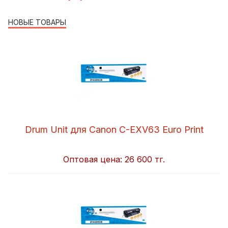
НОВЫЕ ТОВАРЫ
Drum Unit для Canon C-EXV63 Euro Print
Оптовая цена:
26 600 тг.