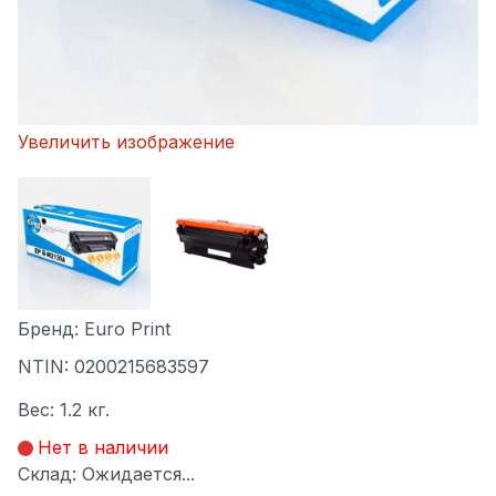
Увеличить изображение
Бренд:
Euro Print
NTIN:
0200215683597
Вес:
1.2 кг.
Нет в наличии
Склад: Ожидается...