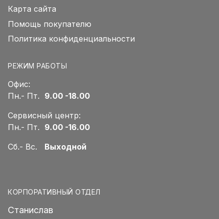
Карта сайта
Помощь покупателю
Политика конфиденциальности
РЕЖИМ РАБОТЫ
Офис:
Пн.- Пт.
9.00 -18.00
Сервисный центр:
Пн.- Пт.
9.00 -16.00
Сб.- Вс.
Выходной
КОРПОРАТИВНЫЙ ОТДЕЛ
Станислав