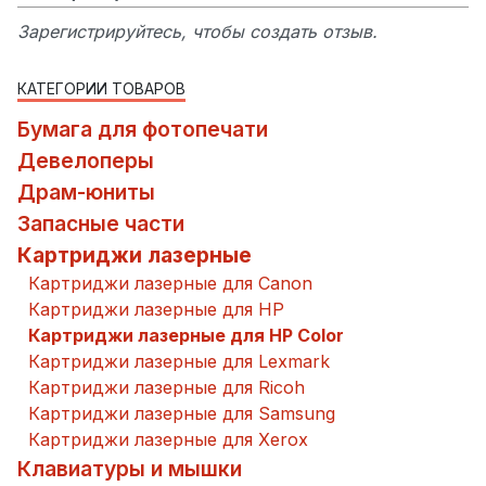
Зарегистрируйтесь, чтобы создать отзыв.
КАТЕГОРИИ ТОВАРОВ
Бумага для фотопечати
Девелоперы
Драм-юниты
Запасные части
Картриджи лазерные
Картриджи лазерные для Canon
Картриджи лазерные для HP
Картриджи лазерные для HP Color
Картриджи лазерные для Lexmark
Картриджи лазерные для Ricoh
Картриджи лазерные для Samsung
Картриджи лазерные для Xerox
Клавиатуры и мышки