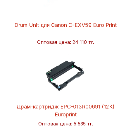
Drum Unit для Canon C-EXV59 Euro Print
Оптовая цена:
24 110 тг.
Драм-картридж EPC-013R00691 (12K)
Europrint
Оптовая цена:
5 535 тг.