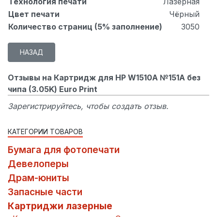
Технология печати
Лазерная
Цвет печати
Чёрный
Количество страниц (5% заполнение)
3050
Отзывы на Картридж для HP W1510A №151A без
чипа (3.05K) Euro Print
Зарегистрируйтесь, чтобы создать отзыв.
КАТЕГОРИИ ТОВАРОВ
Бумага для фотопечати
Девелоперы
Драм-юниты
Запасные части
Картриджи лазерные