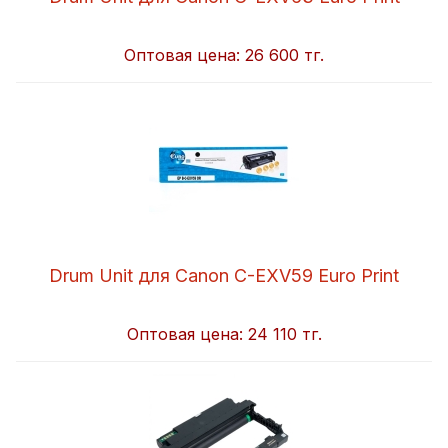
Оптовая цена:
26 600 тг.
Drum Unit для Canon C-EXV59 Euro Print
Оптовая цена:
24 110 тг.