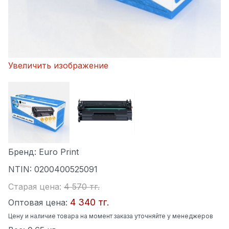
Увеличить изображение
Бренд:
Euro Print
NTIN:
0200400525091
Старая цена:
4 570 тг.
4 340 тг.
Оптовая цена:
Цену и наличие товара на момент заказа уточняйте у менеджеров