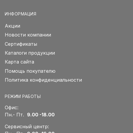
ИНФОРМАЦИЯ
Акции
Новости компании
Сертификаты
Каталоги продукции
Карта сайта
Помощь покупателю
Политика конфиденциальности
РЕЖИМ РАБОТЫ
Офис:
Пн.- Пт.
9.00 -18.00
Сервисный центр: