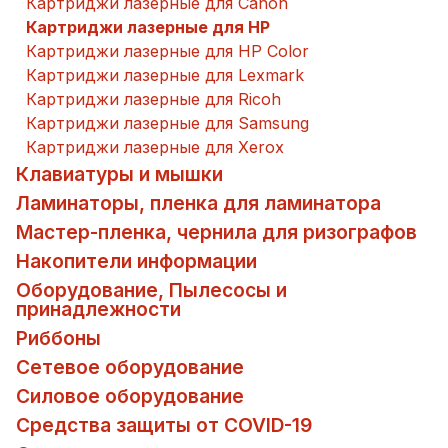
Картриджи лазерные для Canon
Картриджи лазерные для HP
Картриджи лазерные для HP Color
Картриджи лазерные для Lexmark
Картриджи лазерные для Ricoh
Картриджи лазерные для Samsung
Картриджи лазерные для Xerox
Клавиатуры и мышки
Ламинаторы, пленка для ламинатора
Мастер-пленка, чернила для ризографов
Накопители информации
Оборудование, Пылесосы и
принадлежности
Риббоны
Сетевое оборудование
Силовое оборудование
Средства защиты от COVID-19