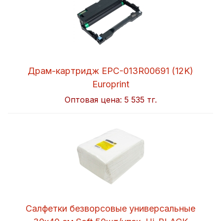
Драм-картридж EPC-013R00691 (12K)
Europrint
Оптовая цена:
5 535 тг.
Салфетки безворсовые универсальные