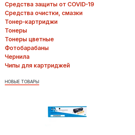
Средства защиты от COVID-19
Средства очистки, смазки
Тонер-картриджи
Тонеры
Тонеры цветные
Фотобарабаны
Чернила
Чипы для картриджей
НОВЫЕ ТОВАРЫ