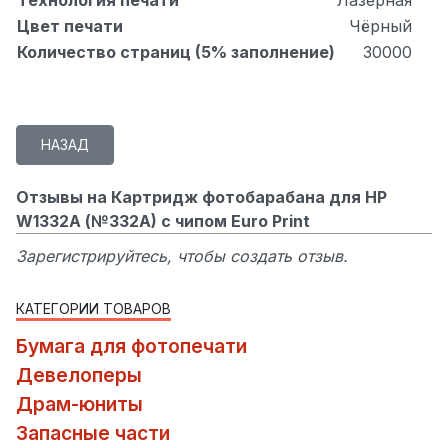
Цвет печати
Чёрный
Количество страниц (5% заполнение)
30000
Отзывы на Картридж фотобарабана для HP
W1332A (№332A) с чипом Euro Print
Зарегистрируйтесь, чтобы создать отзыв.
КАТЕГОРИИ ТОВАРОВ
Бумага для фотопечати
Девелоперы
Драм-юниты
Запасные части