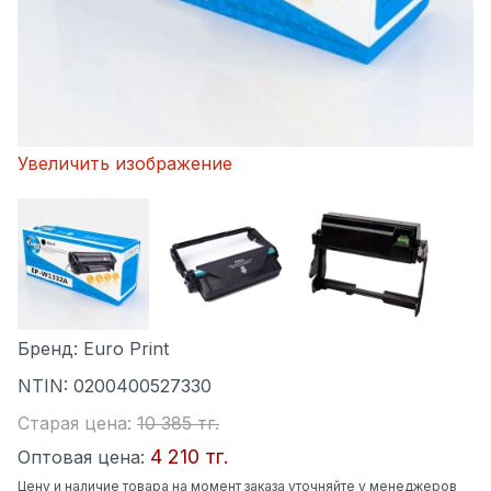
Увеличить изображение
Бренд:
Euro Print
NTIN:
0200400527330
Старая цена:
10 385 тг.
4 210 тг.
Оптовая цена:
Цену и наличие товара на момент заказа уточняйте у менеджеров