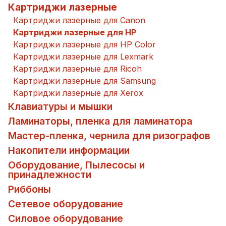
Картриджи лазерные
Картриджи лазерные для Canon
Картриджи лазерные для HP
Картриджи лазерные для HP Color
Картриджи лазерные для Lexmark
Картриджи лазерные для Ricoh
Картриджи лазерные для Samsung
Картриджи лазерные для Xerox
Клавиатуры и мышки
Ламинаторы, пленка для ламинатора
Мастер-пленка, чернила для ризографов
Накопители информации
Оборудование, Пылесосы и
принадлежности
Риббоны
Сетевое оборудование
Силовое оборудование