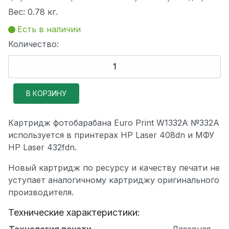
Вес:
0.78 кг.
Есть в наличии
Количество:
Картридж фотобарабана Euro Print W1332A №332A
используется в принтерах HP Laser 408dn и МФУ
HP Laser 432fdn.
Новый картридж по ресурсу и качеству печати не
уступает аналогичному картриджу оригинального
производителя.
Технические характеристики:
Технология печати
Лазерная