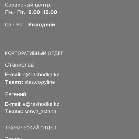
Сервисный центр:
Пн.- Пт.
9.00 -16.00
Сб.- Вс.
Выходной
КОРПОРАТИВНЫЙ ОТДЕЛ
Станислав
E-mail:
s@rashodka.kz
Teams:
stas.copyline
Евгений
E-mail
:
e@rashodka.kz
Teams:
senya_astana
ТЕХНИЧЕСКИЙ ОТДЕЛ