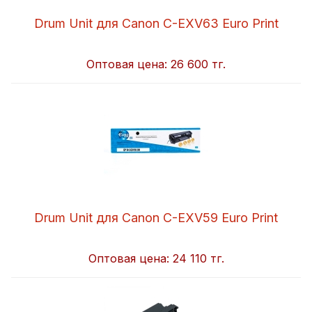
Drum Unit для Canon C-EXV63 Euro Print
Оптовая цена:
26 600 тг.
Drum Unit для Canon C-EXV59 Euro Print
Оптовая цена:
24 110 тг.