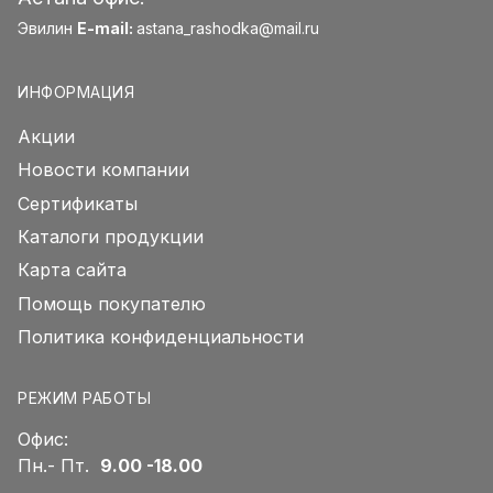
Эвилин
E-mail:
astana_rashodka@mail.ru
ИНФОРМАЦИЯ
Акции
Новости компании
Сертификаты
Каталоги продукции
Карта сайта
Помощь покупателю
Политика конфиденциальности
РЕЖИМ РАБОТЫ
Офис:
Пн.- Пт.
9.00 -18.00