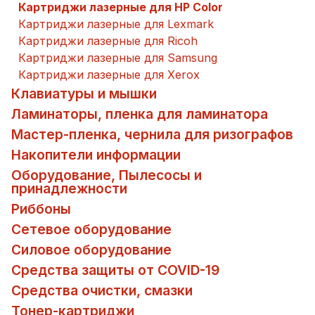
Картриджи лазерные для HP Color
Картриджи лазерные для Lexmark
Картриджи лазерные для Ricoh
Картриджи лазерные для Samsung
Картриджи лазерные для Xerox
Клавиатуры и мышки
Ламинаторы, пленка для ламинатора
Мастер-пленка, чернила для ризографов
Накопители информации
Оборудование, Пылесосы и
принадлежности
Риббоны
Сетевое оборудование
Силовое оборудование
Средства защиты от COVID-19
Средства очистки, смазки
Тонер-картриджи