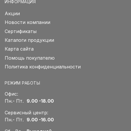
ИНФОРМАЦИЯ
Акции
Новости компании
Сертификаты
Каталоги продукции
Карта сайта
Помощь покупателю
Политика конфиденциальности
РЕЖИМ РАБОТЫ
Офис:
Пн.- Пт.
9.00 -18.00
Сервисный центр:
Пн.- Пт.
9.00 -16.00