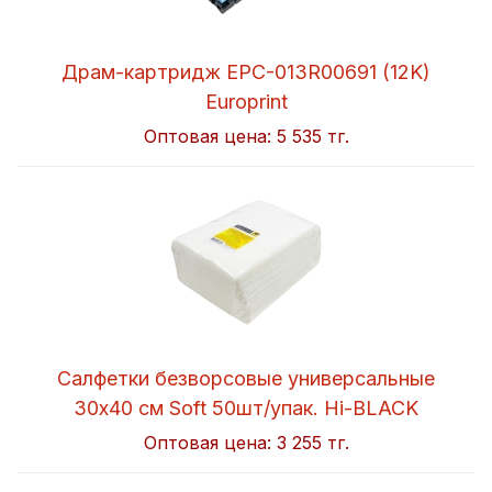
Драм-картридж EPC-013R00691 (12K)
Europrint
Оптовая цена:
5 535 тг.
Салфетки безворсовые универсальные
30x40 см Soft 50шт/упак. Hi-BLACK
Оптовая цена:
3 255 тг.