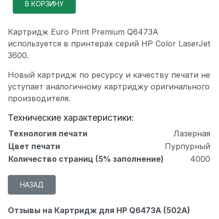
Картридж Euro Print Premium Q6473A
используется в принтерах серий HP Color LaserJet
3600.
Новый картридж по ресурсу и качеству печати не
уступает аналогичному картриджу оригинального
производителя.
Технические характеристики:
Технология печати
Лазерная
Цвет печати
Пурпурный
Количество страниц (5% заполнение)
4000
Отзывы на Картридж для HP Q6473A (502A)