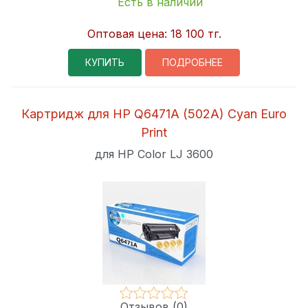
Есть в наличии
Оптовая цена:
18 100 тг.
КУПИТЬ
ПОДРОБНЕЕ
Картридж для HP Q6471A (502A) Cyan Euro
Print
для HP Color LJ 3600
Отзывов (0)