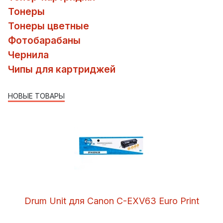
Тонеры
Тонеры цветные
Фотобарабаны
Чернила
Чипы для картриджей
НОВЫЕ ТОВАРЫ
Drum Unit для Canon C-EXV63 Euro Print