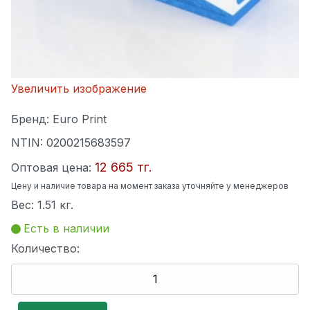
Увеличить изображение
Бренд:
Euro Print
NTIN:
0200215683597
12 665 тг.
Оптовая цена:
Цену и наличие товара на момент заказа уточняйте у менеджеров
Вес:
1.51 кг.
Есть в наличии
Количество: