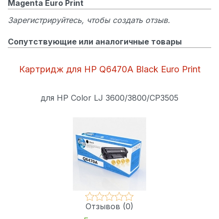
Magenta Euro Print
Зарегистрируйтесь, чтобы создать отзыв.
Сопутствующие или аналогичные товары
Картридж для HP Q6470A Black Euro Print
для HP Color LJ 3600/3800/CP3505
Отзывов (0)