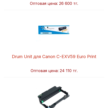
Оптовая цена:
26 600 тг.
Drum Unit для Canon C-EXV59 Euro Print
Оптовая цена:
24 110 тг.