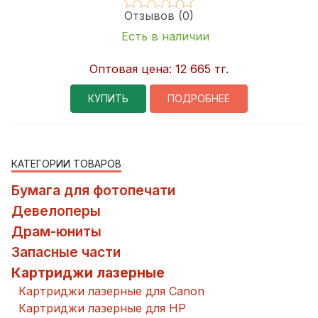
Отзывов (0)
Есть в наличии
Оптовая цена:
12 665 тг.
КУПИТЬ
ПОДРОБНЕЕ
КАТЕГОРИИ ТОВАРОВ
Бумага для фотопечати
Девелоперы
Драм-юниты
Запасные части
Картриджи лазерные
Картриджи лазерные для Canon
Картриджи лазерные для HP