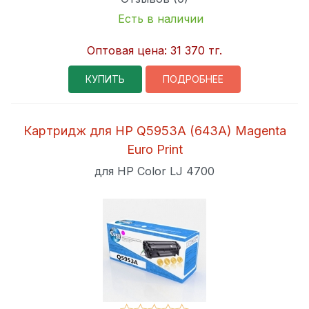
Есть в наличии
Оптовая цена:
31 370 тг.
КУПИТЬ
ПОДРОБНЕЕ
Картридж для HP Q5953A (643A) Magenta
Euro Print
для HP Color LJ 4700