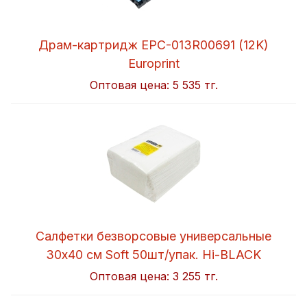
Драм-картридж EPC-013R00691 (12K)
Europrint
Оптовая цена:
5 535 тг.
Салфетки безворсовые универсальные
30x40 см Soft 50шт/упак. Hi-BLACK
Оптовая цена:
3 255 тг.