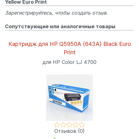
Yellow Euro Print
Зарегистрируйтесь, чтобы создать отзыв.
Сопутствующие или аналогичные товары
Картридж для HP Q5950A (643A) Black Euro
Print
для HP Color LJ 4700
Отзывов (0)