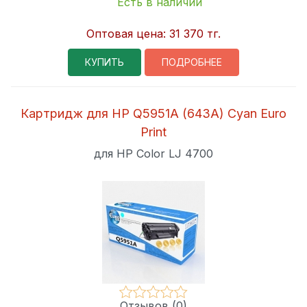
Есть в наличии
Оптовая цена:
31 370 тг.
КУПИТЬ
ПОДРОБНЕЕ
Картридж для HP Q5951A (643A) Cyan Euro
Print
для HP Color LJ 4700
Отзывов (0)