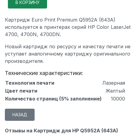
Картридж Euro Print Premium Q5952A (643A)
используется в принтерах серий HP Color LaserJet
4700, 4700N, 4700DN.
Новый картридж по ресурсу и качеству печати не
уступает аналогичному картриджу оригинального
производителя.
Технические характеристики:
Технология печати
Лазерная
Цвет печати
Желтый
Количество страниц (5% заполнение)
10000
Отзывы на Картридж для HP Q5952A (643A)