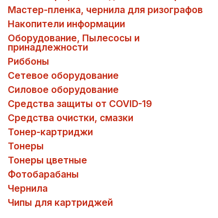
Мастер-пленка, чернила для ризографов
Накопители информации
Оборудование, Пылесосы и
принадлежности
Риббоны
Сетевое оборудование
Силовое оборудование
Средства защиты от COVID-19
Средства очистки, смазки
Тонер-картриджи
Тонеры
Тонеры цветные
Фотобарабаны
Чернила
Чипы для картриджей