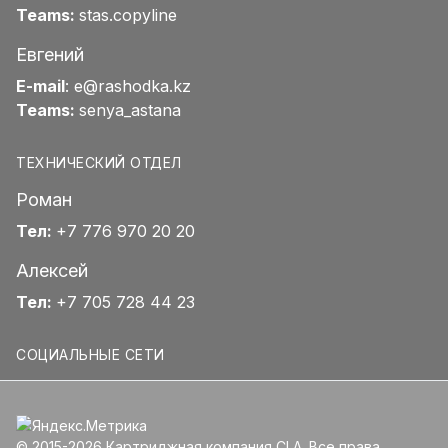
Teams:
stas.copyline
Евгений
E-mail
:
e@rashodka.kz
Teams:
senya_astana
ТЕХНИЧЕСКИЙ ОТДЕЛ
Роман
Тел:
+7 776 970 20 20
Алексей
Тел:
+7 705 728 44 23
СОЦИАЛЬНЫЕ СЕТИ
© 2015-2026 Картриджная компания CLA. Все права