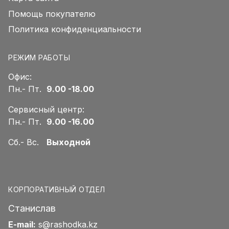
Помощь покупателю
Политика конфиденциальности
РЕЖИМ РАБОТЫ
Офис:
Пн.- Пт.
9.00 -18.00
Сервисный центр:
Пн.- Пт.
9.00 -16.00
Сб.- Вс.
Выходной
КОРПОРАТИВНЫЙ ОТДЕЛ
Станислав
E-mail:
s@rashodka.kz