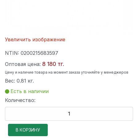
Увеличить изображение
NTIN:
0200215683597
8 180 тг.
Оптовая цена:
Цену и наличие товара на момент заказа уточняйте у менеджеров
Вес:
0.81 кг.
Есть в наличии
Количество: