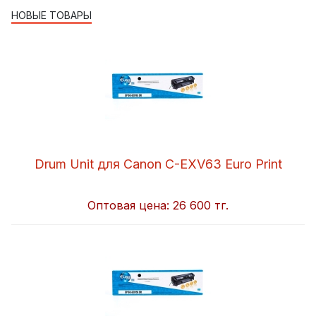
НОВЫЕ ТОВАРЫ
Drum Unit для Canon C-EXV63 Euro Print
Оптовая цена:
26 600 тг.