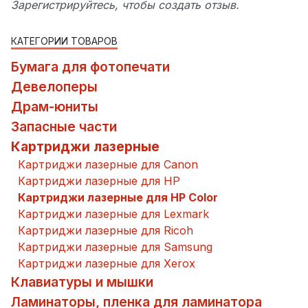
Зарегистрируйтесь, чтобы создать отзыв.
КАТЕГОРИИ ТОВАРОВ
Бумага для фотопечати
Девелоперы
Драм-юниты
Запасные части
Картриджи лазерные
Картриджи лазерные для Canon
Картриджи лазерные для HP
Картриджи лазерные для HP Color
Картриджи лазерные для Lexmark
Картриджи лазерные для Ricoh
Картриджи лазерные для Samsung
Картриджи лазерные для Xerox
Клавиатуры и мышки
Ламинаторы, пленка для ламинатора