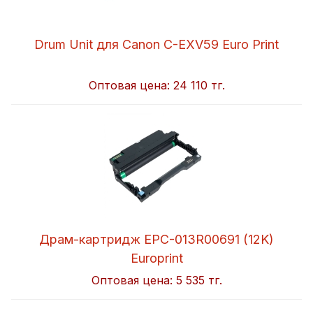
Drum Unit для Canon C-EXV59 Euro Print
Оптовая цена:
24 110 тг.
Драм-картридж EPC-013R00691 (12K)
Europrint
Оптовая цена:
5 535 тг.