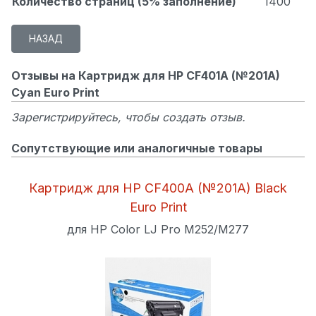
Количество страниц (5% заполнение)
1400
Отзывы на Картридж для HP CF401A (№201A)
Cyan Euro Print
Зарегистрируйтесь, чтобы создать отзыв.
Сопутствующие или аналогичные товары
Картридж для HP CF400A (№201A) Black
Euro Print
для HP Color LJ Pro M252/M277