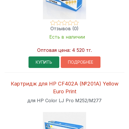
Отзывов (0)
Есть в наличии
Оптовая цена:
4 520 тг.
КУПИТЬ
ПОДРОБНЕЕ
Картридж для HP CF402A (№201A) Yellow
Euro Print
для HP Color LJ Pro M252/M277