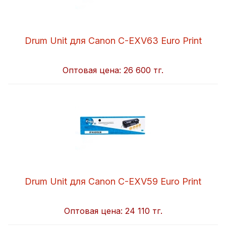
Drum Unit для Canon C-EXV63 Euro Print
Оптовая цена:
26 600 тг.
Drum Unit для Canon C-EXV59 Euro Print
Оптовая цена:
24 110 тг.