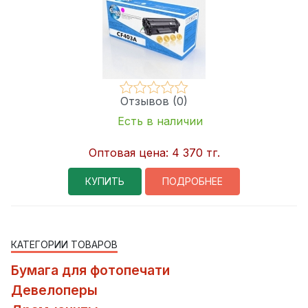
Отзывов (0)
Есть в наличии
Оптовая цена:
4 370 тг.
КУПИТЬ
ПОДРОБНЕЕ
КАТЕГОРИИ ТОВАРОВ
Бумага для фотопечати
Девелоперы