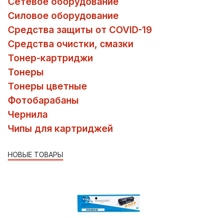
Сетевое оборудование
Силовое оборудование
Средства защиты от COVID-19
Средства очистки, смазки
Тонер-картриджи
Тонеры
Тонеры цветные
Фотобарабаны
Чернила
Чипы для картриджей
НОВЫЕ ТОВАРЫ