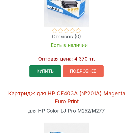
Отзывов (0)
Есть в наличии
Оптовая цена:
4 370 тг.
КУПИТЬ
ПОДРОБНЕЕ
Картридж для HP CF403A (№201A) Magenta
Euro Print
для HP Color LJ Pro M252/M277