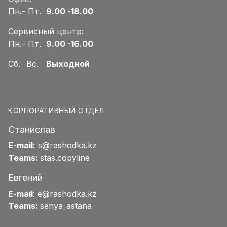
Пн.- Пт.
9.00 -18.00
Сервисный центр:
Пн.- Пт.
9.00 -16.00
Сб.- Вс.
Выходной
КОРПОРАТИВНЫЙ ОТДЕЛ
Станислав
E-mail:
s@rashodka.kz
Teams:
stas.copyline
Евгений
E-mail
:
e@rashodka.kz
Teams:
senya_astana