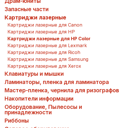
Драм-юниты
Запасные части
Картриджи лазерные
Картриджи лазерные для Canon
Картриджи лазерные для HP
Картриджи лазерные для HP Color
Картриджи лазерные для Lexmark
Картриджи лазерные для Ricoh
Картриджи лазерные для Samsung
Картриджи лазерные для Xerox
Клавиатуры и мышки
Ламинаторы, пленка для ламинатора
Мастер-пленка, чернила для ризографов
Накопители информации
Оборудование, Пылесосы и
принадлежности
Риббоны