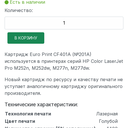
Есть в наличии
Количество:
Картридж Euro Print CF401A (№201A)
используется в принтерах серий HP Color LaserJet
Pro M252n, M252dw, M277n, M277dw.
Новый картридж по ресурсу и качеству печати не
уступает аналогичному картриджу оригинального
производителя.
Технические характеристики:
Технология печати
Лазерная
Цвет печати
Голубой