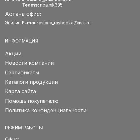
Teams:
nba.nik635
Астана офис:
Эвилин
E-mail:
astana_rashodka@mail.ru
ИНФОРМАЦИЯ
Акции
Новости компании
Сертификаты
Каталоги продукции
Карта сайта
Помощь покупателю
Политика конфиденциальности
РЕЖИМ РАБОТЫ
Офис: