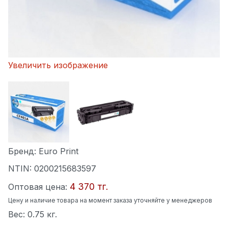
Увеличить изображение
Бренд:
Euro Print
NTIN:
0200215683597
4 370 тг.
Оптовая цена:
Цену и наличие товара на момент заказа уточняйте у менеджеров
Вес:
0.75 кг.