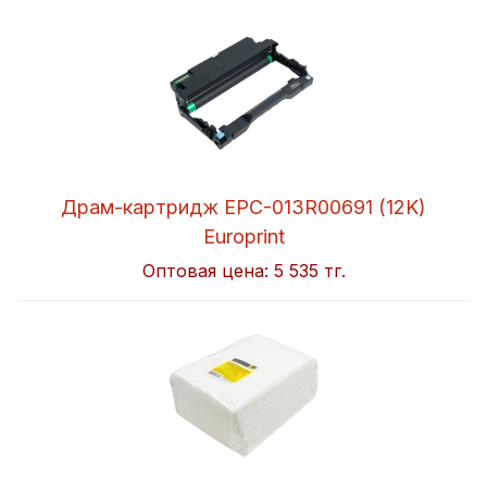
Драм-картридж EPC-013R00691 (12K)
Europrint
Оптовая цена:
5 535 тг.