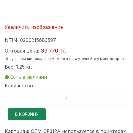
Увеличить изображение
NTIN:
0200215683597
39 770 тг.
Оптовая цена:
Цену и наличие товара на момент заказа уточняйте у менеджеров
Вес:
1.25 кг.
Есть в наличии
Количество:
Картридж OEM CF312A используется в принтерах