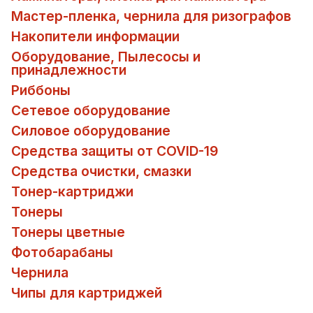
Мастер-пленка, чернила для ризографов
Накопители информации
Оборудование, Пылесосы и
принадлежности
Риббоны
Сетевое оборудование
Силовое оборудование
Средства защиты от COVID-19
Средства очистки, смазки
Тонер-картриджи
Тонеры
Тонеры цветные
Фотобарабаны
Чернила
Чипы для картриджей