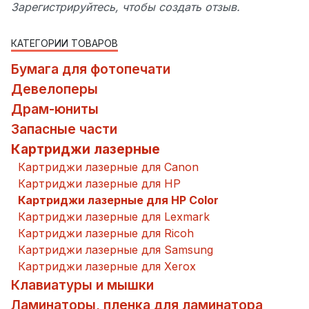
Зарегистрируйтесь, чтобы создать отзыв.
КАТЕГОРИИ ТОВАРОВ
Бумага для фотопечати
Девелоперы
Драм-юниты
Запасные части
Картриджи лазерные
Картриджи лазерные для Canon
Картриджи лазерные для HP
Картриджи лазерные для HP Color
Картриджи лазерные для Lexmark
Картриджи лазерные для Ricoh
Картриджи лазерные для Samsung
Картриджи лазерные для Xerox
Клавиатуры и мышки
Ламинаторы, пленка для ламинатора