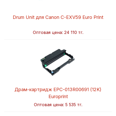
Drum Unit для Canon C-EXV59 Euro Print
Оптовая цена:
24 110 тг.
Драм-картридж EPC-013R00691 (12K)
Europrint
Оптовая цена:
5 535 тг.