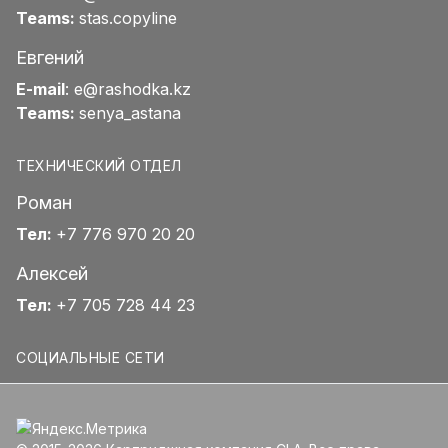
Teams:
stas.copyline
Евгений
E-mail
:
e@rashodka.kz
Teams:
senya_astana
ТЕХНИЧЕСКИЙ ОТДЕЛ
Роман
Тел:
+7 776 970 20 20
Алексей
Тел:
+7 705 728 44 23
СОЦИАЛЬНЫЕ СЕТИ