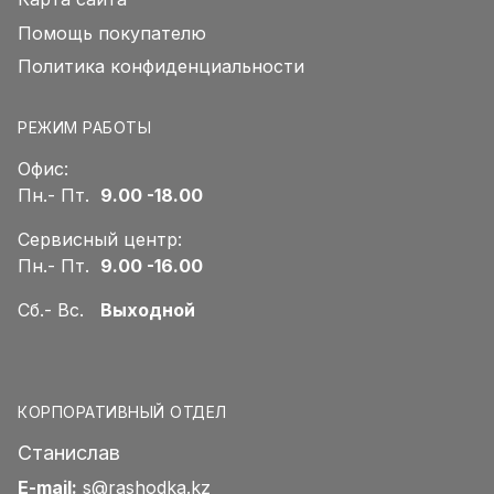
Помощь покупателю
Политика конфиденциальности
РЕЖИМ РАБОТЫ
Офис:
Пн.- Пт.
9.00 -18.00
Сервисный центр:
Пн.- Пт.
9.00 -16.00
Сб.- Вс.
Выходной
КОРПОРАТИВНЫЙ ОТДЕЛ
Станислав
E-mail:
s@rashodka.kz