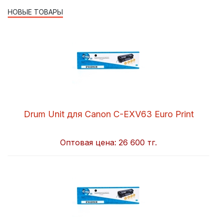
НОВЫЕ ТОВАРЫ
Drum Unit для Canon C-EXV63 Euro Print
Оптовая цена:
26 600 тг.