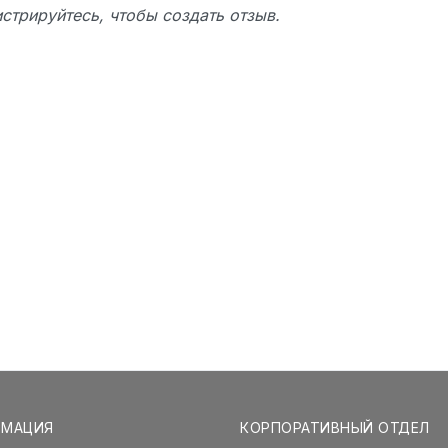
стрируйтесь, чтобы создать отзыв.
РМАЦИЯ
КОРПОРАТИВНЫЙ ОТДЕЛ