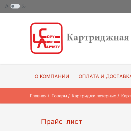
О КОМПАНИИ
ОПЛАТА И ДОСТАВК
Главная
Товары
Картриджи лазерные
Карт
Прайс-лист