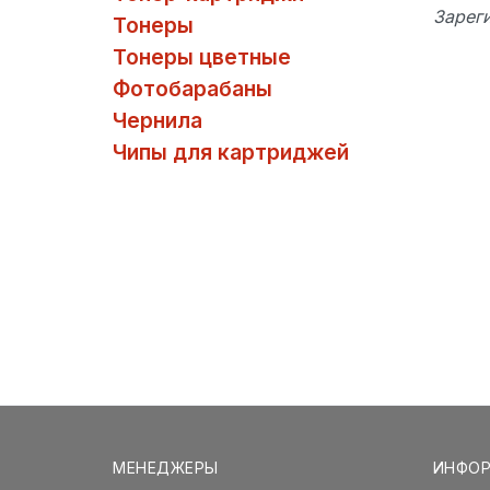
Зареги
Тонеры
Тонеры цветные
Фотобарабаны
Чернила
Чипы для картриджей
МЕНЕДЖЕРЫ
ИНФО