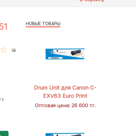
НОВЫЕ ТОВАРЫ
51
Drum Unit для Canon C-
EXV63 Euro Print
 у
Оптовая цена:
26 600 тг.