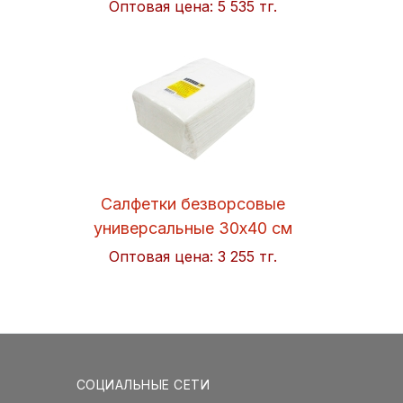
Оптовая цена:
5 535 тг.
Салфетки безворсовые
универсальные 30x40 см
Soft 50шт/упак. Hi-BLACK
Оптовая цена:
3 255 тг.
СОЦИАЛЬНЫЕ СЕТИ