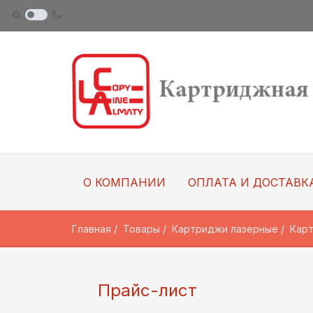
О КОМПАНИИ
ОПЛАТА И ДОСТАВК
Главная
Товары
Картриджи лазерные
Карт
Прайс-лист