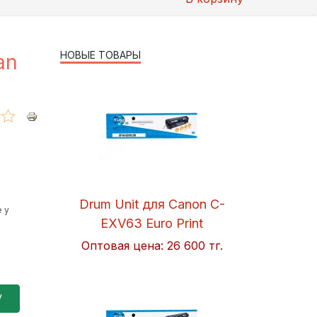
НОВЫЕ ТОВАРЫ
an
Drum Unit для Canon C-
 у
EXV63 Euro Print
Оптовая цена:
26 600 тг.