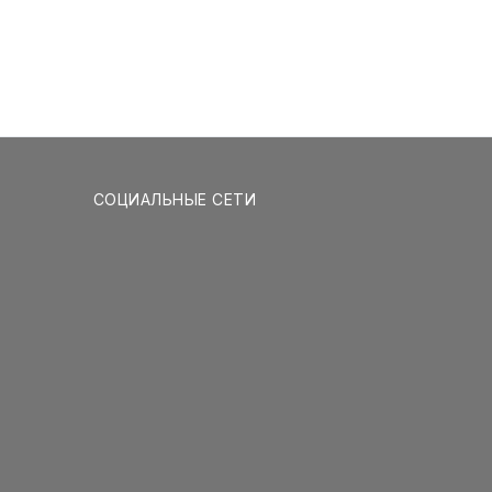
СОЦИАЛЬНЫЕ СЕТИ