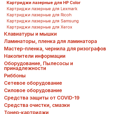
Картриджи лазерные для HP Color
Картриджи лазерные для Lexmark
Картриджи лазерные для Ricoh
Картриджи лазерные для Samsung
Картриджи лазерные для Xerox
Клавиатуры и мышки
Ламинаторы, пленка для ламинатора
Мастер-пленка, чернила для ризографов
Накопители информации
Оборудование, Пылесосы и
принадлежности
Риббоны
Сетевое оборудование
Силовое оборудование
Средства защиты от COVID-19
Средства очистки, смазки
Тонер-картриджи