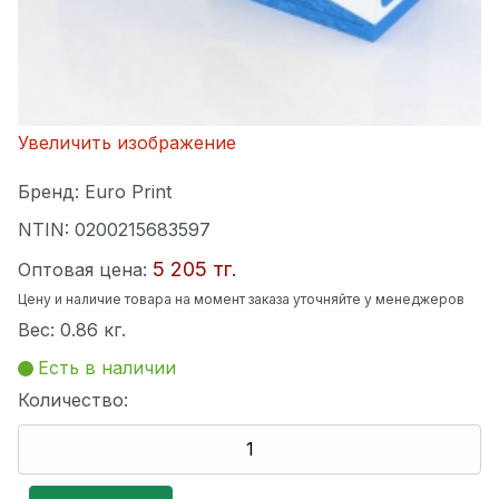
Увеличить изображение
Бренд:
Euro Print
NTIN:
0200215683597
5 205 тг.
Оптовая цена:
Цену и наличие товара на момент заказа уточняйте у менеджеров
Вес:
0.86 кг.
Есть в наличии
Количество: