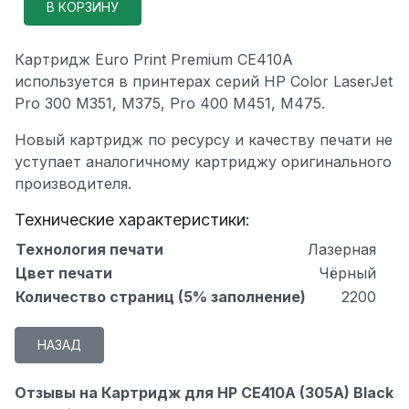
Картридж Euro Print Premium CE410A
используется в принтерах серий HP Color LaserJet
Pro 300 M351, M375, Pro 400 M451, M475.
Новый картридж по ресурсу и качеству печати не
уступает аналогичному картриджу оригинального
производителя.
Технические характеристики:
Технология печати
Лазерная
Цвет печати
Чёрный
Количество страниц (5% заполнение)
2200
Отзывы на Картридж для HP CE410A (305A) Black