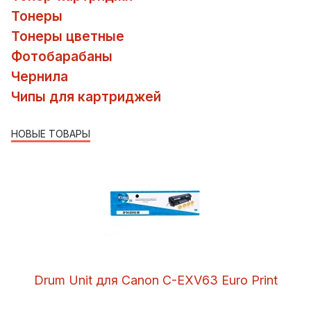
Тонеры
Тонеры цветные
Фотобарабаны
Чернила
Чипы для картриджей
НОВЫЕ ТОВАРЫ
Drum Unit для Canon C-EXV63 Euro Print