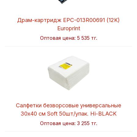
Драм-картридж EPC-013R00691 (12K)
Europrint
Оптовая цена:
5 535 тг.
Салфетки безворсовые универсальные
30x40 см Soft 50шт/упак. Hi-BLACK
Оптовая цена:
3 255 тг.