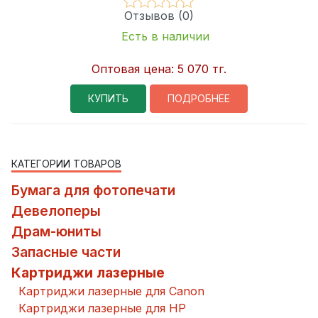
Отзывов (0)
Есть в наличии
Оптовая цена:
5 070 тг.
КУПИТЬ
ПОДРОБНЕЕ
КАТЕГОРИИ ТОВАРОВ
Бумага для фотопечати
Девелоперы
Драм-юниты
Запасные части
Картриджи лазерные
Картриджи лазерные для Canon
Картриджи лазерные для HP