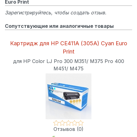
Euro Print
Зарегистрируйтесь, чтобы создать отзыв.
Сопутствующие или аналогичные товары
Картридж для HP CE411A (305A) Cyan Euro
Print
для HP Color LJ Pro 300 M351/ M375 Pro 400
M451/ M475
Отзывов (0)