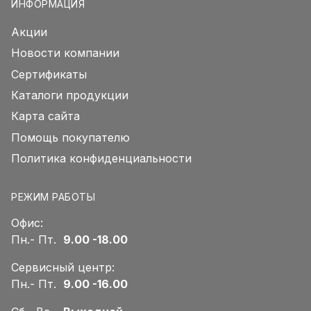
ИНФОРМАЦИЯ
Акции
Новости компании
Сертификаты
Каталоги продукции
Карта сайта
Помощь покупателю
Политика конфиденциальности
РЕЖИМ РАБОТЫ
Офис:
Пн.- Пт.
9.00 -18.00
Сервисный центр:
Пн.- Пт.
9.00 -16.00