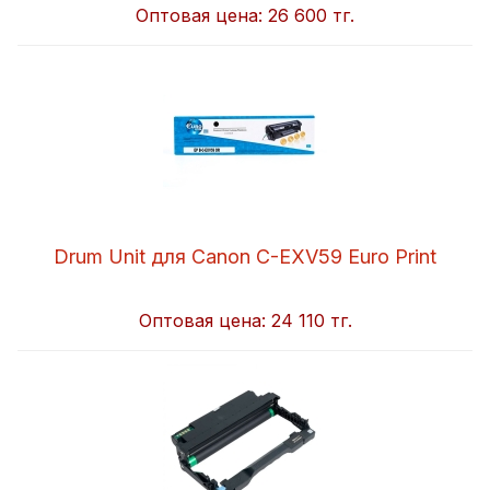
Оптовая цена:
26 600 тг.
Drum Unit для Canon C-EXV59 Euro Print
Оптовая цена:
24 110 тг.