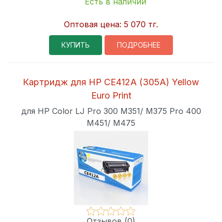
Есть в наличии
Оптовая цена:
5 070 тг.
КУПИТЬ
ПОДРОБНЕЕ
Картридж для HP CE412A (305A) Yellow
Euro Print
для HP Color LJ Pro 300 M351/ M375 Pro 400
M451/ M475
Отзывов (0)