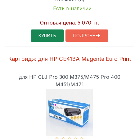
Есть в наличии
Оптовая цена:
5 070 тг.
КУПИТЬ
ПОДРОБНЕЕ
Картридж для HP CE413A Magenta Euro Print
для HP CLJ Pro 300 M375/M475 Pro 400
M451/M471