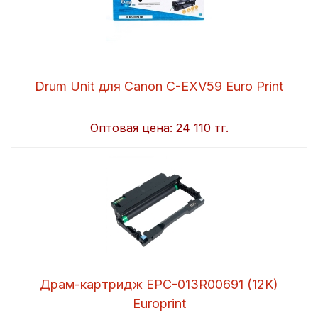
Drum Unit для Canon C-EXV59 Euro Print
Оптовая цена:
24 110 тг.
Драм-картридж EPC-013R00691 (12K)
Europrint