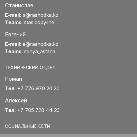
Станислав
E-mail:
s@rashodka.kz
Teams:
stas.copyline
Евгений
E-mail
:
e@rashodka.kz
Teams:
senya_astana
ТЕХНИЧЕСКИЙ ОТДЕЛ
Роман
Тел:
+7 776 970 20 20
Алексей
Тел:
+7 705 728 44 23
СОЦИАЛЬНЫЕ СЕТИ