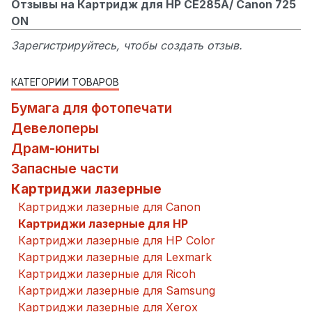
Отзывы на Картридж для HP CE285A/ Canon 725
ON
Зарегистрируйтесь, чтобы создать отзыв.
КАТЕГОРИИ ТОВАРОВ
Бумага для фотопечати
Девелоперы
Драм-юниты
Запасные части
Картриджи лазерные
Картриджи лазерные для Canon
Картриджи лазерные для HP
Картриджи лазерные для HP Color
Картриджи лазерные для Lexmark
Картриджи лазерные для Ricoh
Картриджи лазерные для Samsung
Картриджи лазерные для Xerox