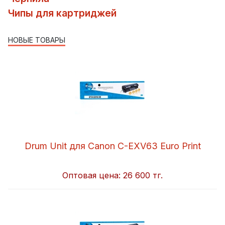
Чипы для картриджей
НОВЫЕ ТОВАРЫ
Drum Unit для Canon C-EXV63 Euro Print
Оптовая цена:
26 600 тг.