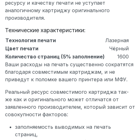
ресурсу и качеству печати не уступает
аналогичному картриджу оригинального
производителя.
Технические характеристики:
Технология печати
Лазерная
Цвет печати
Чёрный
Количество страниц (5% заполнение)
1600
Ваши расходы на печать существенно сократятся
благодаря совместимым картриджам, и не
приведут к поломке вашего принтера или МФУ.
Реальный ресурс совместимого картриджа так-
же как и оригинального может отличатся от
заявленного производителем, который зависит от
совокупности факторов:
заполняемость выводимых на печать
страниц,