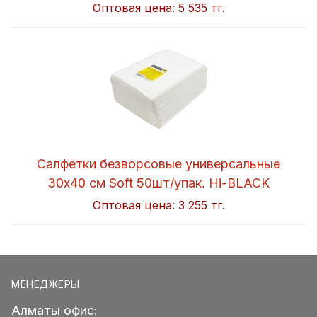
Оптовая цена:
5 535 тг.
Салфетки безворсовые универсальные
30x40 см Soft 50шт/упак. Hi-BLACK
Оптовая цена:
3 255 тг.
МЕНЕДЖЕРЫ
Алматы офис: