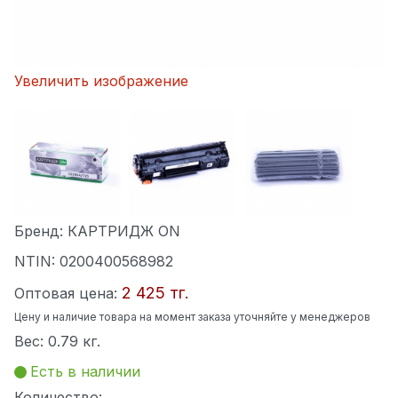
Увеличить изображение
Бренд:
КАРТРИДЖ ON
NTIN:
0200400568982
2 425 тг.
Оптовая цена:
Цену и наличие товара на момент заказа уточняйте у менеджеров
Вес:
0.79 кг.
Есть в наличии
Количество: