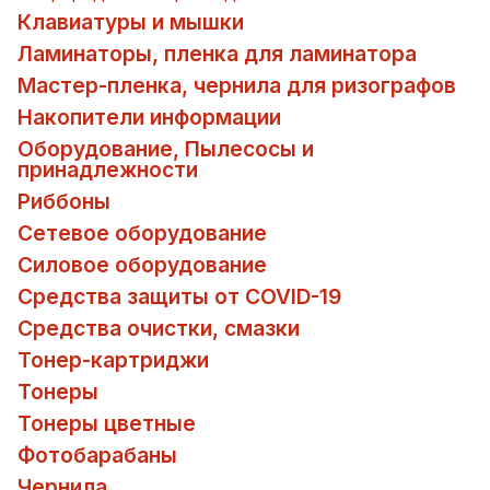
Клавиатуры и мышки
Ламинаторы, пленка для ламинатора
Мастер-пленка, чернила для ризографов
Накопители информации
Оборудование, Пылесосы и
принадлежности
Риббоны
Сетевое оборудование
Силовое оборудование
Средства защиты от COVID-19
Средства очистки, смазки
Тонер-картриджи
Тонеры
Тонеры цветные
Фотобарабаны
Чернила