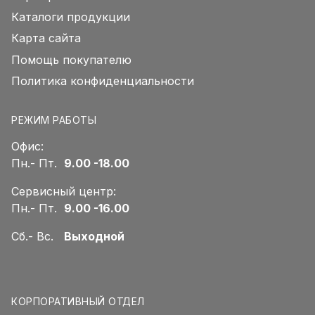
Каталоги продукции
Карта сайта
Помощь покупателю
Политика конфиденциальности
РЕЖИМ РАБОТЫ
Офис:
Пн.- Пт.
9.00 -18.00
Сервисный центр:
Пн.- Пт.
9.00 -16.00
Сб.- Вс.
Выходной
КОРПОРАТИВНЫЙ ОТДЕЛ