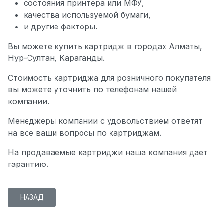
состояния принтера или МФУ,
качества используемой бумаги,
и другие факторы.
Вы можете купить картридж в городах Алматы,
Нур-Султан, Караганды.
Стоимость картриджа для розничного покупателя
вы можете уточнить по телефонам нашей
компании.
Менеджеры компании с удовольствием ответят
на все ваши вопросы по картриджам.
На продаваемые картриджи наша компания дает
гарантию.