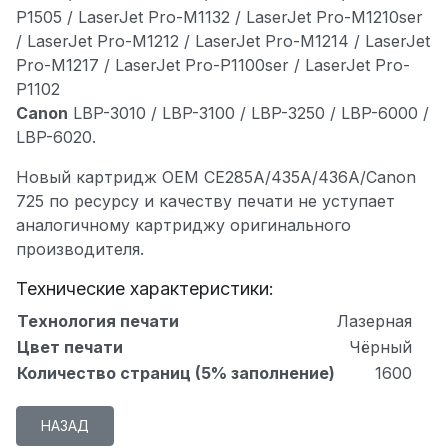
P1505 / LaserJet Pro-M1132 / LaserJet Pro-M1210ser
/ LaserJet Pro-M1212 / LaserJet Pro-M1214 / LaserJet
Pro-M1217 / LaserJet Pro-P1100ser / LaserJet Pro-
P1102
Canon
LBP-3010 / LBP-3100 / LBP-3250 / LBP-6000 /
LBP-6020.
Новый картридж ОЕМ CE285A/435A/436A/Canon
725 по ресурсу и качеству печати не уступает
аналогичному картриджу оригинального
производителя.
Технические характеристики:
Технология печати
Лазерная
Цвет печати
Чёрный
Количество страниц (5% заполнение)
1600