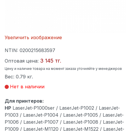
Увеличить изображение
NTIN:
0200215683597
3 145 тг.
Оптовая цена:
Цену и наличие товара на момент заказа уточняйте у менеджеров
Вес:
0.79 кг.
Нет в наличии
Для принтеров:
HP
LaserJet-P1000ser / LaserJet-P1002 / LaserJet-
P1003 / LaserJet-P1004 / LaserJet-P1005 / LaserJet-
P1006 / LaserJet-P1007 / LaserJet-P1008 / LaserJet-
P1009 / LaserJet-M1120 / LaserJet-M1522 / LaserJet-