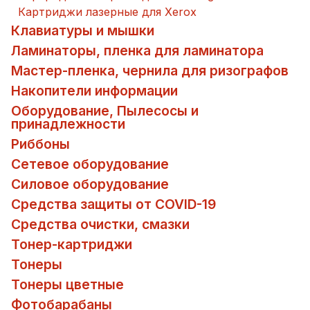
Картриджи лазерные для Xerox
Клавиатуры и мышки
Ламинаторы, пленка для ламинатора
Мастер-пленка, чернила для ризографов
Накопители информации
Оборудование, Пылесосы и
принадлежности
Риббоны
Сетевое оборудование
Силовое оборудование
Средства защиты от COVID-19
Средства очистки, смазки
Тонер-картриджи
Тонеры
Тонеры цветные
Фотобарабаны