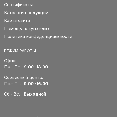
Сертификаты
Каталоги продукции
Карта сайта
Помощь покупателю
Политика конфиденциальности
РЕЖИМ РАБОТЫ
Офис:
Пн.- Пт.
9.00 -18.00
Сервисный центр:
Пн.- Пт.
9.00 -16.00
Сб.- Вс.
Выходной