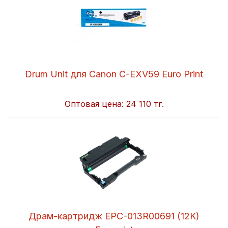
Drum Unit для Canon C-EXV59 Euro Print
Оптовая цена:
24 110 тг.
Драм-картридж EPC-013R00691 (12K)