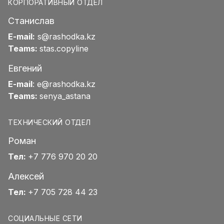
КОРПОРАТИВНЫЙ ОТДЕЛ
Станислав
E-mail:
s@rashodka.kz
Teams:
stas.copyline
Евгений
E-mail
:
e@rashodka.kz
Teams:
senya_astana
ТЕХНИЧЕСКИЙ ОТДЕЛ
Роман
Тел:
+7 776 970 20 20
Алексей
Тел:
+7 705 728 44 23
СОЦИАЛЬНЫЕ СЕТИ