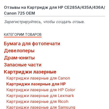
Отзывы на Картридж для HP CE285A/435A/436A/
Canon 725 ОЕМ
Зарегистрируйтесь, чтобы создать отзыв.
КАТЕГОРИИ ТОВАРОВ
Бумага для фотопечати
Девелоперы
Драм-юниты
Запасные части
Картриджи лазерные
Картриджи лазерные для Canon
Картриджи лазерные для HP
Картриджи лазерные для HP Color
Картриджи лазерные для Lexmark
Картриджи лазерные для Ricoh
Картриджи лазерные для Samsung