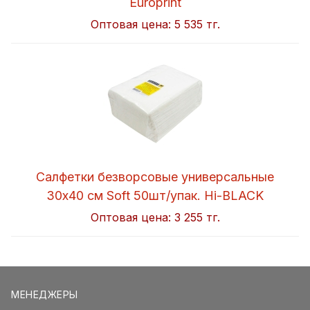
Europrint
Оптовая цена:
5 535 тг.
Салфетки безворсовые универсальные
30x40 см Soft 50шт/упак. Hi-BLACK
Оптовая цена:
3 255 тг.
МЕНЕДЖЕРЫ