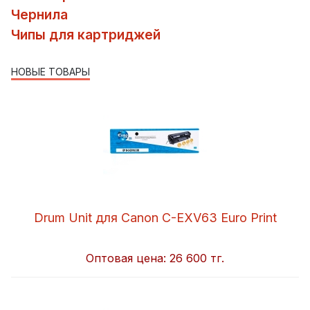
Чернила
Чипы для картриджей
НОВЫЕ ТОВАРЫ
Drum Unit для Canon C-EXV63 Euro Print
Оптовая цена:
26 600 тг.