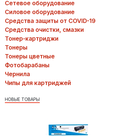
Сетевое оборудование
Силовое оборудование
Средства защиты от COVID-19
Средства очистки, смазки
Тонер-картриджи
Тонеры
Тонеры цветные
Фотобарабаны
Чернила
Чипы для картриджей
НОВЫЕ ТОВАРЫ