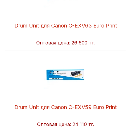
Drum Unit для Canon C-EXV63 Euro Print
Оптовая цена:
26 600 тг.
Drum Unit для Canon C-EXV59 Euro Print
Оптовая цена:
24 110 тг.