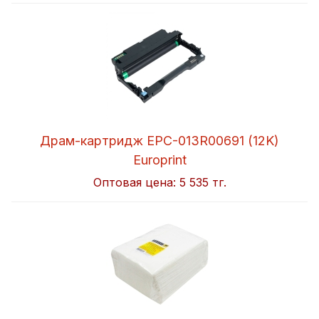
Драм-картридж EPC-013R00691 (12K)
Europrint
Оптовая цена:
5 535 тг.