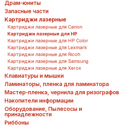
Драм-юниты
Запасные части
Картриджи лазерные
Картриджи лазерные для Canon
Картриджи лазерные для HP
Картриджи лазерные для HP Color
Картриджи лазерные для Lexmark
Картриджи лазерные для Ricoh
Картриджи лазерные для Samsung
Картриджи лазерные для Xerox
Клавиатуры и мышки
Ламинаторы, пленка для ламинатора
Мастер-пленка, чернила для ризографов
Накопители информации
Оборудование, Пылесосы и
принадлежности
Риббоны