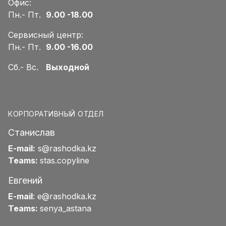
Офис:
Пн.- Пт.
9.00 -18.00
Сервисный центр:
Пн.- Пт.
9.00 -16.00
Сб.- Вс.
Выходной
КОРПОРАТИВНЫЙ ОТДЕЛ
Станислав
E-mail:
s@rashodka.kz
Teams:
stas.copyline
Евгений
E-mail
:
e@rashodka.kz
Teams:
senya_astana