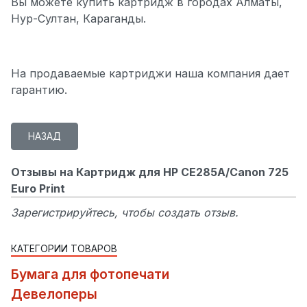
Вы можете купить картридж в городах Алматы,
Нур-Султан, Караганды.
На продаваемые картриджи наша компания дает
гарантию.
Отзывы на Картридж для HP CE285A/Canon 725
Euro Print
Зарегистрируйтесь, чтобы создать отзыв.
КАТЕГОРИИ ТОВАРОВ
Бумага для фотопечати
Девелоперы