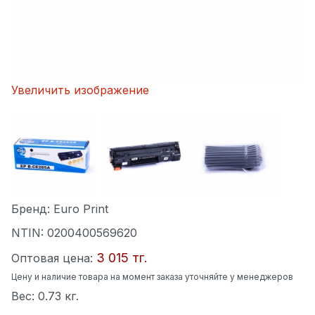
Увеличить изображение
Бренд:
Euro Print
NTIN:
0200400569620
3 015 тг.
Оптовая цена:
Цену и наличие товара на момент заказа уточняйте у менеджеров
Вес:
0.73 кг.