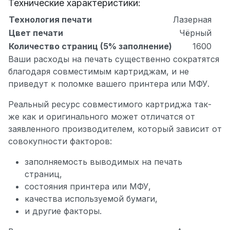
Технические характеристики:
Технология печати
Лазерная
Цвет печати
Чёрный
Количество страниц (5% заполнение)
1600
Ваши расходы на печать существенно сократятся
благодаря совместимым картриджам, и не
приведут к поломке вашего принтера или МФУ.
Реальный ресурс совместимого картриджа так-
же как и оригинального может отличатся от
заявленного производителем, который зависит от
совокупности факторов:
заполняемость выводимых на печать
страниц,
состояния принтера или МФУ,
качества используемой бумаги,
и другие факторы.