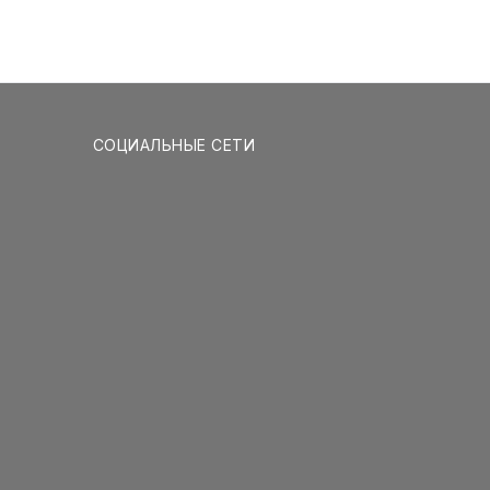
СОЦИАЛЬНЫЕ СЕТИ