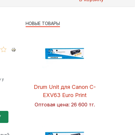
НОВЫЕ ТОВАРЫ
 у
Drum Unit для Canon C-
EXV63 Euro Print
Оптовая цена:
26 600 тг.
ерий