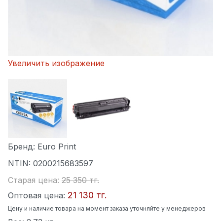
Увеличить изображение
Бренд:
Euro Print
NTIN:
0200215683597
Старая цена:
25 350 тг.
21 130 тг.
Оптовая цена:
Цену и наличие товара на момент заказа уточняйте у менеджеров