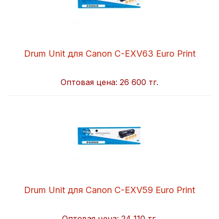
Drum Unit для Canon C-EXV63 Euro Print
Оптовая цена:
26 600 тг.
Drum Unit для Canon C-EXV59 Euro Print
Оптовая цена:
24 110 тг.