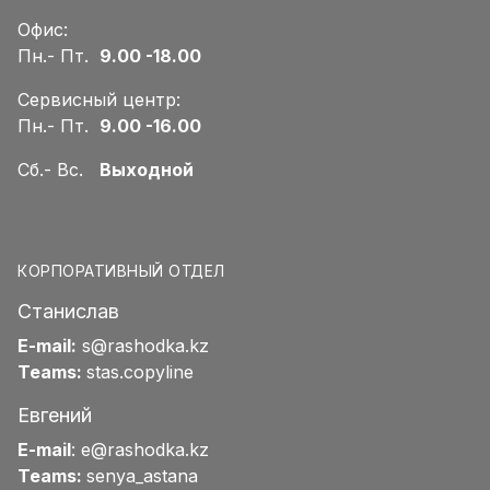
Офис:
Пн.- Пт.
9.00 -18.00
Сервисный центр:
Пн.- Пт.
9.00 -16.00
Сб.- Вс.
Выходной
КОРПОРАТИВНЫЙ ОТДЕЛ
Станислав
E-mail:
s@rashodka.kz
Teams:
stas.copyline
Евгений
E-mail
:
e@rashodka.kz
Teams:
senya_astana