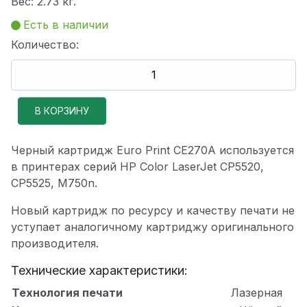
Вес:
2.73 кг.
Есть в наличии
Количество:
Черный картридж Euro Print CE270A используется
в принтерах серий HP Color LaserJet CP5520,
CP5525, M750n.
Новый картридж по ресурсу и качеству печати не
уступает аналогичному картриджу оригинального
производителя.
Технические характеристики:
Технология печати
Лазерная