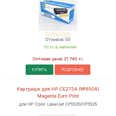
Отзывов (0)
Есть в наличии
Оптовая цена:
21 740 тг.
КУПИТЬ
ПОДРОБНЕЕ
Картридж для HP CE273A (№650A)
Magenta Euro Print
для HP Color LaserJet CP5520/CP5525