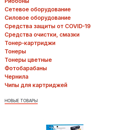
Риббоны
Сетевое оборудование
Силовое оборудование
Средства защиты от COVID-19
Средства очистки, смазки
Тонер-картриджи
Тонеры
Тонеры цветные
Фотобарабаны
Чернила
Чипы для картриджей
НОВЫЕ ТОВАРЫ