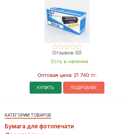
Отзывов (0)
Есть в наличии
Оптовая цена:
21 740 тг.
КУПИТЬ
ПОДРОБНЕЕ
КАТЕГОРИИ ТОВАРОВ
Бумага для фотопечати