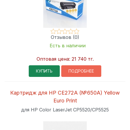
Отзывов (0)
Есть в наличии
Оптовая цена:
21 740 тг.
КУПИТЬ
ПОДРОБНЕЕ
Картридж для HP CE272A (№650A) Yellow
Euro Print
для HP Color LaserJet CP5520/CP5525