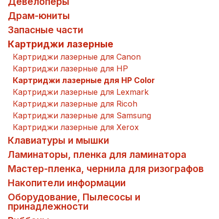
Девелоперы
Драм-юниты
Запасные части
Картриджи лазерные
Картриджи лазерные для Canon
Картриджи лазерные для HP
Картриджи лазерные для HP Color
Картриджи лазерные для Lexmark
Картриджи лазерные для Ricoh
Картриджи лазерные для Samsung
Картриджи лазерные для Xerox
Клавиатуры и мышки
Ламинаторы, пленка для ламинатора
Мастер-пленка, чернила для ризографов
Накопители информации
Оборудование, Пылесосы и
принадлежности