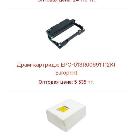
Драм-картридж EPC-013R00691 (12K)
Europrint
Оптовая цена:
5 535 тг.