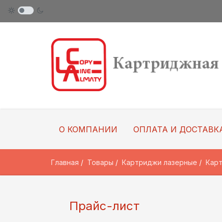
О КОМПАНИИ
ОПЛАТА И ДОСТАВК
Главная
Товары
Картриджи лазерные
Карт
Прайс-лист