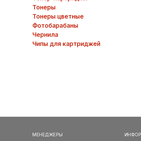
Тонеры
Тонеры цветные
Фотобарабаны
Чернила
Чипы для картриджей
МЕНЕДЖЕРЫ
ИНФО