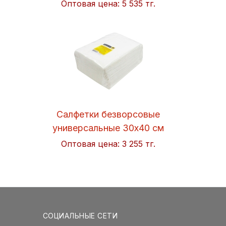
Оптовая цена:
5 535 тг.
Салфетки безворсовые
универсальные 30x40 см
Soft 50шт/упак. Hi-BLACK
Оптовая цена:
3 255 тг.
СОЦИАЛЬНЫЕ СЕТИ