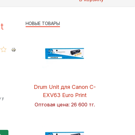
НОВЫЕ ТОВАРЫ
t
Drum Unit для Canon C-
EXV63 Euro Print
 у
Оптовая цена:
26 600 тг.