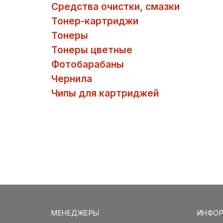
Средства очистки, смазки
Тонер-картриджи
Тонеры
Тонеры цветные
Фотобарабаны
Чернила
Чипы для картриджей
МЕНЕДЖЕРЫ
ИНФО