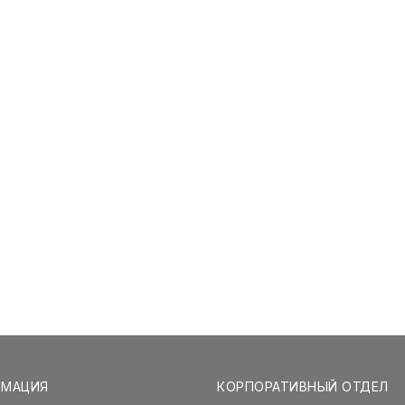
РМАЦИЯ
КОРПОРАТИВНЫЙ ОТДЕЛ