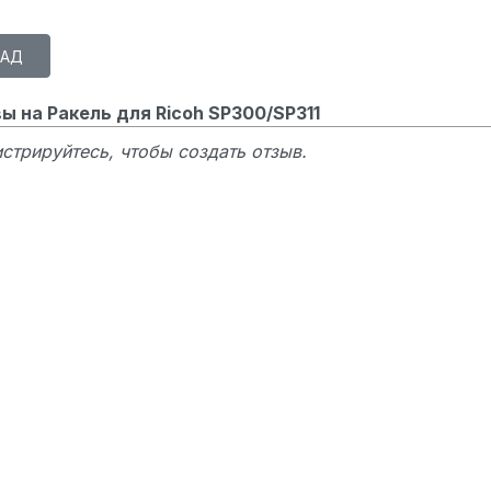
ы на Ракель для Ricoh SP300/SP311
стрируйтесь, чтобы создать отзыв.