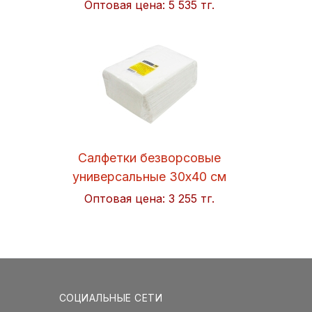
Оптовая цена:
5 535 тг.
Салфетки безворсовые
универсальные 30x40 см
Soft 50шт/упак. Hi-BLACK
Оптовая цена:
3 255 тг.
СОЦИАЛЬНЫЕ СЕТИ