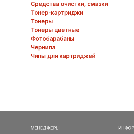
Средства очистки, смазки
Тонер-картриджи
Тонеры
Тонеры цветные
Фотобарабаны
Чернила
Чипы для картриджей
МЕНЕДЖЕРЫ
ИНФО