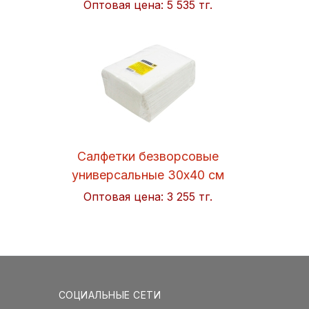
Оптовая цена:
5 535 тг.
Салфетки безворсовые
универсальные 30x40 см
Soft 50шт/упак. Hi-BLACK
Оптовая цена:
3 255 тг.
СОЦИАЛЬНЫЕ СЕТИ