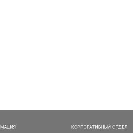
РМАЦИЯ
КОРПОРАТИВНЫЙ ОТДЕЛ