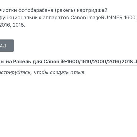
чистки фотобарабана (ракель) картриджей
функциональных аппаратов Canon imageRUNNER 1600, 
2016, 2018.
ы на Ракель для Canon iR-1600/1610/2000/2016/2018 
стрируйтесь, чтобы создать отзыв.