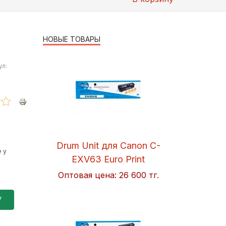
НОВЫЕ ТОВАРЫ
ул:
Drum Unit для Canon C-
 у
EXV63 Euro Print
Оптовая цена:
26 600 тг.