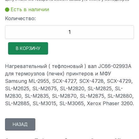
Есть в наличии
Количество:
Нагревательный ( тефлоновый ) вал JC66-02993A
для термоузлов (печек) принтеров и МФУ
Samsung ML-2955, SCX-4727, SCX-4728, SCX-4729,
SL-M2625, SL-M2675, SL-M2820, SL-M2825, SL-
M2830, SL-M2835, SL-M2870, SL-M2875, SL-M2880,
SL-M2885, SL-M3015, SL-M3065, Xerox Phaser 3260.