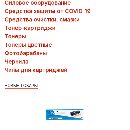
Силовое оборудование
Средства защиты от COVID-19
Средства очистки, смазки
Тонер-картриджи
Тонеры
Тонеры цветные
Фотобарабаны
Чернила
Чипы для картриджей
НОВЫЕ ТОВАРЫ