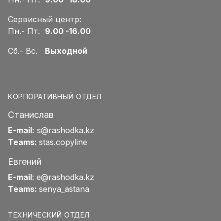
Сервисный центр:
Пн.- Пт.
9.00 -16.00
Сб.- Вс.
Выходной
КОРПОРАТИВНЫЙ ОТДЕЛ
Станислав
E-mail:
s@rashodka.kz
Teams:
stas.copyline
Евгений
E-mail
:
e@rashodka.kz
Teams:
senya_astana
ТЕХНИЧЕСКИЙ ОТДЕЛ