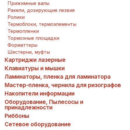
Прижимные валы
Ракели, дозирующие лезвия
Ролики
Термоблоки, термоэлементы
Термопленки
Тормозные площадки
Форматтеры
Шестерни, муфты
Картриджи лазерные
Клавиатуры и мышки
Ламинаторы, пленка для ламинатора
Мастер-пленка, чернила для ризографов
Накопители информации
Оборудование, Пылесосы и
принадлежности
Риббоны
Сетевое оборудование