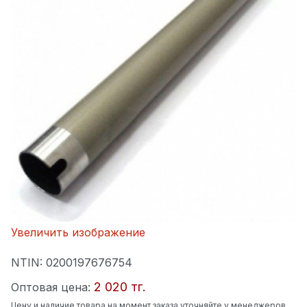
Увеличить изображение
NTIN:
0200197676754
2 020 тг.
Оптовая цена:
Цену и наличие товара на момент заказа уточняйте у менеджеров