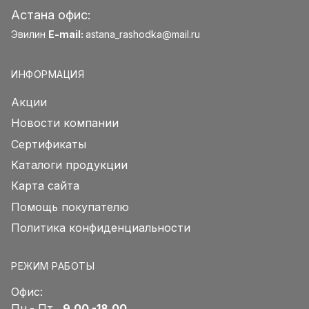
Астана офис:
Эвилин
E-mail:
astana_rashodka@mail.ru
ИНФОРМАЦИЯ
Акции
Новости компании
Сертификаты
Каталоги продукции
Карта сайта
Помощь покупателю
Политика конфиденциальности
РЕЖИМ РАБОТЫ
Офис:
Пн.- Пт.
9.00 -18.00