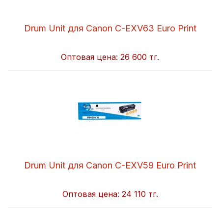
Drum Unit для Canon C-EXV63 Euro Print
Оптовая цена:
26 600 тг.
Drum Unit для Canon C-EXV59 Euro Print
Оптовая цена:
24 110 тг.