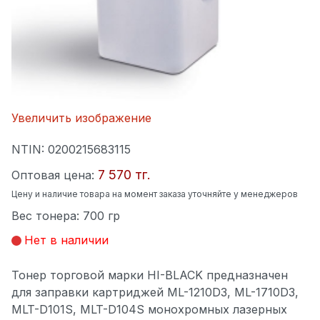
Увеличить изображение
NTIN:
0200215683115
7 570 тг.
Оптовая цена:
Цену и наличие товара на момент заказа уточняйте у менеджеров
Вес тонера
:
700 гр
Нет в наличии
Тонер торговой марки HI-BLACK предназначен
для заправки картриджей ML-1210D3, ML-1710D3,
MLT-D101S, MLT-D104S монохромных лазерных