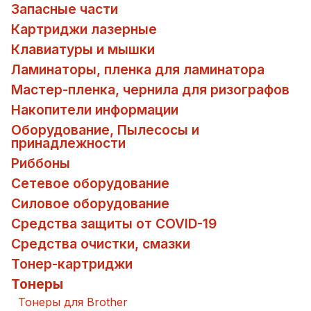
Запасные части
Картриджи лазерные
Клавиатуры и мышки
Ламинаторы, пленка для ламинатора
Мастер-пленка, чернила для ризографов
Накопители информации
Оборудование, Пылесосы и
принадлежности
Риббоны
Сетевое оборудование
Силовое оборудование
Средства защиты от COVID-19
Средства очистки, смазки
Тонер-картриджи
Тонеры
Тонеры для Brother