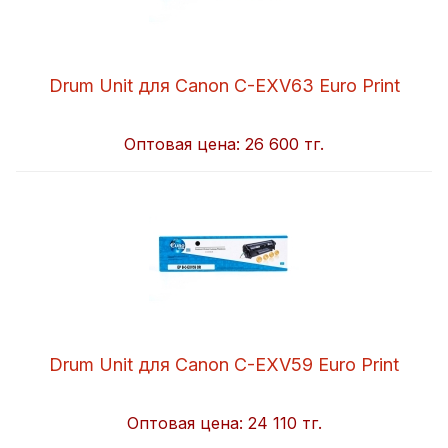
Drum Unit для Canon C-EXV63 Euro Print
Оптовая цена:
26 600 тг.
Drum Unit для Canon C-EXV59 Euro Print
Оптовая цена:
24 110 тг.