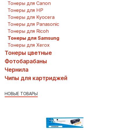
Тонеры для Canon
Тонеры для HP
Тонеры для Kyocera
Тонеры для Panasonic
Тонеры для Ricoh
Тонеры для Samsung
Тонеры для Xerox
Тонеры цветные
Фотобарабаны
Чернила
Чипы для картриджей
НОВЫЕ ТОВАРЫ