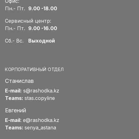
Офис:
Пн.- Пт.
9.00 -18.00
Сервисный центр:
Пн.- Пт.
9.00 -16.00
Сб.- Вс.
Выходной
КОРПОРАТИВНЫЙ ОТДЕЛ
Станислав
E-mail:
s@rashodka.kz
Teams:
stas.copyline
Евгений
E-mail
:
e@rashodka.kz
Teams:
senya_astana