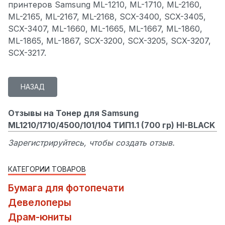
принтеров Samsung ML-1210, ML-1710, ML-2160,
ML-2165, ML-2167, ML-2168, SCX-3400, SCX-3405,
SCX-3407, ML-1660, ML-1665, ML-1667, ML-1860,
ML-1865, ML-1867, SCX-3200, SCX-3205, SCX-3207,
SCX-3217.
Отзывы на Тонер для Samsung
ML1210/1710/4500/101/104 ТИП1.1 (700 гр) HI-BLACK
Зарегистрируйтесь, чтобы создать отзыв.
КАТЕГОРИИ ТОВАРОВ
Бумага для фотопечати
Девелоперы
Драм-юниты