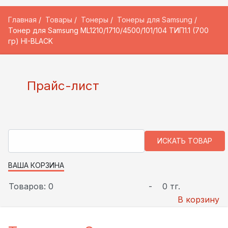
Главная
Товары
Тонеры
Тонеры для Samsung
Тонер для Samsung ML1210/1710/4500/101/104 ТИП1.1 (700
гр) HI-BLACK
Прайс-лист
ВАША КОРЗИНА
Товаров: 0
-
0 тг.
В корзину