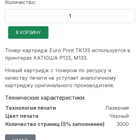
Количество:
Тонер-картридж Euro Print TK133 используется в
принтерах КАТЮША P133, M133.
Новый картридж с тонером по ресурсу и
качеству печати не уступает аналогичному
картриджу оригинального производителя.
Технические характеристики:
Технология печати
Лазерная
Цвет печати
Черный
Количество страниц (5% заполнение)
3000