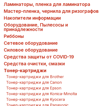
Ламинаторы, пленка для ламинатора
Мастер-пленка, чернила для ризографов
Накопители информации
Оборудование, Пылесосы и
принадлежности
Риббоны
Сетевое оборудование
Силовое оборудование
Средства защиты от COVID-19
Средства очистки, смазки
Тонер-картриджи
Тонер-картриджи для Brother
Тонер-картриджи для Canon
Тонер-картриджи для Epson
Тонер-картриджи для Konica-Minolta
Тонер-картриджи для Kyocera
Тонер-картриджи для Panasonic