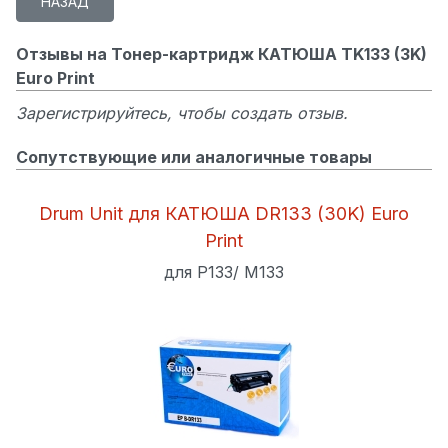
Отзывы на Тонер-картридж КАТЮША TK133 (3K)
Euro Print
Зарегистрируйтесь, чтобы создать отзыв.
Сопутствующие или аналогичные товары
Drum Unit для КАТЮША DR133 (30K) Euro
Print
для P133/ M133