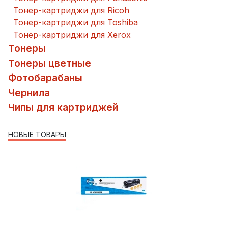
Тонер-картриджи для Ricoh
Тонер-картриджи для Toshiba
Тонер-картриджи для Xerox
Тонеры
Тонеры цветные
Фотобарабаны
Чернила
Чипы для картриджей
НОВЫЕ ТОВАРЫ