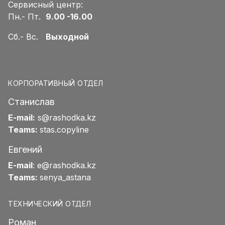
Сервисный центр:
Пн.- Пт.
9.00 -16.00
Сб.- Вс.
Выходной
КОРПОРАТИВНЫЙ ОТДЕЛ
Станислав
E-mail:
s@rashodka.kz
Teams:
stas.copyline
Евгений
E-mail
:
e@rashodka.kz
Teams:
senya_astana
ТЕХНИЧЕСКИЙ ОТДЕЛ
Роман