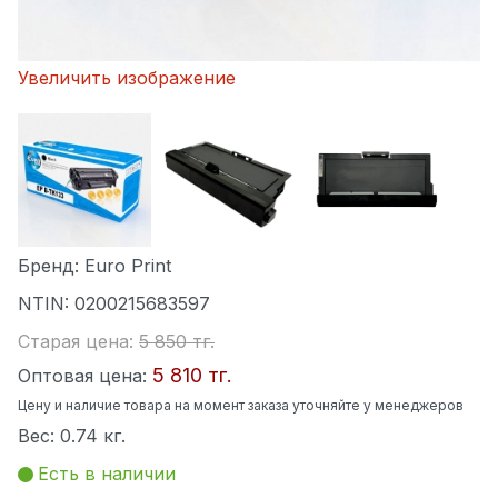
Увеличить изображение
Бренд:
Euro Print
NTIN:
0200215683597
Старая цена:
5 850 тг.
5 810 тг.
Оптовая цена:
Цену и наличие товара на момент заказа уточняйте у менеджеров
Вес:
0.74 кг.
Есть в наличии