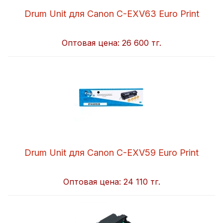
Drum Unit для Canon C-EXV63 Euro Print
Оптовая цена:
26 600 тг.
Drum Unit для Canon C-EXV59 Euro Print
Оптовая цена:
24 110 тг.