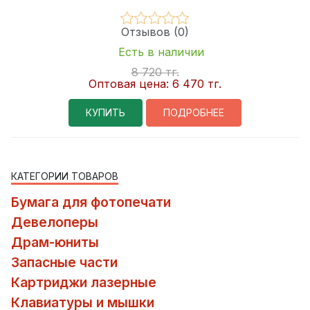
Отзывов (0)
Есть в наличии
8 720 тг.
Оптовая цена:
6 470 тг.
КУПИТЬ
ПОДРОБНЕЕ
КАТЕГОРИИ ТОВАРОВ
Бумага для фотопечати
Девелоперы
Драм-юниты
Запасные части
Картриджи лазерные
Клавиатуры и мышки