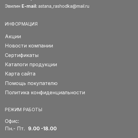
Эвилин
E-mail:
astana_rashodka@mail.ru
ИНФОРМАЦИЯ
Акции
Новости компании
Сертификаты
Каталоги продукции
Карта сайта
Помощь покупателю
Политика конфиденциальности
РЕЖИМ РАБОТЫ
Офис:
Пн.- Пт.
9.00 -18.00