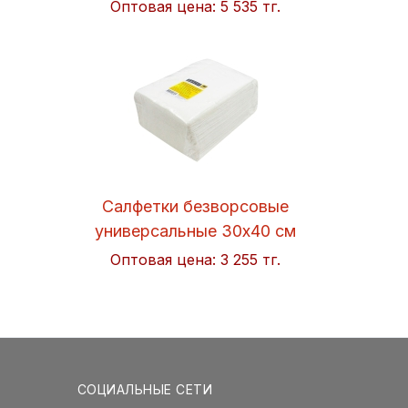
Оптовая цена:
5 535 тг.
Салфетки безворсовые
универсальные 30x40 см
Soft 50шт/упак. Hi-BLACK
Оптовая цена:
3 255 тг.
СОЦИАЛЬНЫЕ СЕТИ