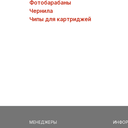
Фотобарабаны
Чернила
Чипы для картриджей
МЕНЕДЖЕРЫ
ИНФО