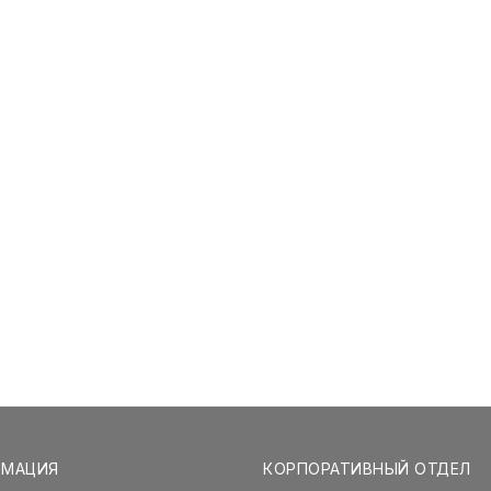
РМАЦИЯ
КОРПОРАТИВНЫЙ ОТДЕЛ