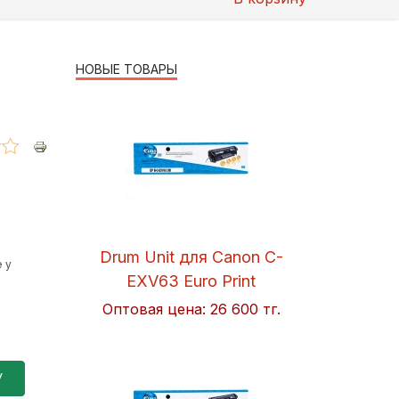
НОВЫЕ ТОВАРЫ
Drum Unit для Canon C-
 у
EXV63 Euro Print
Оптовая цена:
26 600 тг.