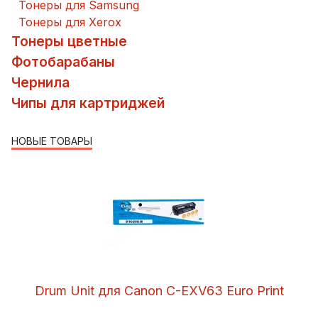
Тонеры для Samsung
Тонеры для Xerox
Тонеры цветные
Фотобарабаны
Чернила
Чипы для картриджей
НОВЫЕ ТОВАРЫ
Drum Unit для Canon C-EXV63 Euro Print