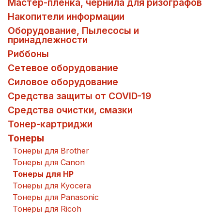
Мастер-пленка, чернила для ризографов
Накопители информации
Оборудование, Пылесосы и
принадлежности
Риббоны
Сетевое оборудование
Силовое оборудование
Средства защиты от COVID-19
Средства очистки, смазки
Тонер-картриджи
Тонеры
Тонеры для Brother
Тонеры для Canon
Тонеры для HP
Тонеры для Kyocera
Тонеры для Panasonic
Тонеры для Ricoh