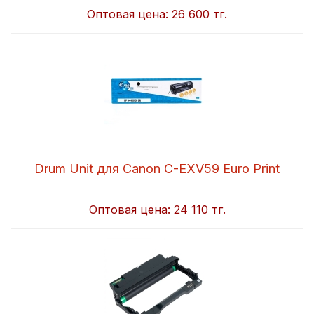
Оптовая цена:
26 600 тг.
Drum Unit для Canon C-EXV59 Euro Print
Оптовая цена:
24 110 тг.