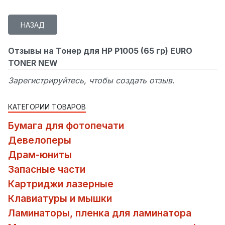
Отзывы на Тонер для HP P1005 (65 гр) EURO
TONER NEW
Зарегистрируйтесь, чтобы создать отзыв.
КАТЕГОРИИ ТОВАРОВ
Бумага для фотопечати
Девелоперы
Драм-юниты
Запасные части
Картриджи лазерные
Клавиатуры и мышки
Ламинаторы, пленка для ламинатора