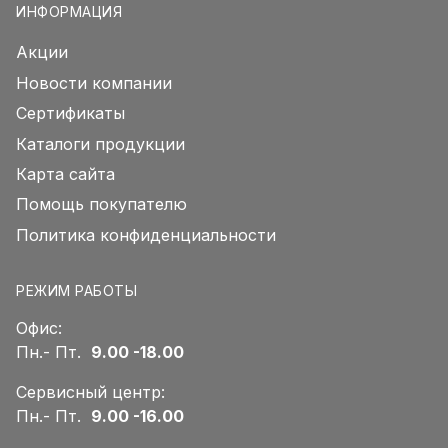
ИНФОРМАЦИЯ
Акции
Новости компании
Сертификаты
Каталоги продукции
Карта сайта
Помощь покупателю
Политика конфиденциальности
РЕЖИМ РАБОТЫ
Офис:
Пн.- Пт.
9.00 -18.00
Сервисный центр:
Пн.- Пт.
9.00 -16.00