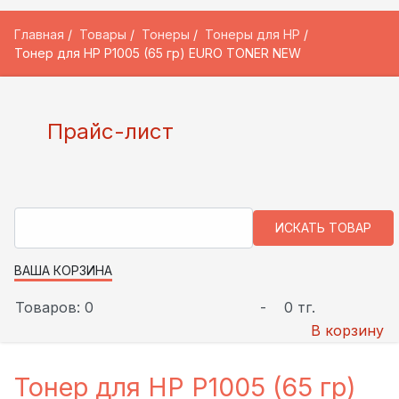
Главная
Товары
Тонеры
Тонеры для HP
Тонер для HP P1005 (65 гр) EURO TONER NEW
Прайс-лист
ВАША КОРЗИНА
Товаров: 0
-
0 тг.
В корзину
Тонер для HP P1005 (65 гр)