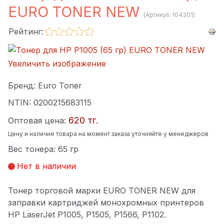
EURO TONER NEW
(Артикул:
104301
)
Рейтинг:
Увеличить изображение
Бренд:
Euro Toner
NTIN:
0200215683115
620 тг.
Оптовая цена:
Цену и наличие товара на момент заказа уточняйте у менеджеров
Вес тонера
:
65 гр
Нет в наличии
Тонер торговой марки EURO TONER NEW для
заправки картриджей монохромных принтеров
HP LaserJet P1005, P1505, P1566, P1102.