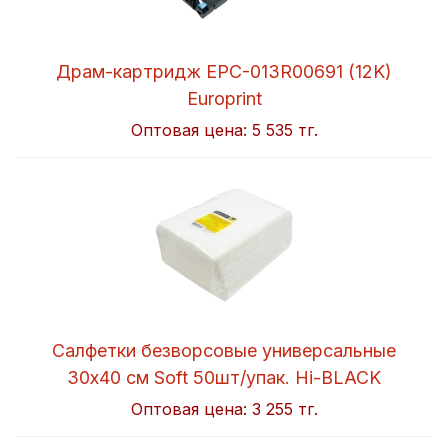
Драм-картридж EPC-013R00691 (12K)
Europrint
Оптовая цена:
5 535 тг.
Салфетки безворсовые универсальные
30x40 см Soft 50шт/упак. Hi-BLACK
Оптовая цена:
3 255 тг.