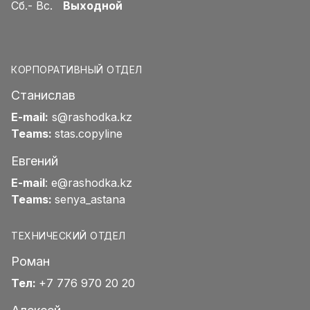
Сб.- Вс.
Выходной
КОРПОРАТИВНЫЙ ОТДЕЛ
Станислав
E-mail:
s@rashodka.kz
Teams:
stas.copyline
Евгений
E-mail
:
e@rashodka.kz
Teams:
senya_astana
ТЕХНИЧЕСКИЙ ОТДЕЛ
Роман
Тел:
+7 776 970 20 20