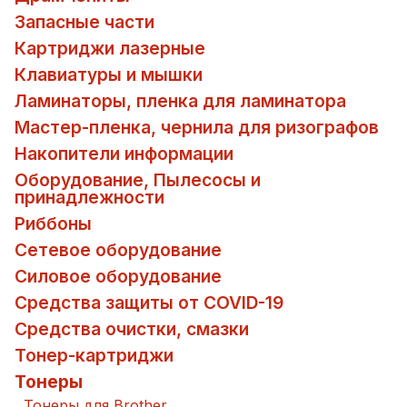
Запасные части
Картриджи лазерные
Клавиатуры и мышки
Ламинаторы, пленка для ламинатора
Мастер-пленка, чернила для ризографов
Накопители информации
Оборудование, Пылесосы и
принадлежности
Риббоны
Сетевое оборудование
Силовое оборудование
Средства защиты от COVID-19
Средства очистки, смазки
Тонер-картриджи
Тонеры
Тонеры для Brother