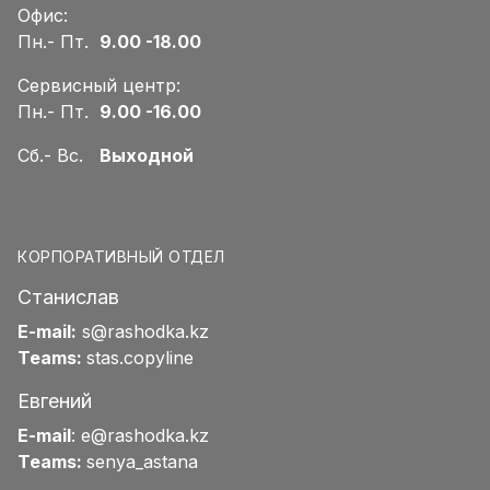
Офис:
Пн.- Пт.
9.00 -18.00
Сервисный центр:
Пн.- Пт.
9.00 -16.00
Сб.- Вс.
Выходной
КОРПОРАТИВНЫЙ ОТДЕЛ
Станислав
E-mail:
s@rashodka.kz
Teams:
stas.copyline
Евгений
E-mail
:
e@rashodka.kz
Teams:
senya_astana