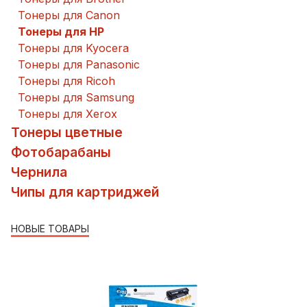
Тонеры для Canon
Тонеры для HP
Тонеры для Kyocera
Тонеры для Panasonic
Тонеры для Ricoh
Тонеры для Samsung
Тонеры для Xerox
Тонеры цветные
Фотобарабаны
Чернила
Чипы для картриджей
НОВЫЕ ТОВАРЫ