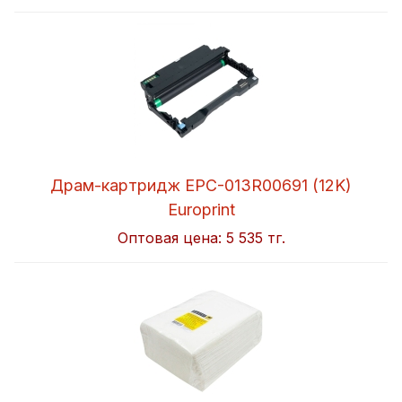
Драм-картридж EPC-013R00691 (12K)
Europrint
Оптовая цена:
5 535 тг.