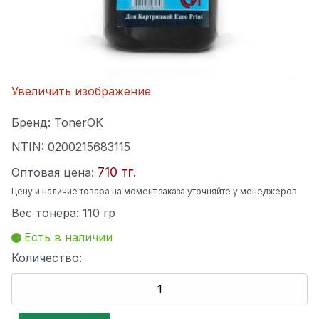
Увеличить изображение
Бренд:
TonerOK
NTIN:
0200215683115
710 тг.
Оптовая цена:
Цену и наличие товара на момент заказа уточняйте у менеджеров
Вес тонера
:
110 гр
Есть в наличии
Количество: