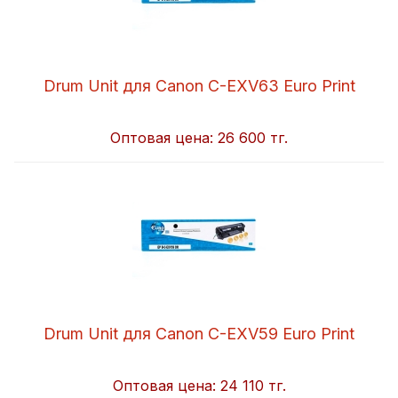
Drum Unit для Canon C-EXV63 Euro Print
Оптовая цена:
26 600 тг.
Drum Unit для Canon C-EXV59 Euro Print
Оптовая цена:
24 110 тг.